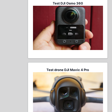
Test DJI Osmo 360
Test drone DJI Mavic 4 Pro