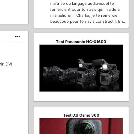
maîtrise du langage audiovisuel te
remercient pour ton avis qui m'aide à
m'améliorer. Charlie, je te remercie
beaucoup pour ton avis constructif. En...
Test Panasonic HC-X1600
miniDV!
Test DJI Osmo 360