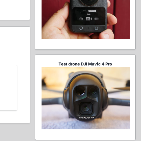
Test drone DJI Mavic 4 Pro