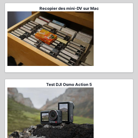
Recopier des mini-DV sur Mac
Test DJI Osmo Action 5