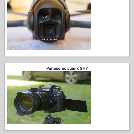
Panasonic Lumix GH7