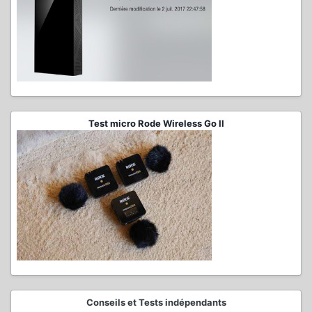
Test micro Rode Wireless Go II
Conseils et Tests indépendants