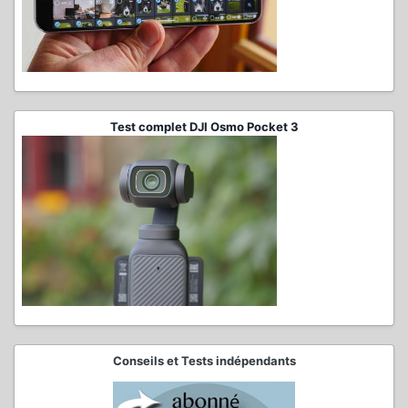
Test complet DJI Osmo Pocket 3
Conseils et Tests indépendants