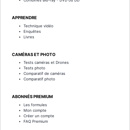
APPRENDRE
Technique vidéo
Enquêtes
Livres
CAMÉRAS ET PHOTO
Tests caméras et Drones
Tests photo
Comparatif de caméras
Comparatif photo
ABONNÉS PREMIUM
Les formules
Mon compte
Créer un compte
FAQ Premium