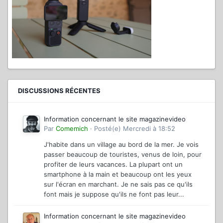
DISCUSSIONS RÉCENTES
Information concernant le site magazinevideo
Par
Comemich
·
Posté(e)
Mercredi à 18:52
J'habite dans un village au bord de la mer. Je vois
passer beaucoup de touristes, venus de loin, pour
profiter de leurs vacances. La plupart ont un
smartphone à la main et beaucoup ont les yeux
sur l'écran en marchant. Je ne sais pas ce qu'ils
font mais je suppose qu'ils ne font pas leur...
Information concernant le site magazinevideo