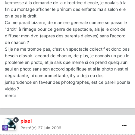
kermesse à la demande de la directrice d'ecole, je voulais à la
fin du montage afficher le prénom des enfants mais selon elle
on a pas le droit.
Ca me parait bizarre, de maniere generale comme se passe le
"droit" à l'image pour ce genre de spectacle, ais je le droit de
diffuser mon dvd (aupres des parents d'eleves) sans l'accord
de chacun ?
Si je ne me trompe pas, c'est un spectacle collectif et donc pas
besoin d'avoir l'accord de chacun, de plus, je connais un peu le
probleme en photo, et je sais que meme si on prend quelqu'un
seul en photo sans son accord spécifique et si la photo n'est ni
dégradante, ni compromettante, il y a deja eu des
jurisprudence en faveur des photographes, est ce pareil pour la
vidéo ?
merci
pixel
Posté(e)
27 juin 2006