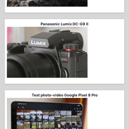
Panasonic Lumix DC-G9 II
Test photo-vidéo Google Pixel 8 Pro