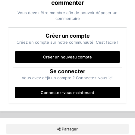
commenter
Vous devez être membre afin de pouvoir déposer un
commentaire
Créer un compte
Créez un compte sur notre communauté. C’est facile !
Créer un nouveau compte
Se connecter
Vous avez déjà un compte ? Connectez-vous ici.
Connectez-vous maintenant
Partager