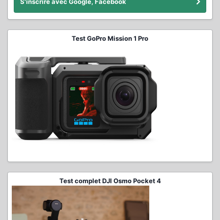
S'inscrire avec Google, Facebook
Test GoPro Mission 1 Pro
Test complet DJI Osmo Pocket 4