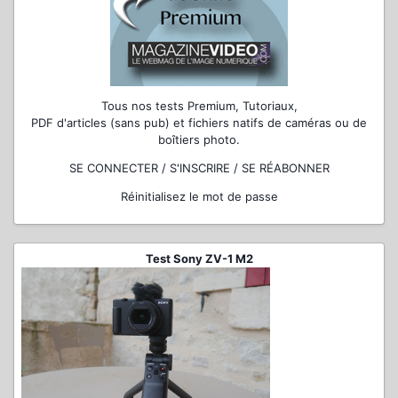
Tous nos tests Premium, Tutoriaux,
PDF d'articles (sans pub) et fichiers natifs de caméras ou de
boîtiers photo.
SE CONNECTER / S'INSCRIRE / SE RÉABONNER
Réinitialisez le mot de passe
Test Sony ZV-1 M2