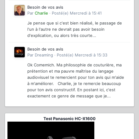
Besoin de vos avis
Par
Charlie
·
Posté(e)
Mercredi à 15:41
Je pense que si c'est bien réalisé, le passage de
l'un à l'autre ne devrait pas avoir besoin
d'explication, ou alors très courte...
Besoin de vos avis
Par
Dreaming
·
Posté(e)
Mercredi à 15:33
Ok Comemich. Ma philosophie de couturière, ma
prétention et ma pauvre maîtrise du langage
audiovisuel te remercient pour ton avis qui m'aide
à m'améliorer. Charlie, je te remercie beaucoup
pour ton avis constructif. En postant ici, c'est
exactement ce genre de message que je...
Test Panasonic HC-X1600