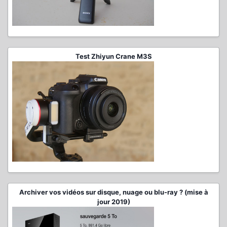
Test Zhiyun Crane M3S
Archiver vos vidéos sur disque, nuage ou blu-ray ? (mise à
jour 2019)