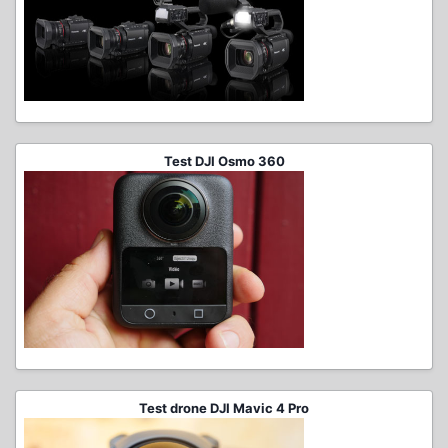
Test DJI Osmo 360
Test drone DJI Mavic 4 Pro