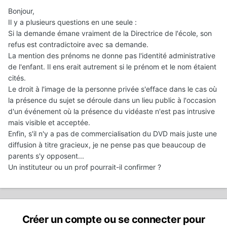
Bonjour,
Il y a plusieurs questions en une seule :
Si la demande émane vraiment de la Directrice de l'école, son
refus est contradictoire avec sa demande.
La mention des prénoms ne donne pas l'identité administrative
de l'enfant. Il ens erait autrement si le prénom et le nom étaient
cités.
Le droit à l'image de la personne privée s'efface dans le cas où
la présence du sujet se déroule dans un lieu public à l'occasion
d'un événement où la présence du vidéaste n'est pas intrusive
mais visible et acceptée.
Enfin, s'il n'y a pas de commercialisation du DVD mais juste une
diffusion à titre gracieux, je ne pense pas que beaucoup de
parents s'y opposent...
Un instituteur ou un prof pourrait-il confirmer ?
Créer un compte ou se connecter pour