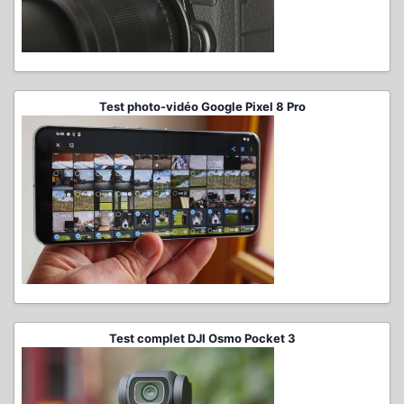
Test photo-vidéo Google Pixel 8 Pro
Test complet DJI Osmo Pocket 3