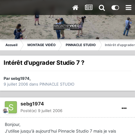
Accueil
MONTAGE VIDÉO
PINNACLE STUDIO
Intérêt d'upgrader
Intérêt d'upgrader Studio 7 ?
Par
sebg1974
,
9 juillet 2006
dans
PINNACLE STUDIO
sebg1974
Posté(e)
9 juillet 2006
Bonjour,
J'utilise jusqu'à aujourd'hui Pinnacle Studio 7 mais je vais