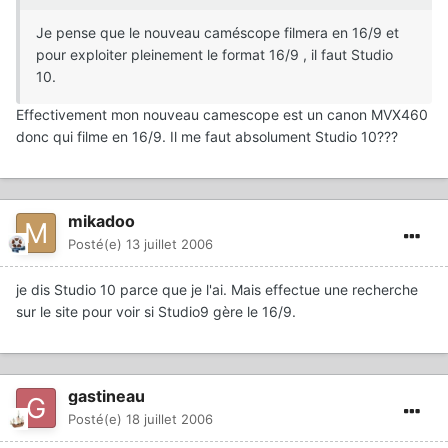
Je pense que le nouveau caméscope filmera en 16/9 et
pour exploiter pleinement le format 16/9 , il faut Studio
10.
Effectivement mon nouveau camescope est un canon MVX460
donc qui filme en 16/9. Il me faut absolument Studio 10???
mikadoo
Posté(e)
13 juillet 2006
je dis Studio 10 parce que je l'ai. Mais effectue une recherche
sur le site pour voir si Studio9 gère le 16/9.
gastineau
Posté(e)
18 juillet 2006