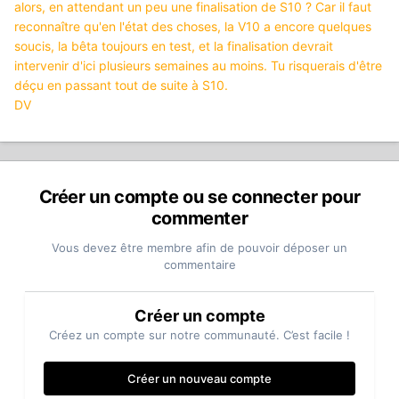
alors, en attendant un peu une finalisation de S10 ? Car il faut
reconnaître qu'en l'état des choses, la V10 a encore quelques
soucis, la bêta toujours en test, et la finalisation devrait
intervenir d'ici plusieurs semaines au moins. Tu risquerais d'être
déçu en passant tout de suite à S10.
DV
Créer un compte ou se connecter pour
commenter
Vous devez être membre afin de pouvoir déposer un
commentaire
Créer un compte
Créez un compte sur notre communauté. C’est facile !
Créer un nouveau compte