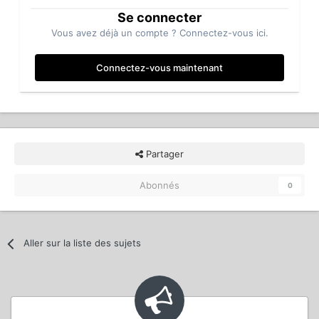
Se connecter
Vous avez déjà un compte ? Connectez-vous ici.
Connectez-vous maintenant
Partager
Abonnés
0
Aller sur la liste des sujets