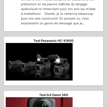
prétention et ma pauvre maîtrise du langage
audiovisuel te remercient pour ton avis qui m'aide
à m'améliorer. Charlie, je te remercie beaucoup
pour ton avis constructif. En postant ici, c'est
exactement ce genre de message que je...
Test Panasonic HC-X1600
Test DJI Osmo 360