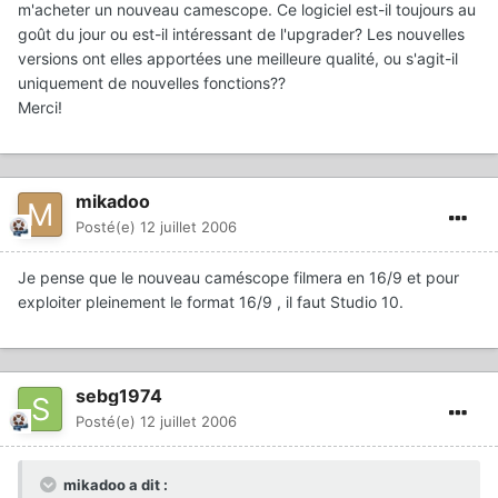
m'acheter un nouveau camescope. Ce logiciel est-il toujours au
goût du jour ou est-il intéressant de l'upgrader? Les nouvelles
versions ont elles apportées une meilleure qualité, ou s'agit-il
uniquement de nouvelles fonctions??
Merci!
mikadoo
Posté(e)
12 juillet 2006
Je pense que le nouveau caméscope filmera en 16/9 et pour
exploiter pleinement le format 16/9 , il faut Studio 10.
sebg1974
Posté(e)
12 juillet 2006
mikadoo a dit :