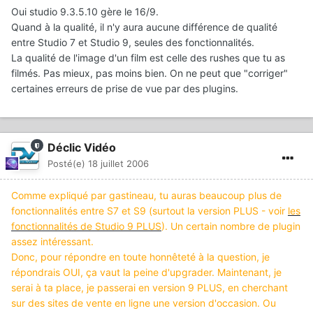
Oui studio 9.3.5.10 gère le 16/9.
Quand à la qualité, il n'y aura aucune différence de qualité
entre Studio 7 et Studio 9, seules des fonctionnalités.
La qualité de l'image d'un film est celle des rushes que tu as
filmés. Pas mieux, pas moins bien. On ne peut que "corriger"
certaines erreurs de prise de vue par des plugins.
Déclic Vidéo
Posté(e)
18 juillet 2006
Comme expliqué par gastineau, tu auras beaucoup plus de
fonctionnalités entre S7 et S9 (surtout la version PLUS - voir
les
fonctionnalités de Studio 9 PLUS
). Un certain nombre de plugin
assez intéressant.
Donc, pour répondre en toute honnêteté à la question, je
répondrais OUI, ça vaut la peine d'upgrader. Maintenant, je
serai à ta place, je passerai en version 9 PLUS, en cherchant
sur des sites de vente en ligne une version d'occasion. Ou