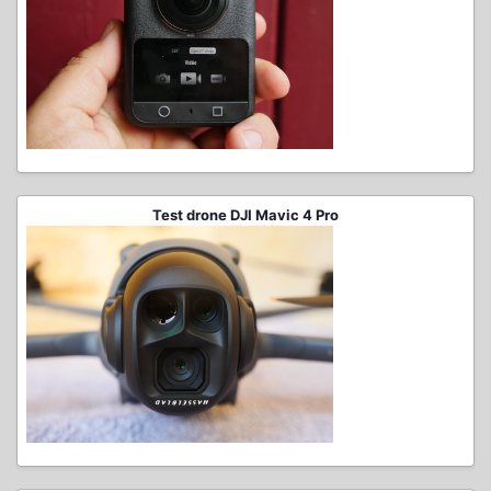
Test drone DJI Mavic 4 Pro