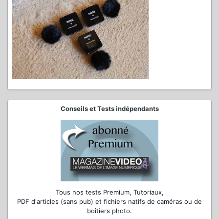
Conseils et Tests indépendants
Tous nos tests Premium, Tutoriaux,
PDF d'articles (sans pub) et fichiers natifs de caméras ou de
boîtiers photo.