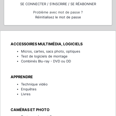
SE CONNECTER / S'INSCRIRE / SE RÉABONNER
Problème avec mot de passe ?
Réinitialisez le mot de passe
ACCESSOIRES MULTIMÉDIA, LOGICIELS
Micros, cartes, sacs photo, optiques
Test de logiciels de montage
Combinés Blu-ray - DVD ou DD
APPRENDRE
Technique vidéo
Enquêtes
Livres
CAMÉRAS ET PHOTO