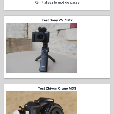
Réinitialisez le mot de passe
Test Sony ZV-1 M2
Test Zhiyun Crane M3S