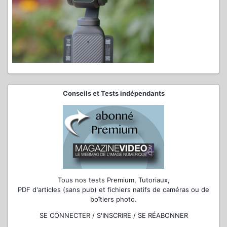
Conseils et Tests indépendants
Tous nos tests Premium, Tutoriaux,
PDF d'articles (sans pub) et fichiers natifs de caméras ou de
boîtiers photo.
SE CONNECTER / S'INSCRIRE / SE RÉABONNER