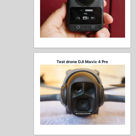
Test drone DJI Mavic 4 Pro