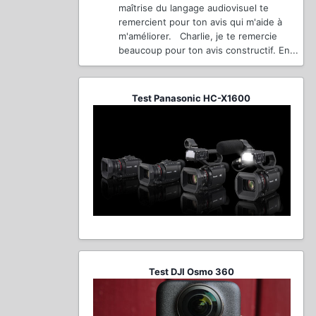
maîtrise du langage audiovisuel te
remercient pour ton avis qui m'aide à
m'améliorer. Charlie, je te remercie
beaucoup pour ton avis constructif. En...
Test Panasonic HC-X1600
Test DJI Osmo 360