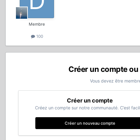
Membre
100
Créer un compte ou
Vous devez être membre
Créer un compte
Créez un compte sur notre communauté. C’est facil
Créer un nouveau compte