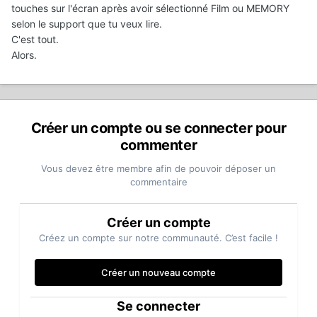
touches sur l'écran après avoir sélectionné Film ou MEMORY
selon le support que tu veux lire.
C'est tout.
Alors.
Créer un compte ou se connecter pour
commenter
Vous devez être membre afin de pouvoir déposer un
commentaire
Créer un compte
Créez un compte sur notre communauté. C’est facile !
Créer un nouveau compte
Se connecter