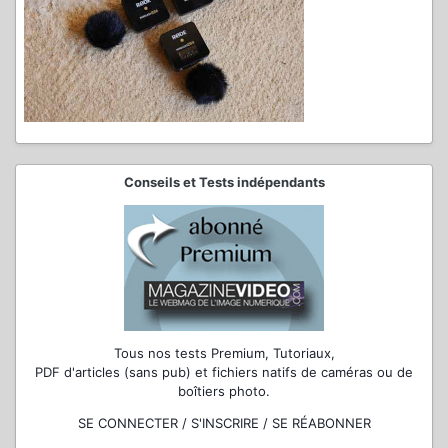
Conseils et Tests indépendants
Tous nos tests Premium, Tutoriaux,
PDF d'articles (sans pub) et fichiers natifs de caméras ou de
boîtiers photo.
SE CONNECTER / S'INSCRIRE / SE RÉABONNER