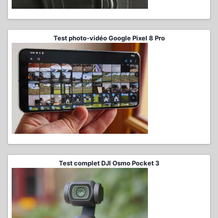
Test photo-vidéo Google Pixel 8 Pro
Test complet DJI Osmo Pocket 3