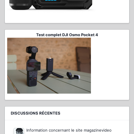
Test complet DJI Osmo Pocket 4
DISCUSSIONS RÉCENTES
Information concernant le site magazinevideo