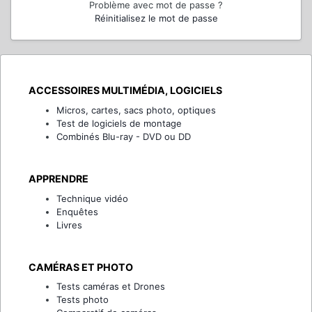
Problème avec mot de passe ?
Réinitialisez le mot de passe
ACCESSOIRES MULTIMÉDIA, LOGICIELS
Micros, cartes, sacs photo, optiques
Test de logiciels de montage
Combinés Blu-ray - DVD ou DD
APPRENDRE
Technique vidéo
Enquêtes
Livres
CAMÉRAS ET PHOTO
Tests caméras et Drones
Tests photo