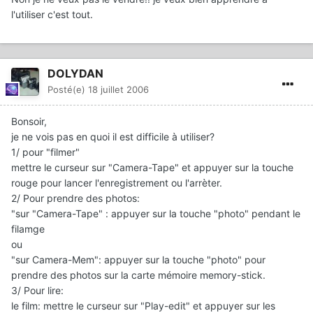
l'utiliser c'est tout.
DOLYDAN
Posté(e)
18 juillet 2006
Bonsoir,
je ne vois pas en quoi il est difficile à utiliser?
1/ pour "filmer"
mettre le curseur sur "Camera-Tape" et appuyer sur la touche
rouge pour lancer l'enregistrement ou l'arrèter.
2/ Pour prendre des photos:
"sur "Camera-Tape" : appuyer sur la touche "photo" pendant le
filamge
ou
"sur Camera-Mem": appuyer sur la touche "photo" pour
prendre des photos sur la carte mémoire memory-stick.
3/ Pour lire:
le film: mettre le curseur sur "Play-edit" et appuyer sur les