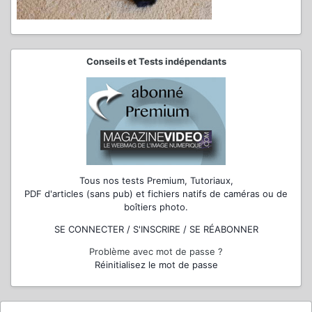
Conseils et Tests indépendants
Tous nos tests Premium, Tutoriaux,
PDF d'articles (sans pub) et fichiers natifs de caméras ou de
boîtiers photo.
SE CONNECTER / S'INSCRIRE / SE RÉABONNER
Problème avec mot de passe ?
Réinitialisez le mot de passe