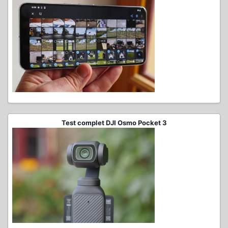
Test complet DJI Osmo Pocket 3