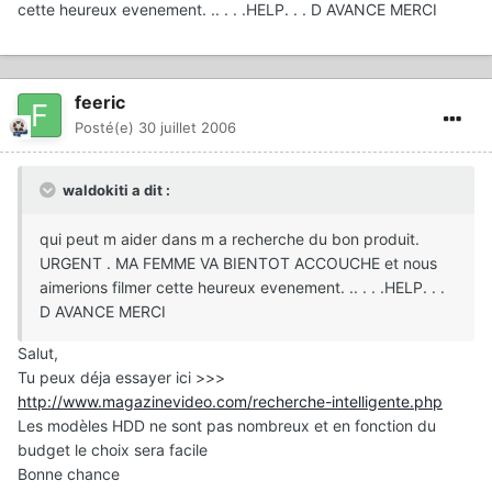
cette heureux evenement. .. . . .HELP. . . D AVANCE MERCI
feeric
Posté(e)
30 juillet 2006
waldokiti a dit :
qui peut m aider dans m a recherche du bon produit.
URGENT . MA FEMME VA BIENTOT ACCOUCHE et nous
aimerions filmer cette heureux evenement. .. . . .HELP. . .
D AVANCE MERCI
Salut,
Tu peux déja essayer ici >>>
http://www.magazinevideo.com/recherche-intelligente.php
Les modèles HDD ne sont pas nombreux et en fonction du
budget le choix sera facile
Bonne chance