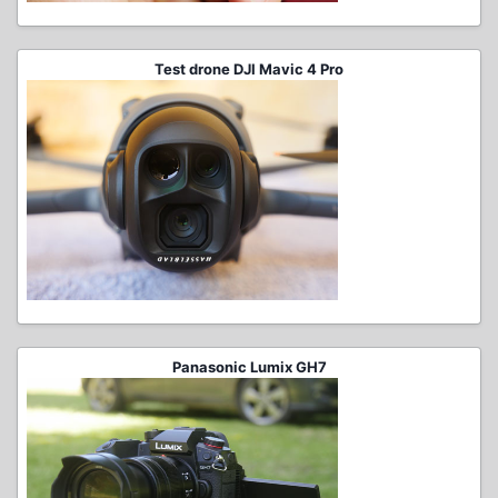
Test drone DJI Mavic 4 Pro
Panasonic Lumix GH7