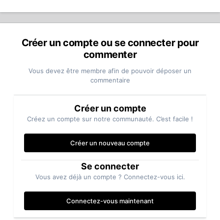
Créer un compte ou se connecter pour
commenter
Vous devez être membre afin de pouvoir déposer un
commentaire
Créer un compte
Créez un compte sur notre communauté. C’est facile !
Créer un nouveau compte
Se connecter
Vous avez déjà un compte ? Connectez-vous ici.
Connectez-vous maintenant