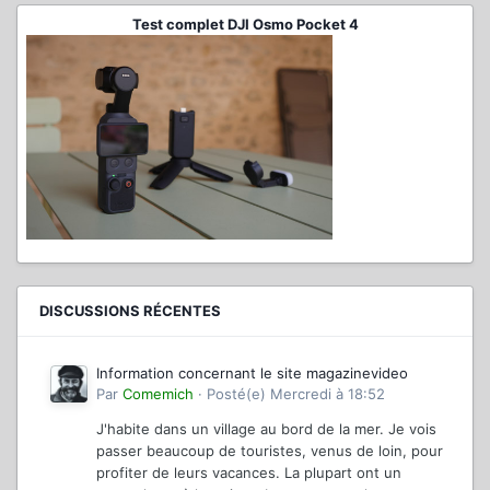
Test complet DJI Osmo Pocket 4
DISCUSSIONS RÉCENTES
Information concernant le site magazinevideo
Par
Comemich
·
Posté(e)
Mercredi à 18:52
J'habite dans un village au bord de la mer. Je vois
passer beaucoup de touristes, venus de loin, pour
profiter de leurs vacances. La plupart ont un