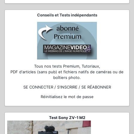
Conseils et Tests indépendants
Tous nos tests Premium, Tutoriaux,
PDF d'articles (sans pub) et fichiers natifs de caméras ou de
boîtiers photo.
SE CONNECTER / S'INSCRIRE / SE RÉABONNER
Réinitialisez le mot de passe
Test Sony ZV-1 M2