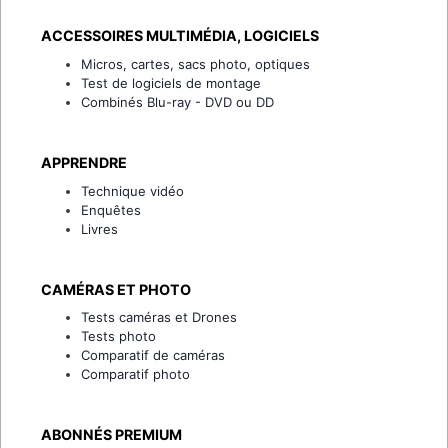
ACCESSOIRES MULTIMÉDIA, LOGICIELS
Micros, cartes, sacs photo, optiques
Test de logiciels de montage
Combinés Blu-ray - DVD ou DD
APPRENDRE
Technique vidéo
Enquêtes
Livres
CAMÉRAS ET PHOTO
Tests caméras et Drones
Tests photo
Comparatif de caméras
Comparatif photo
ABONNÉS PREMIUM