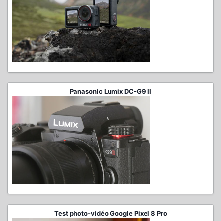
Panasonic Lumix DC-G9 II
Test photo-vidéo Google Pixel 8 Pro