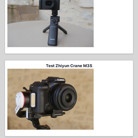
Test Zhiyun Crane M3S