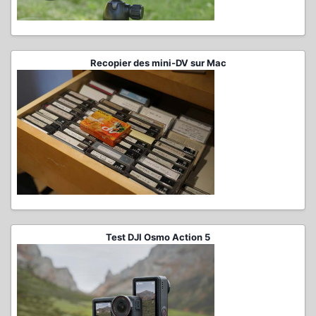
Recopier des mini-DV sur Mac
Test DJI Osmo Action 5