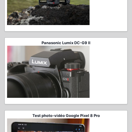
Panasonic Lumix DC-G9 II
Test photo-vidéo Google Pixel 8 Pro