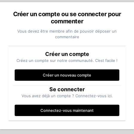
Créer un compte ou se connecter pour
commenter
Vous devez être membre afin de pouvoir déposer un
commentaire
Créer un compte
Créez un compte sur notre communauté. C’est facile !
Créer un nouveau compte
Se connecter
Vous avez déjà un compte ? Connectez-vous ici.
Connectez-vous maintenant