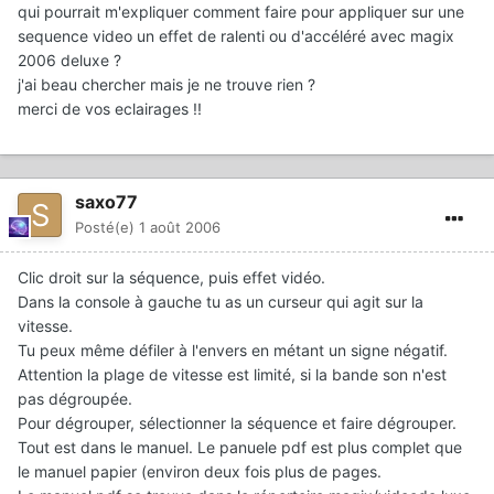
qui pourrait m'expliquer comment faire pour appliquer sur une
sequence video un effet de ralenti ou d'accéléré avec magix
2006 deluxe ?
j'ai beau chercher mais je ne trouve rien ?
merci de vos eclairages !!
saxo77
Posté(e)
1 août 2006
Clic droit sur la séquence, puis effet vidéo.
Dans la console à gauche tu as un curseur qui agit sur la
vitesse.
Tu peux même défiler à l'envers en métant un signe négatif.
Attention la plage de vitesse est limité, si la bande son n'est
pas dégroupée.
Pour dégrouper, sélectionner la séquence et faire dégrouper.
Tout est dans le manuel. Le panuele pdf est plus complet que
le manuel papier (environ deux fois plus de pages.