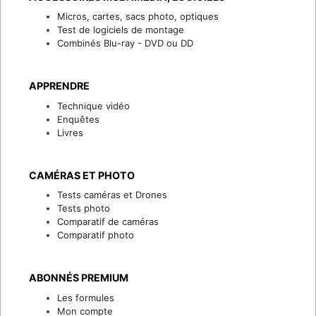
Micros, cartes, sacs photo, optiques
Test de logiciels de montage
Combinés Blu-ray - DVD ou DD
APPRENDRE
Technique vidéo
Enquêtes
Livres
CAMÉRAS ET PHOTO
Tests caméras et Drones
Tests photo
Comparatif de caméras
Comparatif photo
ABONNÉS PREMIUM
Les formules
Mon compte