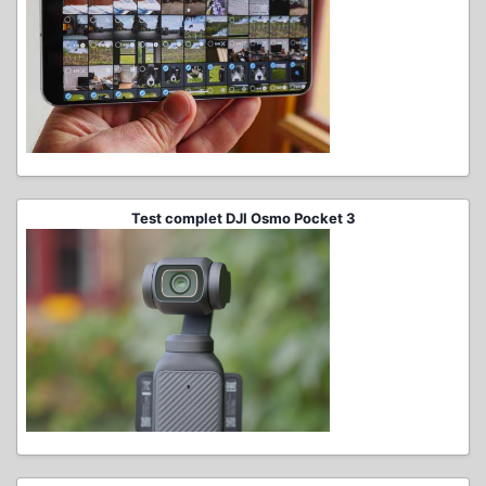
Test complet DJI Osmo Pocket 3