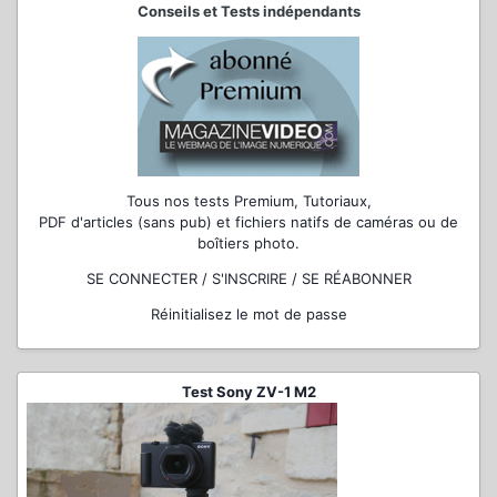
Conseils et Tests indépendants
Tous nos tests Premium, Tutoriaux,
PDF d'articles (sans pub) et fichiers natifs de caméras ou de
boîtiers photo.
SE CONNECTER / S'INSCRIRE / SE RÉABONNER
Réinitialisez le mot de passe
Test Sony ZV-1 M2