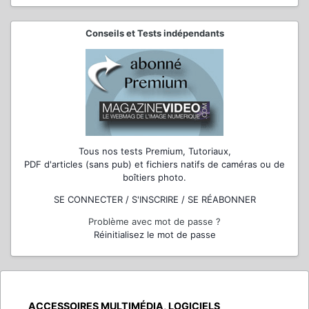
Conseils et Tests indépendants
Tous nos tests Premium, Tutoriaux,
PDF d'articles (sans pub) et fichiers natifs de caméras ou de
boîtiers photo.
SE CONNECTER / S'INSCRIRE / SE RÉABONNER
Problème avec mot de passe ?
Réinitialisez le mot de passe
ACCESSOIRES MULTIMÉDIA, LOGICIELS