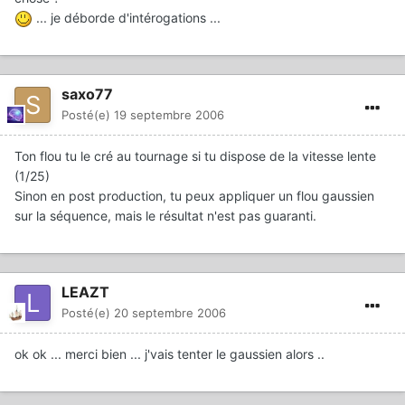
... je déborde d'intérogations ...
saxo77
Posté(e)
19 septembre 2006
Ton flou tu le cré au tournage si tu dispose de la vitesse lente
(1/25)
Sinon en post production, tu peux appliquer un flou gaussien
sur la séquence, mais le résultat n'est pas guaranti.
LEAZT
Posté(e)
20 septembre 2006
ok ok ... merci bien ... j'vais tenter le gaussien alors ..