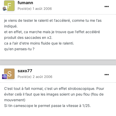
fumann
Posté(e)
1 août 2006
je viens de tester le ralenti et l'accéleré, comme tu me l'as
indiqué.
et en effet, ca marche mais je trouve que l'effet accéléré
produit des saccades en x2.
ca a l'air d'etre moins fluide que le ralenti.
qu'en penses-tu ?
saxo77
Posté(e)
2 août 2006
C'est tout à fait normal, c'est un effet stroboscopique. Pour
éviter celà il faut que les images soient un peu flou (flou de
mouvement)
Si tin camescope le permet passe la vitesse à 1/25.