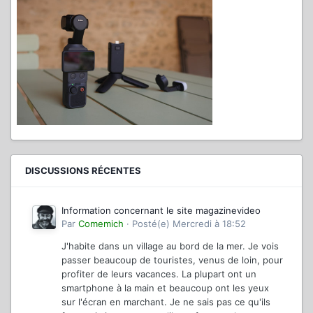
DISCUSSIONS RÉCENTES
Information concernant le site magazinevideo
Par
Comemich
·
Posté(e)
Mercredi à 18:52
J'habite dans un village au bord de la mer. Je vois
passer beaucoup de touristes, venus de loin, pour
profiter de leurs vacances. La plupart ont un
smartphone à la main et beaucoup ont les yeux
sur l'écran en marchant. Je ne sais pas ce qu'ils