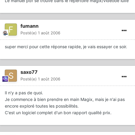
Le manuel pdf se trouve dans le répertoire magix/videode luxe
fumann
Posté(e)
1 août 2006
super merci pour cette réponse rapide, je vais essayer ce soir.
saxo77
Posté(e)
1 août 2006
Il n'y a pas de quoi.
Je commence à bien prendre en main Magix, mais je n'ai pas
encore exploré toutes les possibilités.
C'est un logiciel complet d'un bon rapport qualité prix.