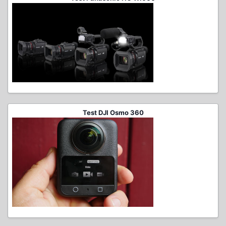
Test DJI Osmo 360