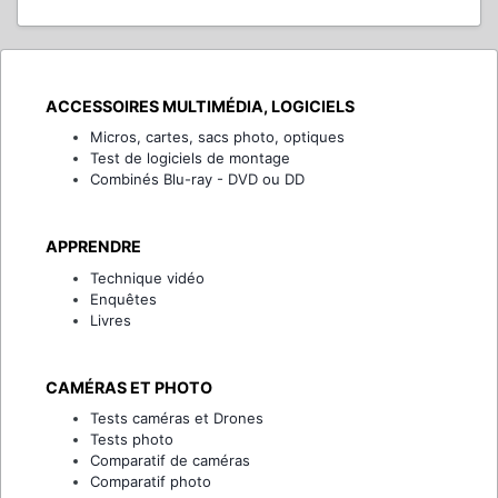
ACCESSOIRES MULTIMÉDIA, LOGICIELS
Micros, cartes, sacs photo, optiques
Test de logiciels de montage
Combinés Blu-ray - DVD ou DD
APPRENDRE
Technique vidéo
Enquêtes
Livres
CAMÉRAS ET PHOTO
Tests caméras et Drones
Tests photo
Comparatif de caméras
Comparatif photo