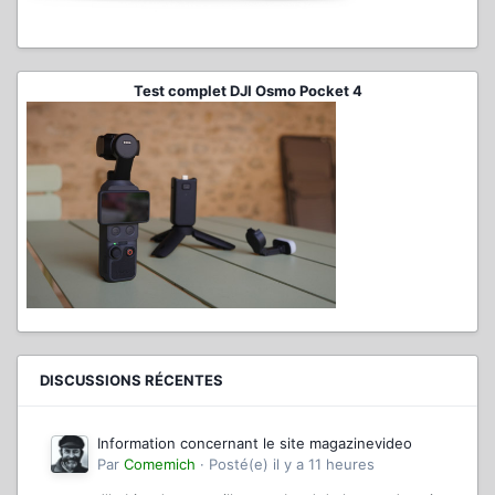
Test complet DJI Osmo Pocket 4
DISCUSSIONS RÉCENTES
Information concernant le site magazinevideo
Par
Comemich
·
Posté(e)
il y a 11 heures