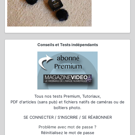
Conseils et Tests indépendants
Tous nos tests Premium, Tutoriaux,
PDF d'articles (sans pub) et fichiers natifs de caméras ou de
boîtiers photo.
SE CONNECTER / S'INSCRIRE / SE RÉABONNER
Problème avec mot de passe ?
Réinitialisez le mot de passe