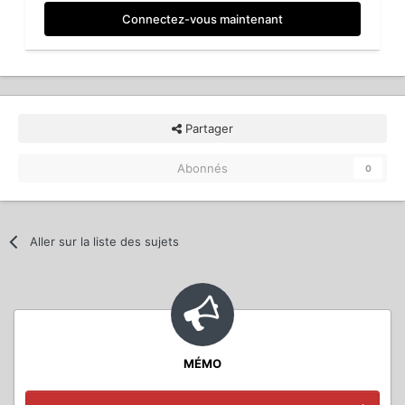
Connectez-vous maintenant
Partager
Abonnés
0
Aller sur la liste des sujets
MÉMO