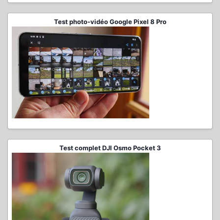
Test photo-vidéo Google Pixel 8 Pro
Test complet DJI Osmo Pocket 3