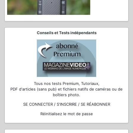
Conseils et Tests indépendants
Tous nos tests Premium, Tutoriaux,
PDF d'articles (sans pub) et fichiers natifs de caméras ou de
boîtiers photo.
SE CONNECTER / S'INSCRIRE / SE RÉABONNER
Réinitialisez le mot de passe