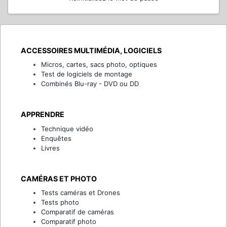
ACCESSOIRES MULTIMÉDIA, LOGICIELS
Micros, cartes, sacs photo, optiques
Test de logiciels de montage
Combinés Blu-ray - DVD ou DD
APPRENDRE
Technique vidéo
Enquêtes
Livres
CAMÉRAS ET PHOTO
Tests caméras et Drones
Tests photo
Comparatif de caméras
Comparatif photo