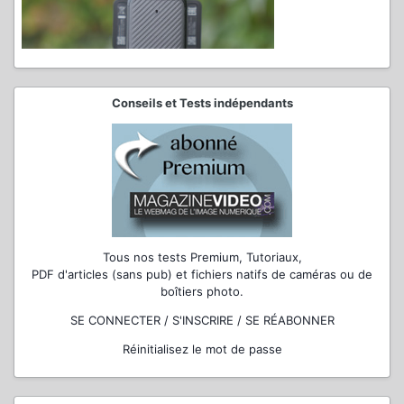
Conseils et Tests indépendants
Tous nos tests Premium, Tutoriaux,
PDF d'articles (sans pub) et fichiers natifs de caméras ou de
boîtiers photo.
SE CONNECTER / S'INSCRIRE / SE RÉABONNER
Réinitialisez le mot de passe