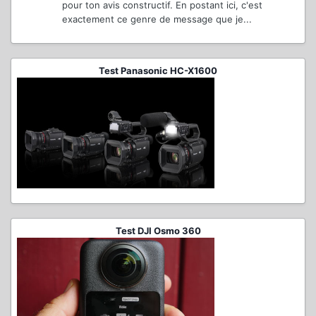
pour ton avis constructif. En postant ici, c'est
exactement ce genre de message que je...
Test Panasonic HC-X1600
Test DJI Osmo 360