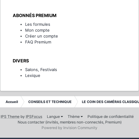
ABONNÉS PREMIUM
Les formules
Mon compte
Créer un compte
FAQ Premium
DIVERS
Salons, Festivals
Lexique
Accueil
CONSEILS ET TECHNIQUE
LE COIN DES CAMÉRAS CLASSIQ
IPS Theme
by
IPSFocus
Langue
Thème
Politique de confidentialité
Nous contacter (invités, membres non-connectés, Premium)
Powered by Invision Community