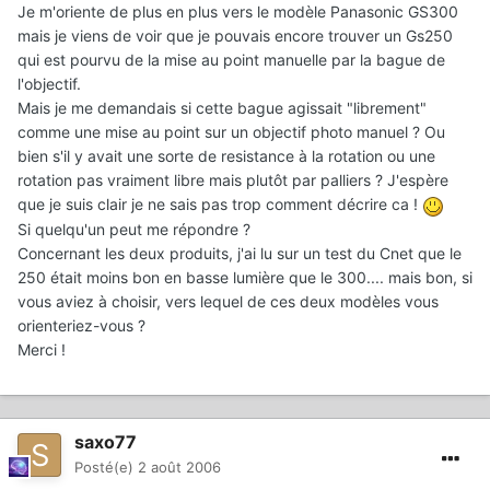
Je m'oriente de plus en plus vers le modèle Panasonic GS300
mais je viens de voir que je pouvais encore trouver un Gs250
qui est pourvu de la mise au point manuelle par la bague de
l'objectif.
Mais je me demandais si cette bague agissait "librement"
comme une mise au point sur un objectif photo manuel ? Ou
bien s'il y avait une sorte de resistance à la rotation ou une
rotation pas vraiment libre mais plutôt par palliers ? J'espère
que je suis clair je ne sais pas trop comment décrire ca !
Si quelqu'un peut me répondre ?
Concernant les deux produits, j'ai lu sur un test du Cnet que le
250 était moins bon en basse lumière que le 300.... mais bon, si
vous aviez à choisir, vers lequel de ces deux modèles vous
orienteriez-vous ?
Merci !
saxo77
Posté(e)
2 août 2006