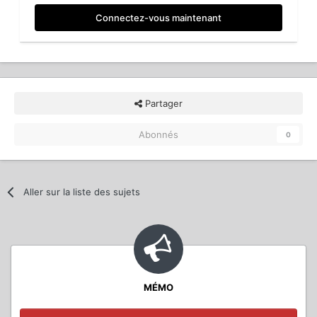
Connectez-vous maintenant
Partager
Abonnés
0
Aller sur la liste des sujets
MÉMO