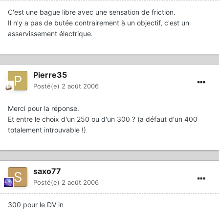
C'est une bague libre avec une sensation de friction.
Il n'y a pas de butée contrairement à un objectif, c'est un
asservissement électrique.
Pierre35
Posté(e)
2 août 2006
Merci pour la réponse.
Et entre le choix d'un 250 ou d'un 300 ? (a défaut d'un 400
totalement introuvable !)
saxo77
Posté(e)
2 août 2006
300 pour le DV in