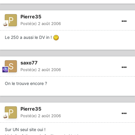
Pierre35
Posté(e)
2 août 2006
Le 250 a aussi le DV in !
saxo77
Posté(e)
2 août 2006
On le trouve encore ?
Pierre35
Posté(e)
2 août 2006
Sur UN seul site oui !