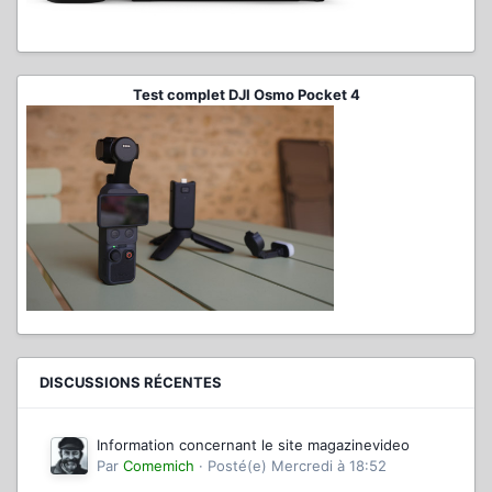
Test complet DJI Osmo Pocket 4
DISCUSSIONS RÉCENTES
Information concernant le site magazinevideo
Par
Comemich
·
Posté(e)
Mercredi à 18:52