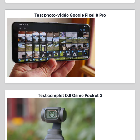
Test photo-vidéo Google Pixel 8 Pro
Test complet DJI Osmo Pocket 3