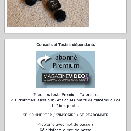
Conseils et Tests indépendants
Tous nos tests Premium, Tutoriaux,
PDF d'articles (sans pub) et fichiers natifs de caméras ou de
boîtiers photo.
SE CONNECTER / S'INSCRIRE / SE RÉABONNER
Problème avec mot de passe ?
Réinitialisez le mot de passe