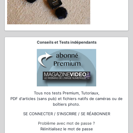
Conseils et Tests indépendants
Tous nos tests Premium, Tutoriaux,
PDF d'articles (sans pub) et fichiers natifs de caméras ou de
boîtiers photo.
SE CONNECTER / S'INSCRIRE / SE RÉABONNER
Problème avec mot de passe ?
Réinitialisez le mot de passe