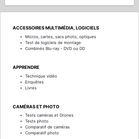
ACCESSOIRES MULTIMÉDIA, LOGICIELS
Micros, cartes, sacs photo, optiques
Test de logiciels de montage
Combinés Blu-ray - DVD ou DD
APPRENDRE
Technique vidéo
Enquêtes
Livres
CAMÉRAS ET PHOTO
Tests caméras et Drones
Tests photo
Comparatif de caméras
Comparatif photo