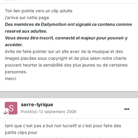
Ton lien pointe vers un clip adulte
j'arrive sur cette page
Des membres de Dailymotion ont signalé ce contenu comme
reservé aux adultes.
Vous devez être inscrit, connecté et majeur pour pouvoir y
accéder.
évite de faire pointer sur un site avec de la musique et des
images placées sous copyright et de plus selon notre charte
pouvant heurter la sensibilité des plus jeunes ou de certaines
personnes.
merci
serre-lyrique
Posté(e)
12 septembre 2006
tant que c'est pas a but non lucratif si c'est pour faire des
petits clips pour