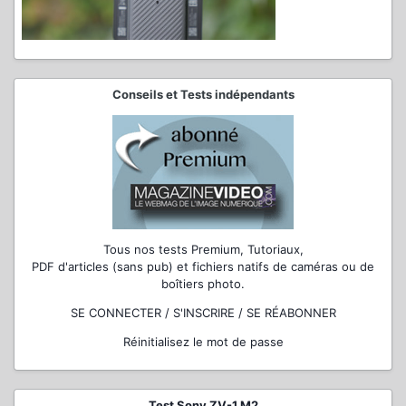
Conseils et Tests indépendants
Tous nos tests Premium, Tutoriaux,
PDF d'articles (sans pub) et fichiers natifs de caméras ou de
boîtiers photo.
SE CONNECTER / S'INSCRIRE / SE RÉABONNER
Réinitialisez le mot de passe
Test Sony ZV-1 M2