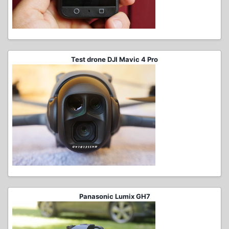
Test drone DJI Mavic 4 Pro
Panasonic Lumix GH7