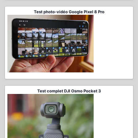
Test photo-vidéo Google Pixel 8 Pro
Test complet DJI Osmo Pocket 3