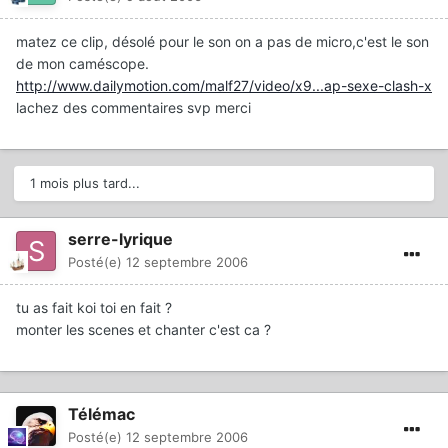
matez ce clip, désolé pour le son on a pas de micro,c'est le son
de mon caméscope.
http://www.dailymotion.com/malf27/video/x9...ap-sexe-clash-x
lachez des commentaires svp merci
1 mois plus tard...
serre-lyrique
Posté(e)
12 septembre 2006
tu as fait koi toi en fait ?
monter les scenes et chanter c'est ca ?
Télémac
Posté(e)
12 septembre 2006