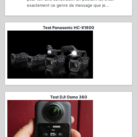
exactement ce genre de message que je...
Test Panasonic HC-X1600
Test DJI Osmo 360