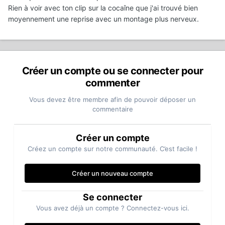
Rien à voir avec ton clip sur la cocaîne que j'ai trouvé bien
moyennement une reprise avec un montage plus nerveux.
Créer un compte ou se connecter pour
commenter
Vous devez être membre afin de pouvoir déposer un
commentaire
Créer un compte
Créez un compte sur notre communauté. C’est facile !
Créer un nouveau compte
Se connecter
Vous avez déjà un compte ? Connectez-vous ici.