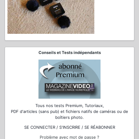
Conseils et Tests indépendants
Tous nos tests Premium, Tutoriaux,
PDF d'articles (sans pub) et fichiers natifs de caméras ou de
boîtiers photo.
SE CONNECTER / S'INSCRIRE / SE RÉABONNER
Problème avec mot de passe ?