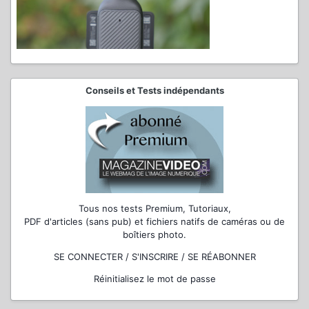
Conseils et Tests indépendants
Tous nos tests Premium, Tutoriaux,
PDF d'articles (sans pub) et fichiers natifs de caméras ou de
boîtiers photo.
SE CONNECTER / S'INSCRIRE / SE RÉABONNER
Réinitialisez le mot de passe