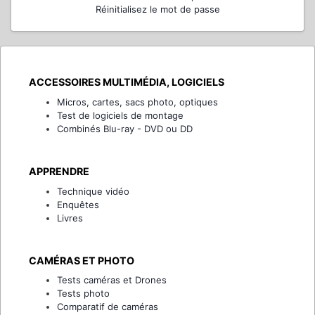
Réinitialisez le mot de passe
ACCESSOIRES MULTIMÉDIA, LOGICIELS
Micros, cartes, sacs photo, optiques
Test de logiciels de montage
Combinés Blu-ray - DVD ou DD
APPRENDRE
Technique vidéo
Enquêtes
Livres
CAMÉRAS ET PHOTO
Tests caméras et Drones
Tests photo
Comparatif de caméras