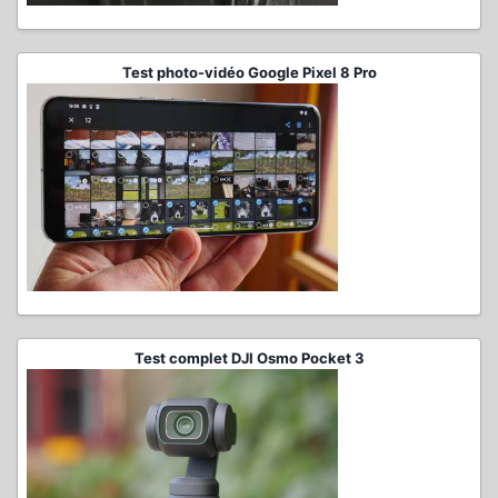
Test photo-vidéo Google Pixel 8 Pro
Test complet DJI Osmo Pocket 3