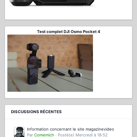
Test complet DJI Osmo Pocket 4
DISCUSSIONS RÉCENTES
Information concernant le site magazinevideo
Par
Comemich
·
Posté(e)
Mercredi à 18:52