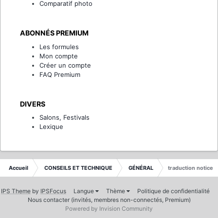
Comparatif photo
ABONNÉS PREMIUM
Les formules
Mon compte
Créer un compte
FAQ Premium
DIVERS
Salons, Festivals
Lexique
Accueil
CONSEILS ET TECHNIQUE
GÉNÉRAL
traduction notice
IPS Theme
by
IPSFocus
Langue
Thème
Politique de confidentialité
Nous contacter (invités, membres non-connectés, Premium)
Powered by Invision Community