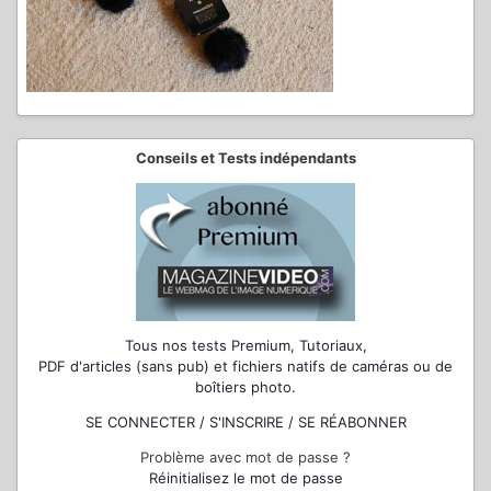
Conseils et Tests indépendants
Tous nos tests Premium, Tutoriaux,
PDF d'articles (sans pub) et fichiers natifs de caméras ou de
boîtiers photo.
SE CONNECTER / S'INSCRIRE / SE RÉABONNER
Problème avec mot de passe ?
Réinitialisez le mot de passe