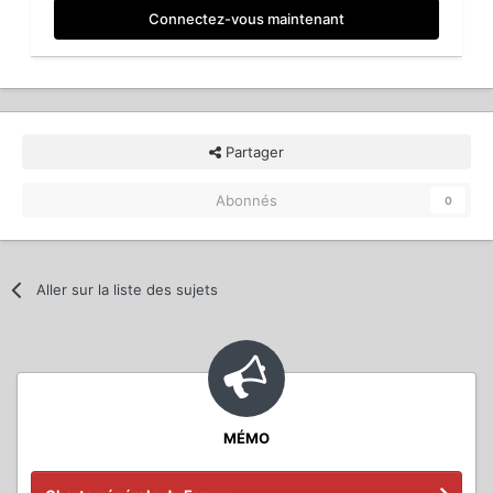
Connectez-vous maintenant
Partager
Abonnés
0
Aller sur la liste des sujets
MÉMO