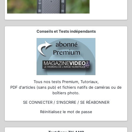
Conseils et Tests indépendants
Tous nos tests Premium, Tutoriaux,
PDF d'articles (sans pub) et fichiers natifs de caméras ou de
boîtiers photo.
SE CONNECTER / S'INSCRIRE / SE RÉABONNER
Réinitialisez le mot de passe