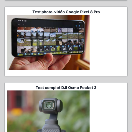
Test photo-vidéo Google Pixel 8 Pro
Test complet DJI Osmo Pocket 3