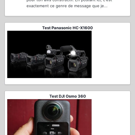
exactement ce genre de message que je...
Test Panasonic HC-X1600
Test DJI Osmo 360