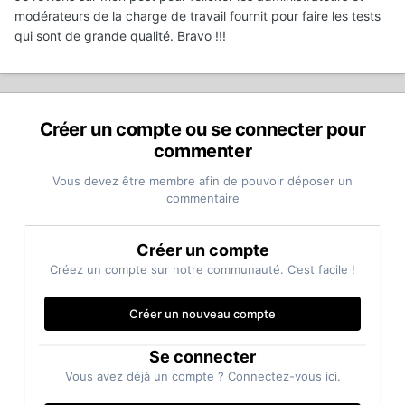
modérateurs de la charge de travail fournit pour faire les tests
qui sont de grande qualité. Bravo !!!
Créer un compte ou se connecter pour
commenter
Vous devez être membre afin de pouvoir déposer un
commentaire
Créer un compte
Créez un compte sur notre communauté. C’est facile !
Créer un nouveau compte
Se connecter
Vous avez déjà un compte ? Connectez-vous ici.