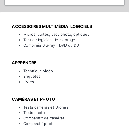
ACCESSOIRES MULTIMÉDIA, LOGICIELS
Micros, cartes, sacs photo, optiques
Test de logiciels de montage
Combinés Blu-ray - DVD ou DD
APPRENDRE
Technique vidéo
Enquêtes
Livres
CAMÉRAS ET PHOTO
Tests caméras et Drones
Tests photo
Comparatif de caméras
Comparatif photo