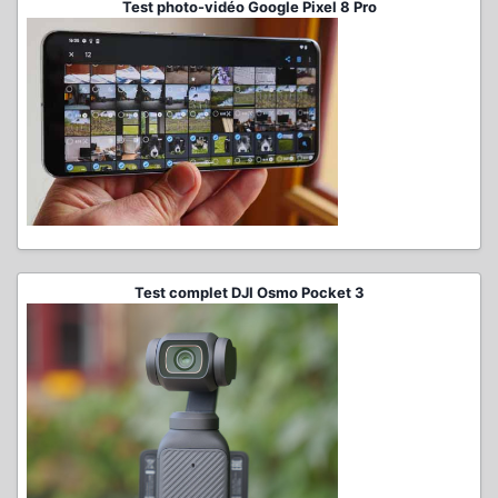
Test photo-vidéo Google Pixel 8 Pro
Test complet DJI Osmo Pocket 3