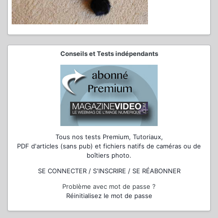
Conseils et Tests indépendants
Tous nos tests Premium, Tutoriaux,
PDF d'articles (sans pub) et fichiers natifs de caméras ou de
boîtiers photo.
SE CONNECTER / S'INSCRIRE / SE RÉABONNER
Problème avec mot de passe ?
Réinitialisez le mot de passe