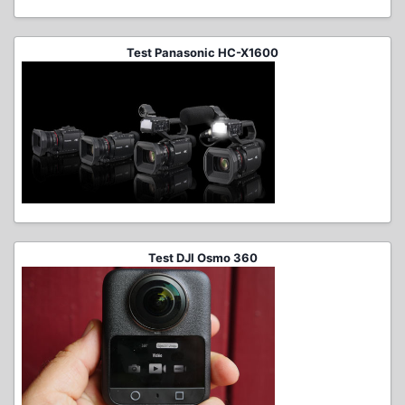
Test Panasonic HC-X1600
Test DJI Osmo 360