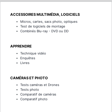
ACCESSOIRES MULTIMÉDIA, LOGICIELS
Micros, cartes, sacs photo, optiques
Test de logiciels de montage
Combinés Blu-ray - DVD ou DD
APPRENDRE
Technique vidéo
Enquêtes
Livres
CAMÉRAS ET PHOTO
Tests caméras et Drones
Tests photo
Comparatif de caméras
Comparatif photo