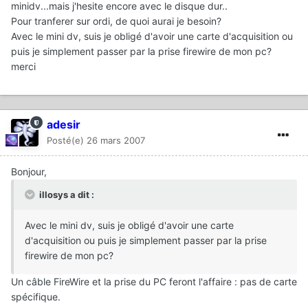
minidv...mais j'hesite encore avec le disque dur..
Pour tranferer sur ordi, de quoi aurai je besoin?
Avec le mini dv, suis je obligé d'avoir une carte d'acquisition ou
puis je simplement passer par la prise firewire de mon pc?
merci
adesir
Posté(e)
26 mars 2007
Bonjour,
illosys a dit :
Avec le mini dv, suis je obligé d'avoir une carte
d'acquisition ou puis je simplement passer par la prise
firewire de mon pc?
Un câble FireWire et la prise du PC feront l'affaire : pas de carte
spécifique.