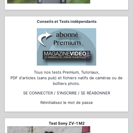
Conseils et Tests indépendants
Tous nos tests Premium, Tutoriaux,
PDF d'articles (sans pub) et fichiers natifs de caméras ou de
boîtiers photo.
SE CONNECTER / S'INSCRIRE / SE RÉABONNER
Réinitialisez le mot de passe
Test Sony ZV-1 M2