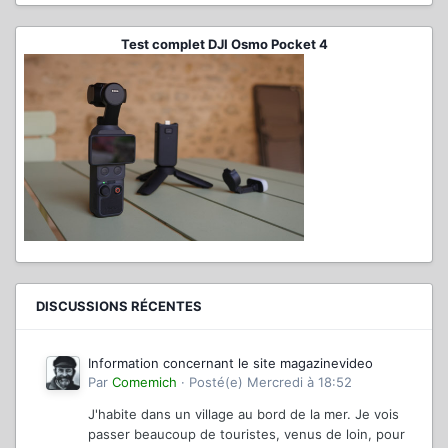
Test complet DJI Osmo Pocket 4
DISCUSSIONS RÉCENTES
Information concernant le site magazinevideo
Par
Comemich
·
Posté(e)
Mercredi à 18:52
J'habite dans un village au bord de la mer. Je vois
passer beaucoup de touristes, venus de loin, pour