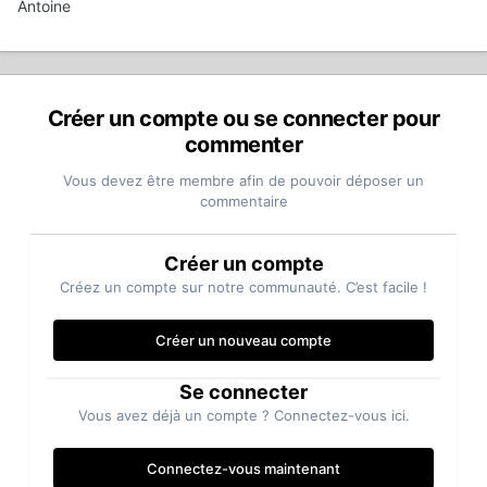
Antoine
Créer un compte ou se connecter pour
commenter
Vous devez être membre afin de pouvoir déposer un
commentaire
Créer un compte
Créez un compte sur notre communauté. C’est facile !
Créer un nouveau compte
Se connecter
Vous avez déjà un compte ? Connectez-vous ici.
Connectez-vous maintenant