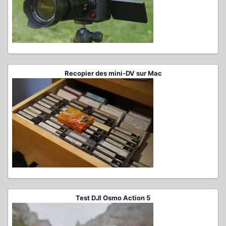
Recopier des mini-DV sur Mac
Test DJI Osmo Action 5