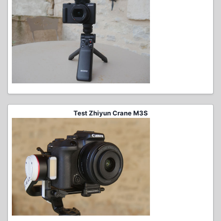
Test Zhiyun Crane M3S