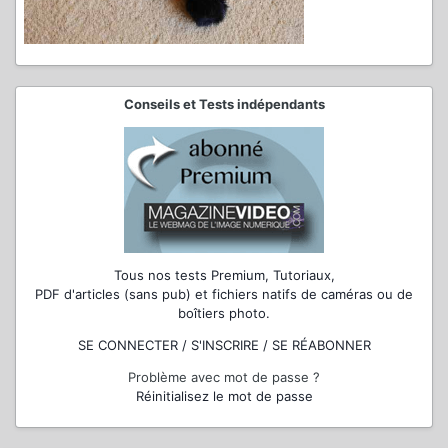
Conseils et Tests indépendants
Tous nos tests Premium, Tutoriaux,
PDF d'articles (sans pub) et fichiers natifs de caméras ou de
boîtiers photo.
SE CONNECTER / S'INSCRIRE / SE RÉABONNER
Problème avec mot de passe ?
Réinitialisez le mot de passe