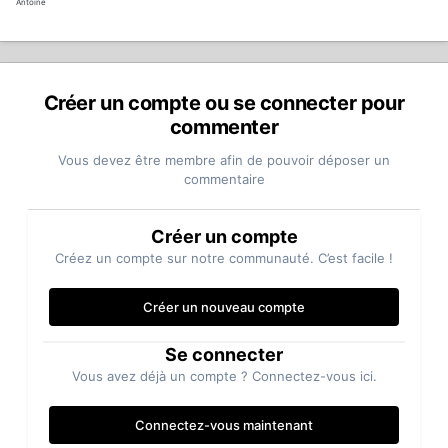
Antoine
Créer un compte ou se connecter pour
commenter
Vous devez être membre afin de pouvoir déposer un
commentaire
Créer un compte
Créez un compte sur notre communauté. C’est facile !
Créer un nouveau compte
Se connecter
Vous avez déjà un compte ? Connectez-vous ici.
Connectez-vous maintenant