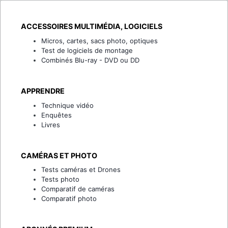
ACCESSOIRES MULTIMÉDIA, LOGICIELS
Micros, cartes, sacs photo, optiques
Test de logiciels de montage
Combinés Blu-ray - DVD ou DD
APPRENDRE
Technique vidéo
Enquêtes
Livres
CAMÉRAS ET PHOTO
Tests caméras et Drones
Tests photo
Comparatif de caméras
Comparatif photo