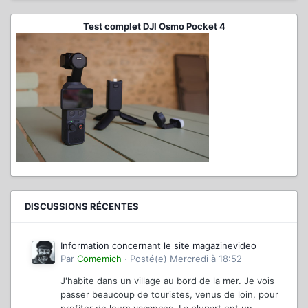
Test complet DJI Osmo Pocket 4
DISCUSSIONS RÉCENTES
Information concernant le site magazinevideo
Par
Comemich
·
Posté(e)
Mercredi à 18:52
J'habite dans un village au bord de la mer. Je vois
passer beaucoup de touristes, venus de loin, pour