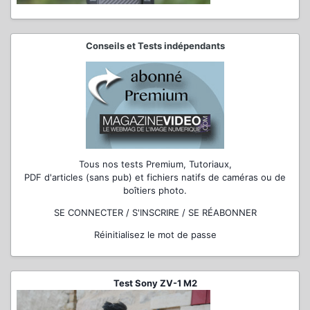
Conseils et Tests indépendants
Tous nos tests Premium, Tutoriaux,
PDF d'articles (sans pub) et fichiers natifs de caméras ou de
boîtiers photo.
SE CONNECTER / S'INSCRIRE / SE RÉABONNER
Réinitialisez le mot de passe
Test Sony ZV-1 M2