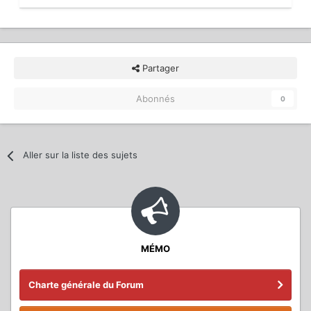
Partager
Abonnés
0
Aller sur la liste des sujets
MÉMO
Charte générale du Forum