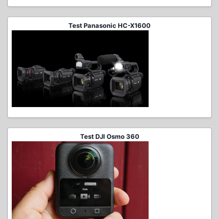
Test Panasonic HC-X1600
Test DJI Osmo 360