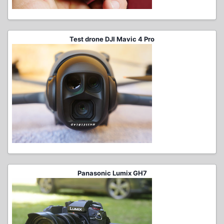
Test drone DJI Mavic 4 Pro
Panasonic Lumix GH7