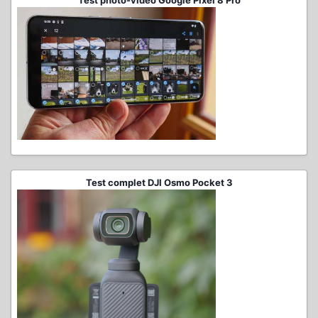
Test photo-vidéo Google Pixel 8 Pro
Test complet DJI Osmo Pocket 3