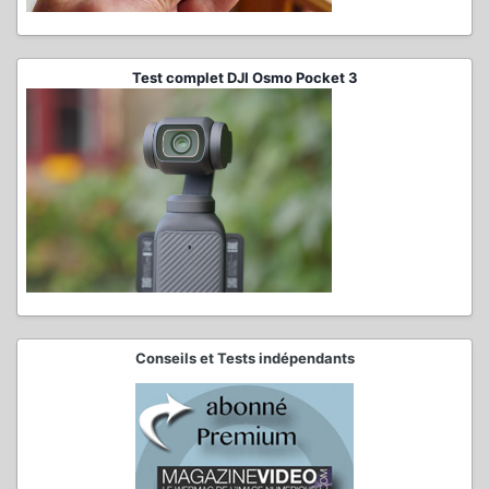
Test complet DJI Osmo Pocket 3
Conseils et Tests indépendants