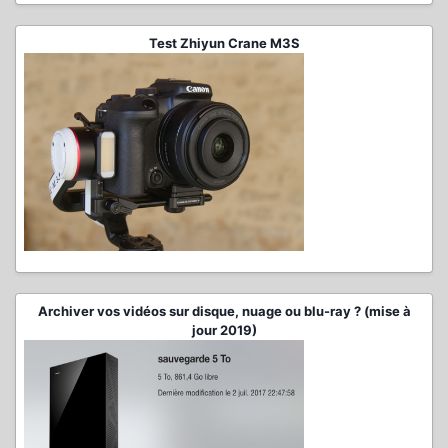
Test Zhiyun Crane M3S
Archiver vos vidéos sur disque, nuage ou blu-ray ? (mise à
jour 2019)