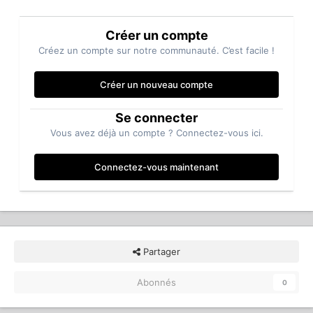
Créer un compte
Créez un compte sur notre communauté. C’est facile !
Créer un nouveau compte
Se connecter
Vous avez déjà un compte ? Connectez-vous ici.
Connectez-vous maintenant
Partager
Abonnés
0