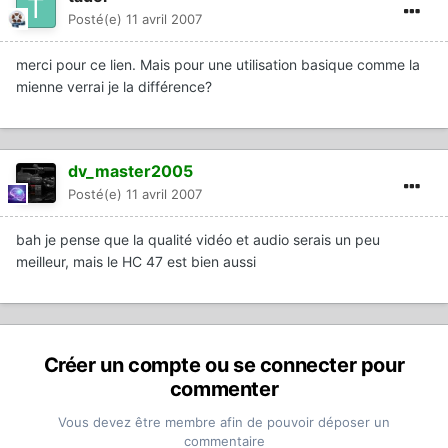
Posté(e)
11 avril 2007
merci pour ce lien. Mais pour une utilisation basique comme la
mienne verrai je la différence?
dv_master2005
Posté(e)
11 avril 2007
bah je pense que la qualité vidéo et audio serais un peu
meilleur, mais le HC 47 est bien aussi
Créer un compte ou se connecter pour
commenter
Vous devez être membre afin de pouvoir déposer un
commentaire