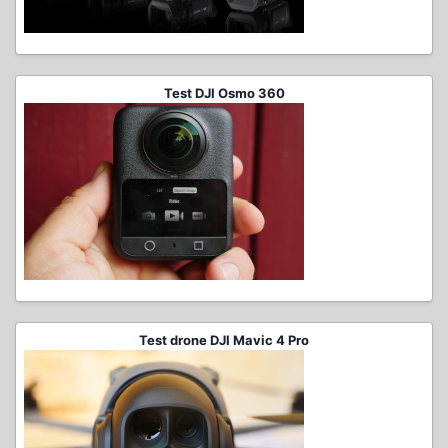
Test DJI Osmo 360
Test drone DJI Mavic 4 Pro