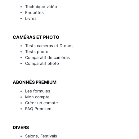
Technique vidéo
Enquêtes
Livres
CAMÉRAS ET PHOTO
Tests caméras et Drones
Tests photo
Comparatif de caméras
Comparatif photo
ABONNÉS PREMIUM
Les formules
Mon compte
Créer un compte
FAQ Premium
DIVERS
Salons, Festivals