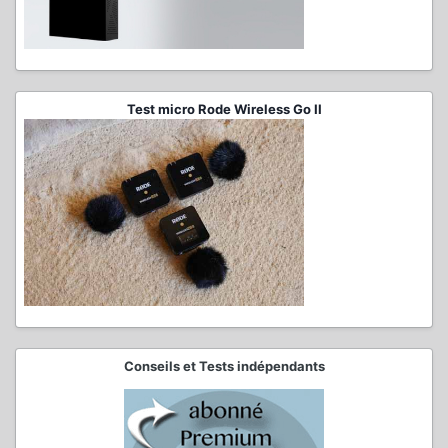
Test micro Rode Wireless Go II
Conseils et Tests indépendants