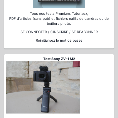
Tous nos tests Premium, Tutoriaux,
PDF d'articles (sans pub) et fichiers natifs de caméras ou de
boîtiers photo.
SE CONNECTER / S'INSCRIRE / SE RÉABONNER
Réinitialisez le mot de passe
Test Sony ZV-1 M2