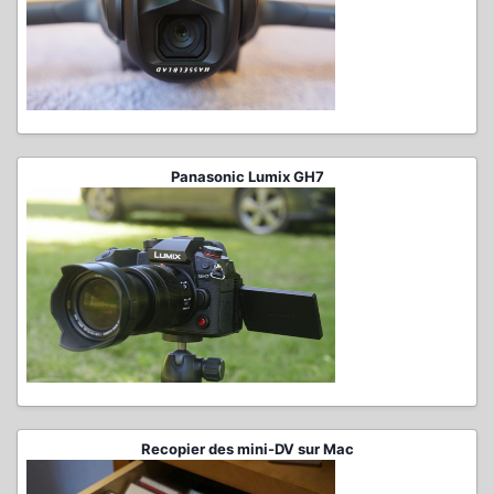
Panasonic Lumix GH7
Recopier des mini-DV sur Mac