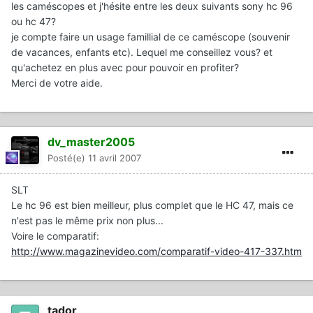
les caméscopes et j'hésite entre les deux suivants sony hc 96
ou hc 47?
je compte faire un usage famillial de ce caméscope (souvenir
de vacances, enfants etc). Lequel me conseillez vous? et
qu'achetez en plus avec pour pouvoir en profiter?
Merci de votre aide.
dv_master2005
Posté(e)
11 avril 2007
SLT
Le hc 96 est bien meilleur, plus complet que le HC 47, mais ce
n'est pas le même prix non plus...
Voire le comparatif:
http://www.magazinevideo.com/comparatif-video-417-337.htm
tador