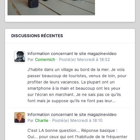
DISCUSSIONS RÉCENTES
Information concernant le site magazinevideo
Par
Comemich
·
Posté(e)
Mercredi à 18:52
J'habite dans un village au bord de la mer. Je vois
passer beaucoup de touristes, venus de loin, pour
profiter de leurs vacances. La plupart ont un
smartphone à la main et beaucoup ont les yeux
sur l'écran en marchant. Je ne sais pas ce qu'ils
font mais je suppose qu'ils ne font pas leur...
Information concernant le site magazinevideo
Par
Charlie
·
Posté(e)
Mercredi à 18:10
C'est LA bonne question... Réponse basique :
Oui... pour ceux qui ont l'habitude de le fréquenter