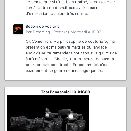
Je pense que si c'est bien réalisé, le passage de
l'un à l'autre ne devrait pas avoir besoin
d'explication, ou alors très courte...
Besoin de vos avis
Par
Dreaming
·
Posté(e)
Mercredi à 15:33
Ok Comemich. Ma philosophie de couturière, ma
prétention et ma pauvre maîtrise du langage
audiovisuel te remercient pour ton avis qui m'aide
à m'améliorer. Charlie, je te remercie beaucoup
pour ton avis constructif. En postant ici, c'est
exactement ce genre de message que je...
Test Panasonic HC-X1600