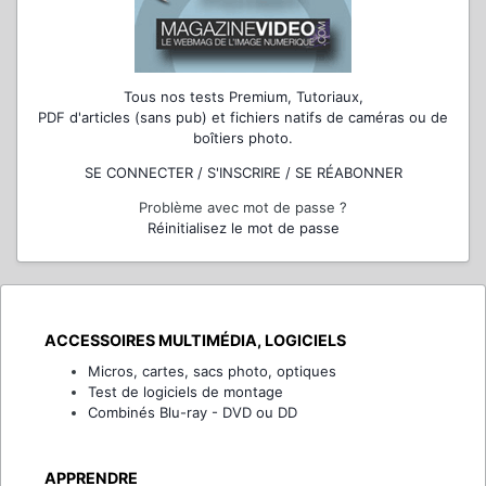
Tous nos tests Premium, Tutoriaux,
PDF d'articles (sans pub) et fichiers natifs de caméras ou de
boîtiers photo.
SE CONNECTER / S'INSCRIRE / SE RÉABONNER
Problème avec mot de passe ?
Réinitialisez le mot de passe
ACCESSOIRES MULTIMÉDIA, LOGICIELS
Micros, cartes, sacs photo, optiques
Test de logiciels de montage
Combinés Blu-ray - DVD ou DD
APPRENDRE