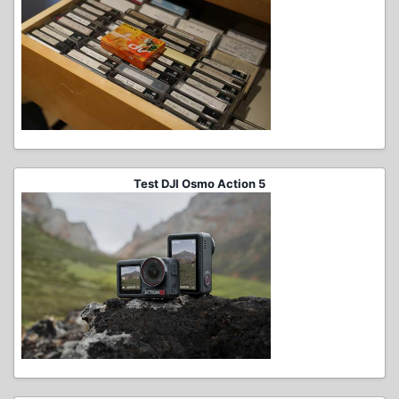
Test DJI Osmo Action 5