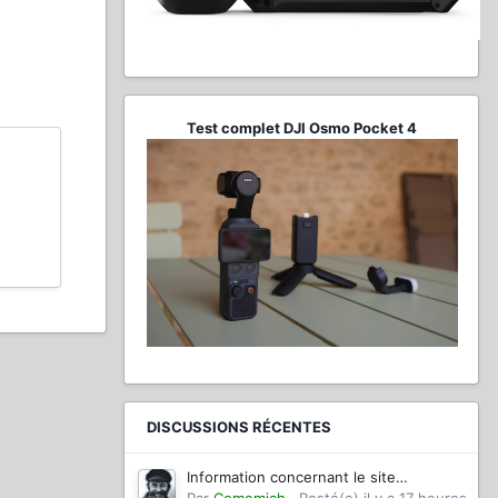
Test complet DJI Osmo Pocket 4
DISCUSSIONS RÉCENTES
Information concernant le site