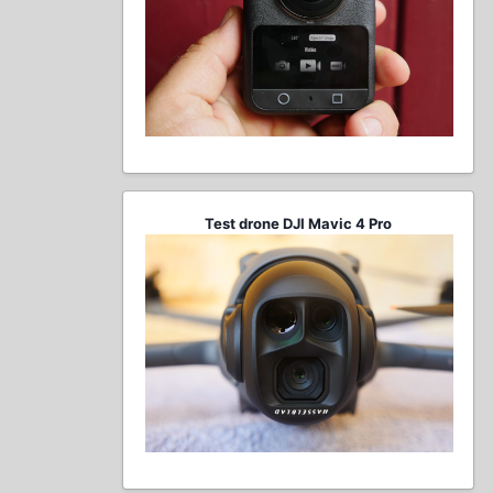
Test drone DJI Mavic 4 Pro