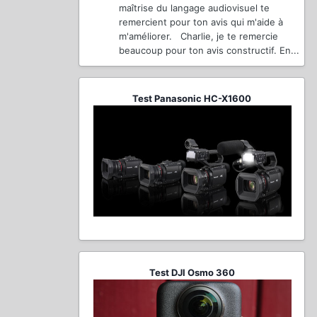
maîtrise du langage audiovisuel te
remercient pour ton avis qui m'aide à
m'améliorer. Charlie, je te remercie
beaucoup pour ton avis constructif. En...
Test Panasonic HC-X1600
Test DJI Osmo 360