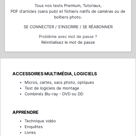
Tous nos tests Premium, Tutoriaux,
PDF d'articles (sans pub) et fichiers natifs de caméras ou de
boîtiers photo.
SE CONNECTER / S'INSCRIRE / SE RÉABONNER
Problème avec mot de passe ?
Réinitialisez le mot de passe
ACCESSOIRES MULTIMÉDIA, LOGICIELS
Micros, cartes, sacs photo, optiques
Test de logiciels de montage
Combinés Blu-ray - DVD ou DD
APPRENDRE
Technique vidéo
Enquêtes
Livres