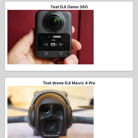
Test DJI Osmo 360
Test drone DJI Mavic 4 Pro