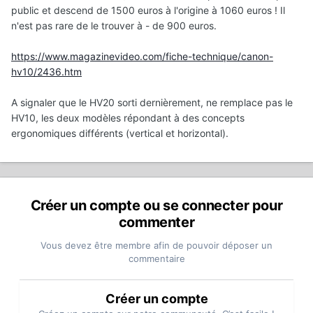
public et descend de 1500 euros à l'origine à 1060 euros ! Il
n'est pas rare de le trouver à - de 900 euros.
https://www.magazinevideo.com/fiche-technique/canon-
hv10/2436.htm
A signaler que le HV20 sorti dernièrement, ne remplace pas le
HV10, les deux modèles répondant à des concepts
ergonomiques différents (vertical et horizontal).
Créer un compte ou se connecter pour
commenter
Vous devez être membre afin de pouvoir déposer un
commentaire
Créer un compte