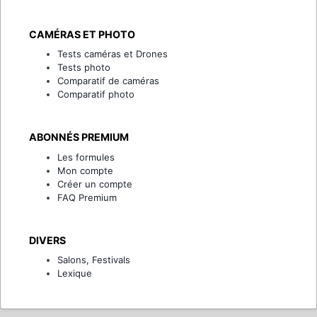
CAMÉRAS ET PHOTO
Tests caméras et Drones
Tests photo
Comparatif de caméras
Comparatif photo
ABONNÉS PREMIUM
Les formules
Mon compte
Créer un compte
FAQ Premium
DIVERS
Salons, Festivals
Lexique