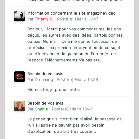
Information concernant le site magazinevideo
Par
Thierry P.
·
Posté(e)
Hier à 16:47
Bonjour, Merci pour vos commentaires, les uns
déçus, les autres avec des idées, parfois bonnes
ou pas. Normal. Cela me donne l'occasion de
repréciser ma première intervention de ce sujet,
où effectivement la question du Forum (et de
l'espace Téléchargement) n'a pas été...
Besoin de vos avis
Par
Dreaming
·
Posté(e)
Hier à 15:59
Merci a toi, je prends note.
Besoin de vos avis
Par
Charlie
·
Posté(e)
Hier à 15:41
Je pense que si c'est bien réalisé, le passage de
l'un à l'autre ne devrait pas avoir besoin
d'explication, ou alors très courte...