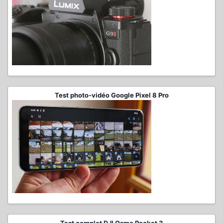
Test photo-vidéo Google Pixel 8 Pro