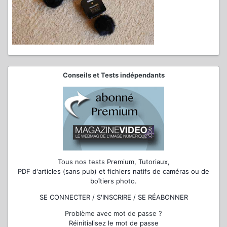
Conseils et Tests indépendants
Tous nos tests Premium, Tutoriaux,
PDF d'articles (sans pub) et fichiers natifs de caméras ou de
boîtiers photo.
SE CONNECTER / S'INSCRIRE / SE RÉABONNER
Problème avec mot de passe ?
Réinitialisez le mot de passe