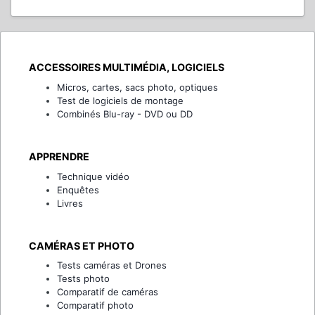
ACCESSOIRES MULTIMÉDIA, LOGICIELS
Micros, cartes, sacs photo, optiques
Test de logiciels de montage
Combinés Blu-ray - DVD ou DD
APPRENDRE
Technique vidéo
Enquêtes
Livres
CAMÉRAS ET PHOTO
Tests caméras et Drones
Tests photo
Comparatif de caméras
Comparatif photo