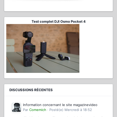
Test complet DJI Osmo Pocket 4
DISCUSSIONS RÉCENTES
Information concernant le site magazinevideo
Par
Comemich
·
Posté(e)
Mercredi à 18:52