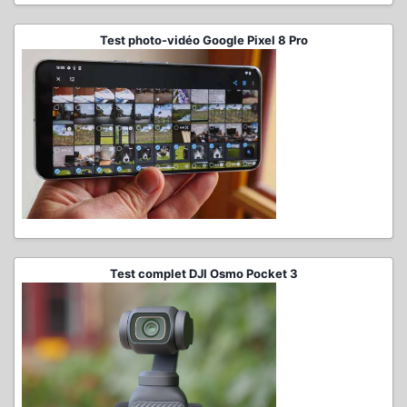
Test photo-vidéo Google Pixel 8 Pro
Test complet DJI Osmo Pocket 3