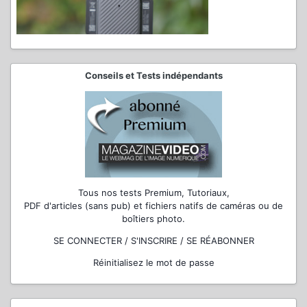
Conseils et Tests indépendants
Tous nos tests Premium, Tutoriaux,
PDF d'articles (sans pub) et fichiers natifs de caméras ou de
boîtiers photo.
SE CONNECTER / S'INSCRIRE / SE RÉABONNER
Réinitialisez le mot de passe