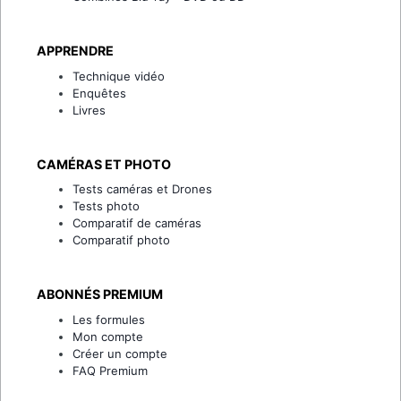
APPRENDRE
Technique vidéo
Enquêtes
Livres
CAMÉRAS ET PHOTO
Tests caméras et Drones
Tests photo
Comparatif de caméras
Comparatif photo
ABONNÉS PREMIUM
Les formules
Mon compte
Créer un compte
FAQ Premium