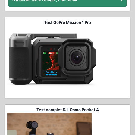
Test GoPro Mission 1 Pro
Test complet DJI Osmo Pocket 4