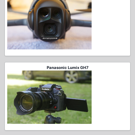
Panasonic Lumix GH7