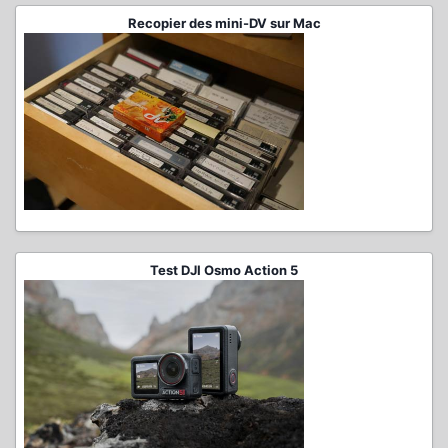
Recopier des mini-DV sur Mac
Test DJI Osmo Action 5