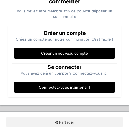
commenter
Vous devez être membre afin de pouvoir déposer un
commentaire
Créer un compte
Créez un compte sur notre communauté. C’est facile !
Créer un nouveau compte
Se connecter
Vous avez déjà un compte ? Connectez-vous ici.
Connectez-vous maintenant
Partager