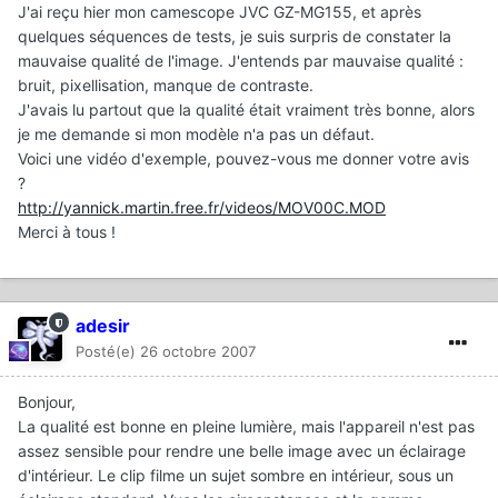
J'ai reçu hier mon camescope JVC GZ-MG155, et après
quelques séquences de tests, je suis surpris de constater la
mauvaise qualité de l'image. J'entends par mauvaise qualité :
bruit, pixellisation, manque de contraste.
J'avais lu partout que la qualité était vraiment très bonne, alors
je me demande si mon modèle n'a pas un défaut.
Voici une vidéo d'exemple, pouvez-vous me donner votre avis
?
http://yannick.martin.free.fr/videos/MOV00C.MOD
Merci à tous !
adesir
Posté(e)
26 octobre 2007
Bonjour,
La qualité est bonne en pleine lumière, mais l'appareil n'est pas
assez sensible pour rendre une belle image avec un éclairage
d'intérieur. Le clip filme un sujet sombre en intérieur, sous un