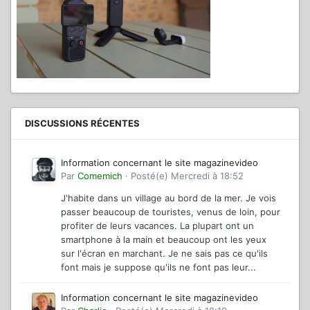
DISCUSSIONS RÉCENTES
Information concernant le site magazinevideo
Par
Comemich
·
Posté(e)
Mercredi à 18:52
J'habite dans un village au bord de la mer. Je vois
passer beaucoup de touristes, venus de loin, pour
profiter de leurs vacances. La plupart ont un
smartphone à la main et beaucoup ont les yeux
sur l'écran en marchant. Je ne sais pas ce qu'ils
font mais je suppose qu'ils ne font pas leur...
Information concernant le site magazinevideo