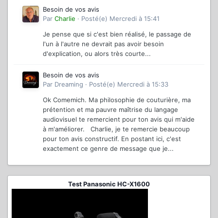
Besoin de vos avis
Par
Charlie
·
Posté(e)
Mercredi à 15:41
Je pense que si c'est bien réalisé, le passage de
l'un à l'autre ne devrait pas avoir besoin
d'explication, ou alors très courte...
Besoin de vos avis
Par
Dreaming
·
Posté(e)
Mercredi à 15:33
Ok Comemich. Ma philosophie de couturière, ma
prétention et ma pauvre maîtrise du langage
audiovisuel te remercient pour ton avis qui m'aide
à m'améliorer. Charlie, je te remercie beaucoup
pour ton avis constructif. En postant ici, c'est
exactement ce genre de message que je...
Test Panasonic HC-X1600