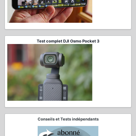
Test complet DJI Osmo Pocket 3
Conseils et Tests indépendants