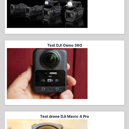
Test DJI Osmo 360
Test drone DJI Mavic 4 Pro