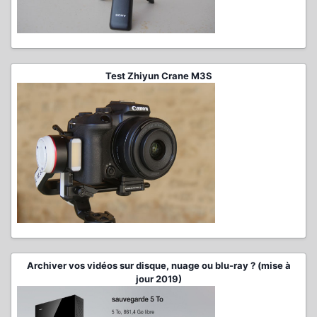
Test Zhiyun Crane M3S
Archiver vos vidéos sur disque, nuage ou blu-ray ? (mise à
jour 2019)