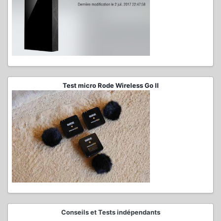
Test micro Rode Wireless Go II
Conseils et Tests indépendants