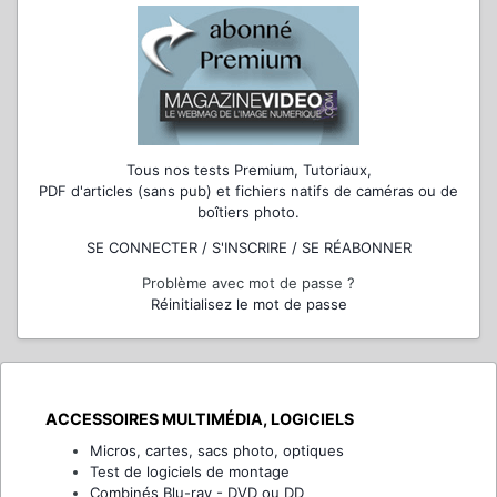
Tous nos tests Premium, Tutoriaux,
PDF d'articles (sans pub) et fichiers natifs de caméras ou de
boîtiers photo.
SE CONNECTER / S'INSCRIRE / SE RÉABONNER
Problème avec mot de passe ?
Réinitialisez le mot de passe
ACCESSOIRES MULTIMÉDIA, LOGICIELS
Micros, cartes, sacs photo, optiques
Test de logiciels de montage
Combinés Blu-ray - DVD ou DD