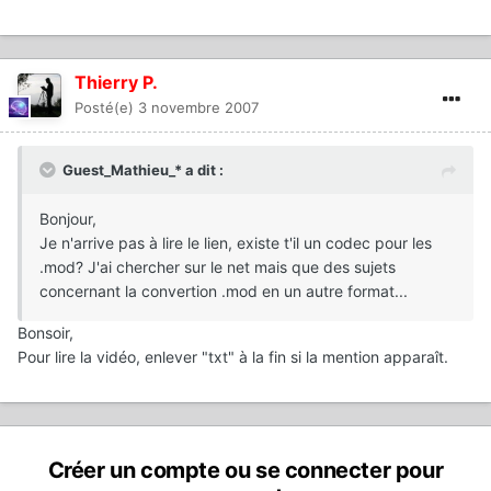
Thierry P.
Posté(e)
3 novembre 2007
Guest_Mathieu_* a dit :
Bonjour,
Je n'arrive pas à lire le lien, existe t'il un codec pour les
.mod? J'ai chercher sur le net mais que des sujets
concernant la convertion .mod en un autre format...
Bonsoir,
Pour lire la vidéo, enlever "txt" à la fin si la mention apparaît.
Créer un compte ou se connecter pour