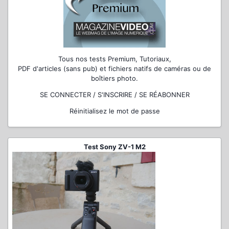
Tous nos tests Premium, Tutoriaux,
PDF d'articles (sans pub) et fichiers natifs de caméras ou de
boîtiers photo.
SE CONNECTER / S'INSCRIRE / SE RÉABONNER
Réinitialisez le mot de passe
Test Sony ZV-1 M2