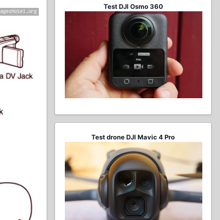
Test DJI Osmo 360
Test drone DJI Mavic 4 Pro