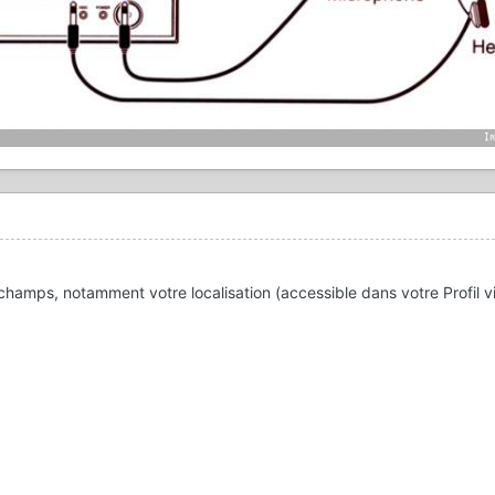
amps, notamment votre localisation (accessible dans votre Profil via