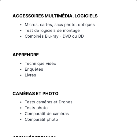
ACCESSOIRES MULTIMÉDIA, LOGICIELS
Micros, cartes, sacs photo, optiques
Test de logiciels de montage
Combinés Blu-ray - DVD ou DD
APPRENDRE
Technique vidéo
Enquêtes
Livres
CAMÉRAS ET PHOTO
Tests caméras et Drones
Tests photo
Comparatif de caméras
Comparatif photo