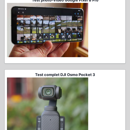
Test photo-vidéo Google Pixel 8 Pro
Test complet DJI Osmo Pocket 3