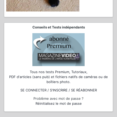
Conseils et Tests indépendants
Tous nos tests Premium, Tutoriaux,
PDF d'articles (sans pub) et fichiers natifs de caméras ou de
boîtiers photo.
SE CONNECTER / S'INSCRIRE / SE RÉABONNER
Problème avec mot de passe ?
Réinitialisez le mot de passe