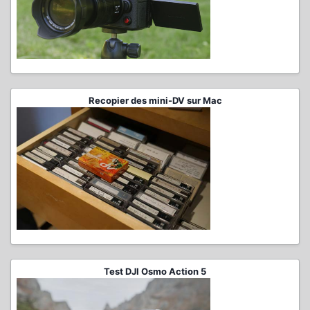
Recopier des mini-DV sur Mac
Test DJI Osmo Action 5