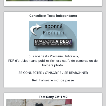
Conseils et Tests indépendants
Tous nos tests Premium, Tutoriaux,
PDF d'articles (sans pub) et fichiers natifs de caméras ou de
boîtiers photo.
SE CONNECTER / S'INSCRIRE / SE RÉABONNER
Réinitialisez le mot de passe
Test Sony ZV-1 M2