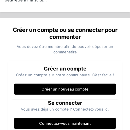
Créer un compte ou se connecter pour
commenter
Vous devez être membre afin de pouvoir déposer un
commentaire
Créer un compte
Créez un compte sur notre communauté. C’est facile !
Créer un nouveau compte
Se connecter
Vous avez déjà un compte ? Connectez-vous ici.
Connectez-vous maintenant