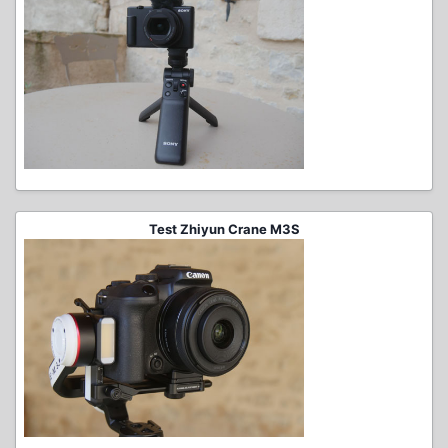
Test Zhiyun Crane M3S