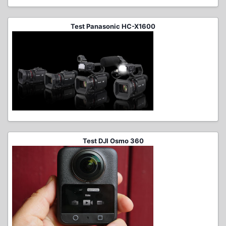
Test Panasonic HC-X1600
Test DJI Osmo 360