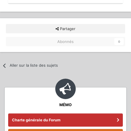
Partager
Abonnés
0
Aller sur la liste des sujets
MÉMO
Charte générale du Forum