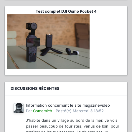
Test complet DJI Osmo Pocket 4
DISCUSSIONS RÉCENTES
Information concernant le site magazinevideo
Par
Comemich
·
Posté(e)
Mercredi à 18:52
J'habite dans un village au bord de la mer. Je vois
passer beaucoup de touristes, venus de loin, pour