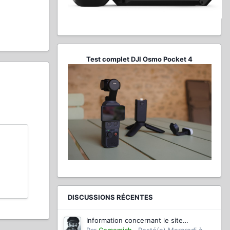
Test complet DJI Osmo Pocket 4
DISCUSSIONS RÉCENTES
Information concernant le site