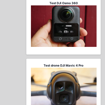
Test DJI Osmo 360
Test drone DJI Mavic 4 Pro