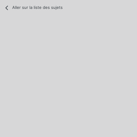
Aller sur la liste des sujets