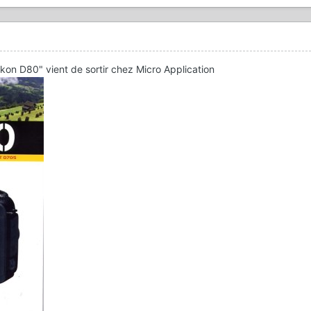
ikon D80" vient de sortir chez Micro Application