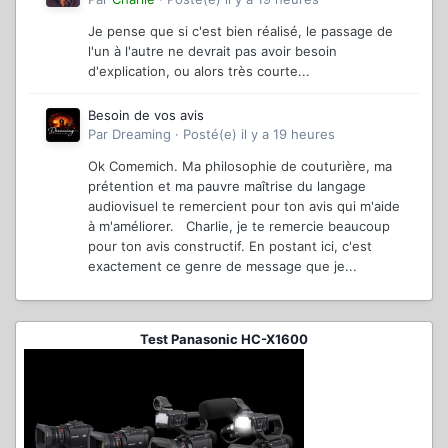
Je pense que si c'est bien réalisé, le passage de
l'un à l'autre ne devrait pas avoir besoin
d'explication, ou alors très courte...
Besoin de vos avis
Par
Dreaming
·
Posté(e)
il y a 19 heures
Ok Comemich. Ma philosophie de couturière, ma
prétention et ma pauvre maîtrise du langage
audiovisuel te remercient pour ton avis qui m'aide
à m'améliorer. Charlie, je te remercie beaucoup
pour ton avis constructif. En postant ici, c'est
exactement ce genre de message que je...
Test Panasonic HC-X1600