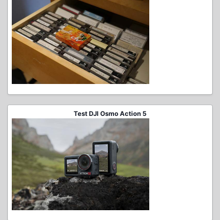
Test DJI Osmo Action 5