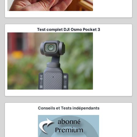
Test complet DJI Osmo Pocket 3
Conseils et Tests indépendants