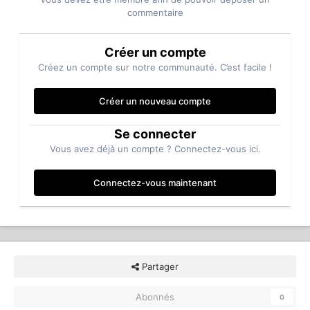
commentaire
Créer un compte
Créez un compte sur notre communauté. C’est facile !
Créer un nouveau compte
Se connecter
Vous avez déjà un compte ? Connectez-vous ici.
Connectez-vous maintenant
Partager
Abonnés
0