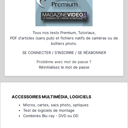
Tous nos tests Premium, Tutoriaux,
PDF d'articles (sans pub) et fichiers natifs de caméras ou de
boîtiers photo.
SE CONNECTER / S'INSCRIRE / SE RÉABONNER
Problème avec mot de passe ?
Réinitialisez le mot de passe
ACCESSOIRES MULTIMÉDIA, LOGICIELS
Micros, cartes, sacs photo, optiques
Test de logiciels de montage
Combinés Blu-ray - DVD ou DD