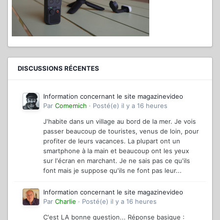
DISCUSSIONS RÉCENTES
Information concernant le site magazinevideo
Par
Comemich
·
Posté(e)
il y a 16 heures
J'habite dans un village au bord de la mer. Je vois
passer beaucoup de touristes, venus de loin, pour
profiter de leurs vacances. La plupart ont un
smartphone à la main et beaucoup ont les yeux
sur l'écran en marchant. Je ne sais pas ce qu'ils
font mais je suppose qu'ils ne font pas leur...
Information concernant le site magazinevideo
Par
Charlie
·
Posté(e)
il y a 16 heures
C'est LA bonne question... Réponse basique :