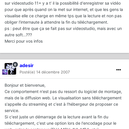
sur videostudio 11+ y a t' il la possibilité d'enregistrer sa vidéo
pour que après quand on la met sur internet, et que les gens la
visualise elle ce charge en même tps que la lecture et non pas
obliger l'internaute à attendre la fin du téléchargement.
ps : peut être que ça se fait pas sur videostudio, mais avec un
autre soft...???
Merci pour vos infos
adesir
Posté(e)
14 décembre 2007
Bonjour et bienvenue,
Ce comportement n'est pas du ressort du logiciel de montage,
mais de la diffusion web. Le visualisation sans téléchargement
s'appelle du streaming et c'est à l'hébergeur de proposer ce
service.
Si c'est juste un démarrage de la lecture avant la fin du
téléchargement, c'est une option lors de l'encodage pour le