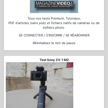
Tous nos tests Premium, Tutoriaux,
PDF d'articles (sans pub) et fichiers natifs de caméras ou de
boîtiers photo.
SE CONNECTER / S'INSCRIRE / SE RÉABONNER
Réinitialisez le mot de passe
Test Sony ZV-1 M2