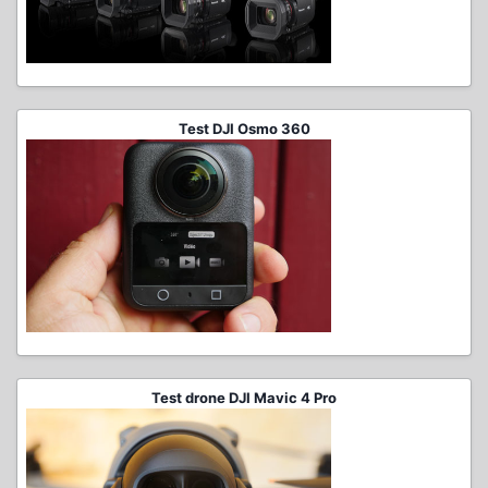
Test DJI Osmo 360
Test drone DJI Mavic 4 Pro