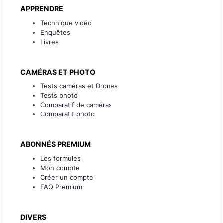
APPRENDRE
Technique vidéo
Enquêtes
Livres
CAMÉRAS ET PHOTO
Tests caméras et Drones
Tests photo
Comparatif de caméras
Comparatif photo
ABONNÉS PREMIUM
Les formules
Mon compte
Créer un compte
FAQ Premium
DIVERS