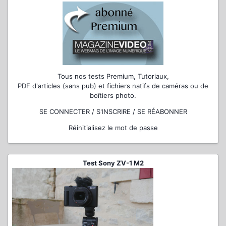
Tous nos tests Premium, Tutoriaux,
PDF d'articles (sans pub) et fichiers natifs de caméras ou de
boîtiers photo.
SE CONNECTER / S'INSCRIRE / SE RÉABONNER
Réinitialisez le mot de passe
Test Sony ZV-1 M2