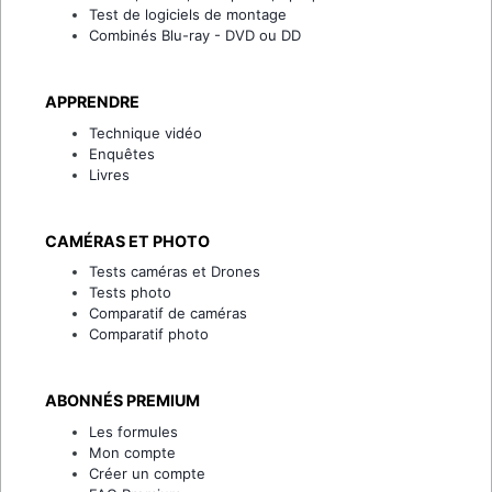
Test de logiciels de montage
Combinés Blu-ray - DVD ou DD
APPRENDRE
Technique vidéo
Enquêtes
Livres
CAMÉRAS ET PHOTO
Tests caméras et Drones
Tests photo
Comparatif de caméras
Comparatif photo
ABONNÉS PREMIUM
Les formules
Mon compte
Créer un compte