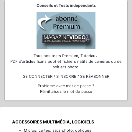
Conseils et Tests indépendants
Tous nos tests Premium, Tutoriaux,
PDF d'articles (sans pub) et fichiers natifs de caméras ou de
boîtiers photo.
SE CONNECTER / S'INSCRIRE / SE RÉABONNER
Problème avec mot de passe ?
Réinitialisez le mot de passe
ACCESSOIRES MULTIMÉDIA, LOGICIELS
Micros, cartes, sacs photo, optiques