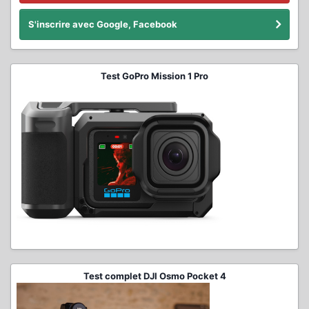
S'inscrire avec Google, Facebook
Test GoPro Mission 1 Pro
Test complet DJI Osmo Pocket 4