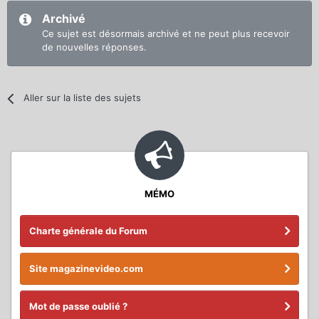
Archivé
Ce sujet est désormais archivé et ne peut plus recevoir
de nouvelles réponses.
Aller sur la liste des sujets
MÉMO
Charte générale du Forum
Site magazinevideo.com
Mot de passe oublié ?