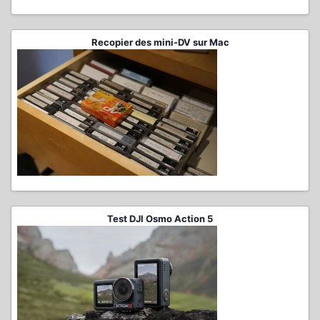
Recopier des mini-DV sur Mac
Test DJI Osmo Action 5