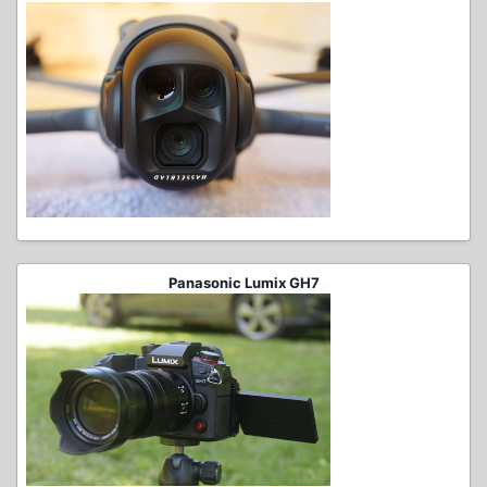
Panasonic Lumix GH7