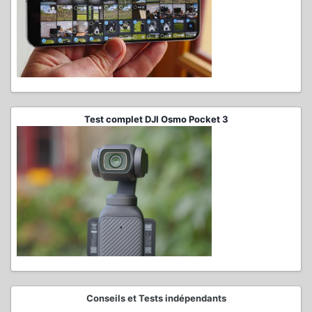
Test complet DJI Osmo Pocket 3
Conseils et Tests indépendants