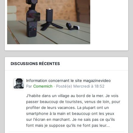
DISCUSSIONS RÉCENTES
Information concernant le site magazinevideo
Par
Comemich
·
Posté(e)
Mercredi à 18:52
J'habite dans un village au bord de la mer. Je vois
passer beaucoup de touristes, venus de loin, pour
profiter de leurs vacances. La plupart ont un
smartphone à la main et beaucoup ont les yeux
sur l'écran en marchant. Je ne sais pas ce qu'ils
font mais je suppose qu'ils ne font pas leur...