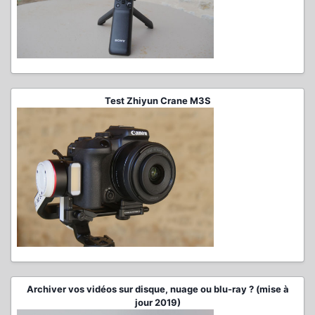
Test Zhiyun Crane M3S
Archiver vos vidéos sur disque, nuage ou blu-ray ? (mise à
jour 2019)