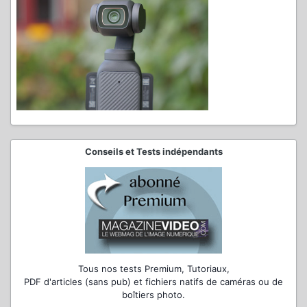
Conseils et Tests indépendants
Tous nos tests Premium, Tutoriaux,
PDF d'articles (sans pub) et fichiers natifs de caméras ou de
boîtiers photo.