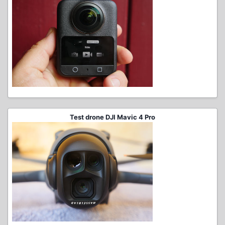
Test drone DJI Mavic 4 Pro