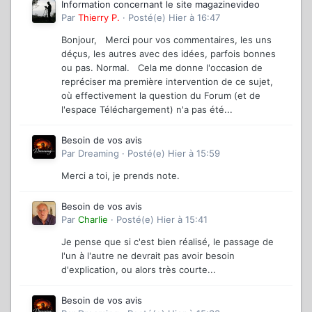
Information concernant le site magazinevideo
Par
Thierry P.
·
Posté(e)
Hier à 16:47
Bonjour, Merci pour vos commentaires, les uns
déçus, les autres avec des idées, parfois bonnes
ou pas. Normal. Cela me donne l'occasion de
repréciser ma première intervention de ce sujet,
où effectivement la question du Forum (et de
l'espace Téléchargement) n'a pas été...
Besoin de vos avis
Par
Dreaming
·
Posté(e)
Hier à 15:59
Merci a toi, je prends note.
Besoin de vos avis
Par
Charlie
·
Posté(e)
Hier à 15:41
Je pense que si c'est bien réalisé, le passage de
l'un à l'autre ne devrait pas avoir besoin
d'explication, ou alors très courte...
Besoin de vos avis