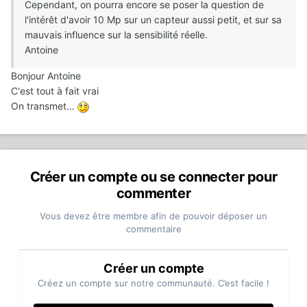
Cependant, on pourra encore se poser la question de
l'intérêt d'avoir 10 Mp sur un capteur aussi petit, et sur sa
mauvais influence sur la sensibilité réelle.
Antoine
Bonjour Antoine
C'est tout à fait vrai
On transmet…
Créer un compte ou se connecter pour
commenter
Vous devez être membre afin de pouvoir déposer un
commentaire
Créer un compte
Créez un compte sur notre communauté. C’est facile !