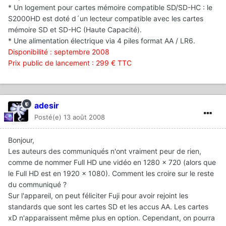
* Un logement pour cartes mémoire compatible SD/SD-HC : le
S2000HD est doté d´un lecteur compatible avec les cartes
mémoire SD et SD-HC (Haute Capacité).
* Une alimentation électrique via 4 piles format AA / LR6.
Disponibilité : septembre 2008
Prix public de lancement : 299 € TTC
adesir
Posté(e)
13 août 2008
Bonjour,
Les auteurs des communiqués n'ont vraiment peur de rien,
comme de nommer Full HD une vidéo en 1280 x 720 (alors que
le Full HD est en 1920 x 1080). Comment les croire sur le reste
du communiqué ?
Sur l'appareil, on peut féliciter Fuji pour avoir rejoint les
standards que sont les cartes SD et les accus AA. Les cartes
xD n'apparaissent même plus en option. Cependant, on pourra