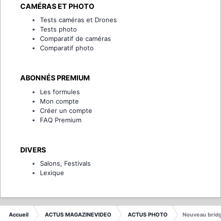
CAMÉRAS ET PHOTO
Tests caméras et Drones
Tests photo
Comparatif de caméras
Comparatif photo
ABONNÉS PREMIUM
Les formules
Mon compte
Créer un compte
FAQ Premium
DIVERS
Salons, Festivals
Lexique
Accueil
ACTUS MAGAZINEVIDEO
ACTUS PHOTO
Nouveau bridg