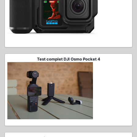
Test complet DJI Osmo Pocket 4