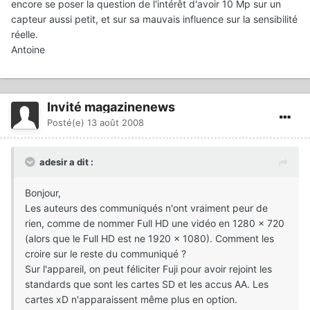
encore se poser la question de l'intérêt d'avoir 10 Mp sur un
capteur aussi petit, et sur sa mauvais influence sur la sensibilité
réelle.
Antoine
Invité magazinenews
Posté(e)
13 août 2008
adesir a dit :
Bonjour,
Les auteurs des communiqués n'ont vraiment peur de
rien, comme de nommer Full HD une vidéo en 1280 x 720
(alors que le Full HD est ne 1920 x 1080). Comment les
croire sur le reste du communiqué ?
Sur l'appareil, on peut féliciter Fuji pour avoir rejoint les
standards que sont les cartes SD et les accus AA. Les
cartes xD n'apparaissent même plus en option.