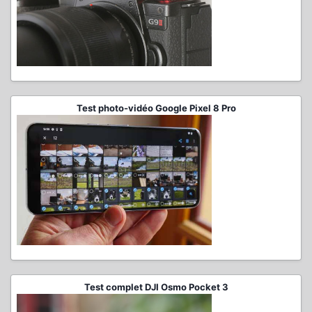
Test photo-vidéo Google Pixel 8 Pro
Test complet DJI Osmo Pocket 3