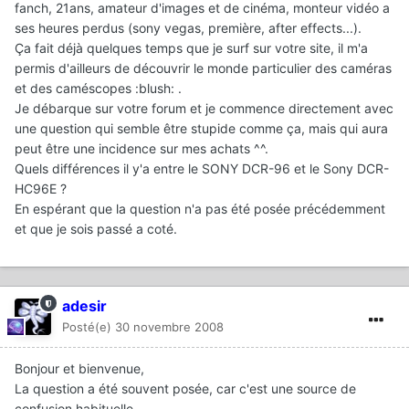
fanch, 21ans, amateur d'images et de cinéma, monteur vidéo a
ses heures perdus (sony vegas, première, after effects...).
Ça fait déjà quelques temps que je surf sur votre site, il m'a
permis d'ailleurs de découvrir le monde particulier des caméras
et des caméscopes :blush: .
Je débarque sur votre forum et je commence directement avec
une question qui semble être stupide comme ça, mais qui aura
peut être une incidence sur mes achats ^^.
Quels différences il y'a entre le SONY DCR-96 et le Sony DCR-
HC96E ?
En espérant que la question n'a pas été posée précédemment
et que je sois passé a coté.
adesir
Posté(e)
30 novembre 2008
Bonjour et bienvenue,
La question a été souvent posée, car c'est une source de
confusion habituelle.