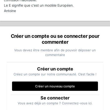
Le E signifie que c'est un modèle Européen.
Antoine
Créer un compte ou se connecter pour
commenter
Vous devez être membre afin de pouvoir déposer un
commentaire
Créer un compte
Créez un compte sur notre communauté. C’est facile !
Créer un nouveau compte
Se connecter
Vous avez déjà un compte ? Connectez-vous ici.