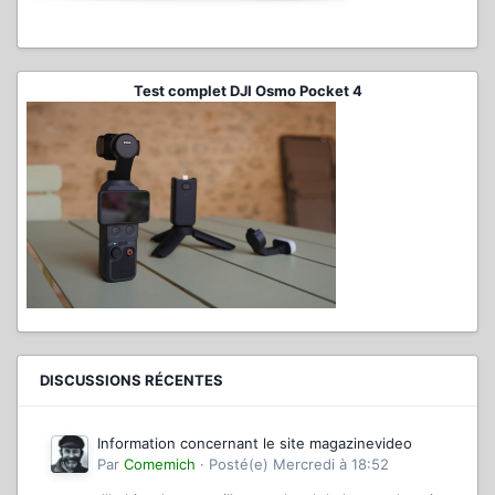
Test complet DJI Osmo Pocket 4
DISCUSSIONS RÉCENTES
Information concernant le site magazinevideo
Par
Comemich
·
Posté(e)
Mercredi à 18:52