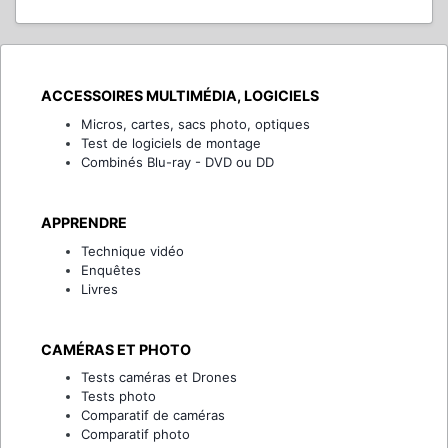
ACCESSOIRES MULTIMÉDIA, LOGICIELS
Micros, cartes, sacs photo, optiques
Test de logiciels de montage
Combinés Blu-ray - DVD ou DD
APPRENDRE
Technique vidéo
Enquêtes
Livres
CAMÉRAS ET PHOTO
Tests caméras et Drones
Tests photo
Comparatif de caméras
Comparatif photo