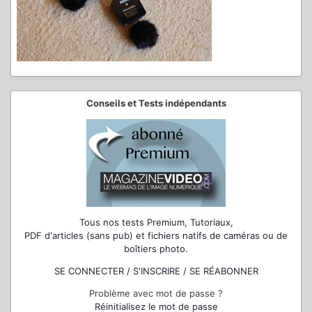
Conseils et Tests indépendants
Tous nos tests Premium, Tutoriaux,
PDF d'articles (sans pub) et fichiers natifs de caméras ou de
boîtiers photo.
SE CONNECTER / S'INSCRIRE / SE RÉABONNER
Problème avec mot de passe ?
Réinitialisez le mot de passe