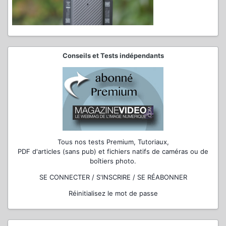
Conseils et Tests indépendants
Tous nos tests Premium, Tutoriaux,
PDF d'articles (sans pub) et fichiers natifs de caméras ou de
boîtiers photo.
SE CONNECTER / S'INSCRIRE / SE RÉABONNER
Réinitialisez le mot de passe