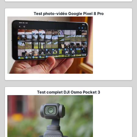
Test photo-vidéo Google Pixel 8 Pro
Test complet DJI Osmo Pocket 3