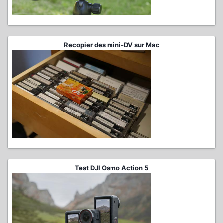
Recopier des mini-DV sur Mac
Test DJI Osmo Action 5