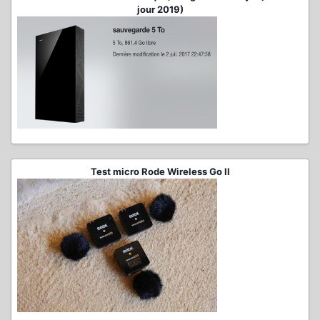
jour 2019)
Test micro Rode Wireless Go II