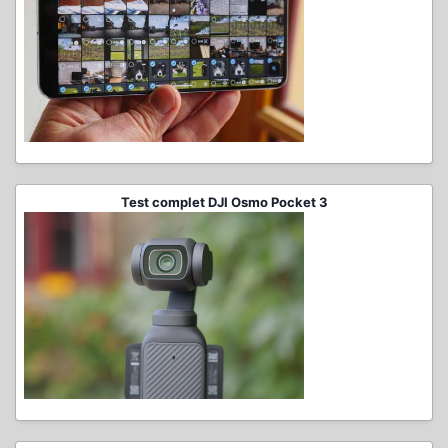
Test complet DJI Osmo Pocket 3