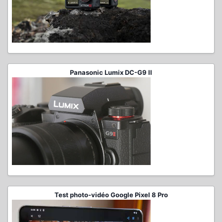
Panasonic Lumix DC-G9 II
Test photo-vidéo Google Pixel 8 Pro