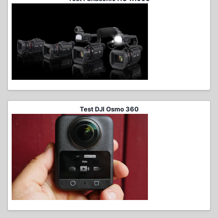
Test DJI Osmo 360