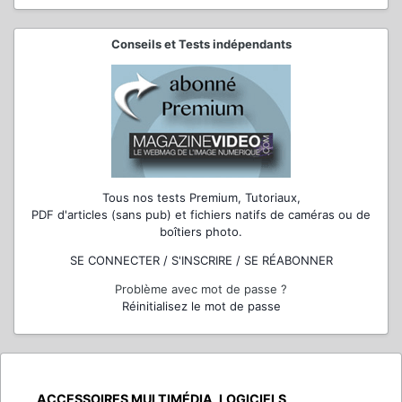
Conseils et Tests indépendants
Tous nos tests Premium, Tutoriaux,
PDF d'articles (sans pub) et fichiers natifs de caméras ou de
boîtiers photo.
SE CONNECTER / S'INSCRIRE / SE RÉABONNER
Problème avec mot de passe ?
Réinitialisez le mot de passe
ACCESSOIRES MULTIMÉDIA, LOGICIELS