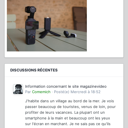
DISCUSSIONS RÉCENTES
Information concernant le site magazinevideo
Par
Comemich
·
Posté(e)
Mercredi à 18:52
J'habite dans un village au bord de la mer. Je vois
passer beaucoup de touristes, venus de loin, pour
profiter de leurs vacances. La plupart ont un
smartphone à la main et beaucoup ont les yeux
sur l'écran en marchant. Je ne sais pas ce qu'ils