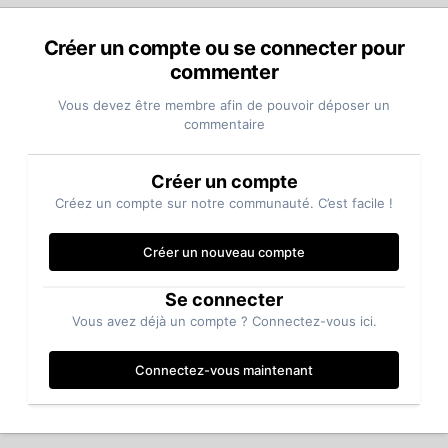
Créer un compte ou se connecter pour
commenter
Vous devez être membre afin de pouvoir déposer un
commentaire
Créer un compte
Créez un compte sur notre communauté. C’est facile !
Créer un nouveau compte
Se connecter
Vous avez déjà un compte ? Connectez-vous ici.
Connectez-vous maintenant