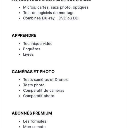
Micros, cartes, sacs photo, optiques
Test de logiciels de montage
Combinés Blu-ray - DVD ou DD
APPRENDRE
Technique vidéo
Enquêtes
Livres
CAMÉRAS ET PHOTO
Tests caméras et Drones
Tests photo
Comparatif de caméras
Comparatif photo
ABONNÉS PREMIUM
Les formules
Mon compte