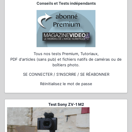
Conseils et Tests indépendants
Tous nos tests Premium, Tutoriaux,
PDF d'articles (sans pub) et fichiers natifs de caméras ou de
boîtiers photo.
SE CONNECTER / S'INSCRIRE / SE RÉABONNER
Réinitialisez le mot de passe
Test Sony ZV-1 M2