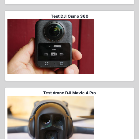
Test DJI Osmo 360
Test drone DJI Mavic 4 Pro