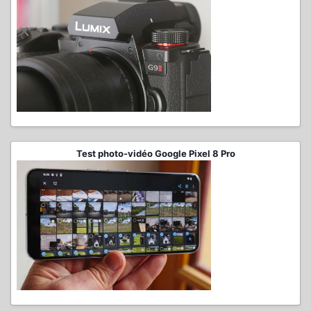
Test photo-vidéo Google Pixel 8 Pro