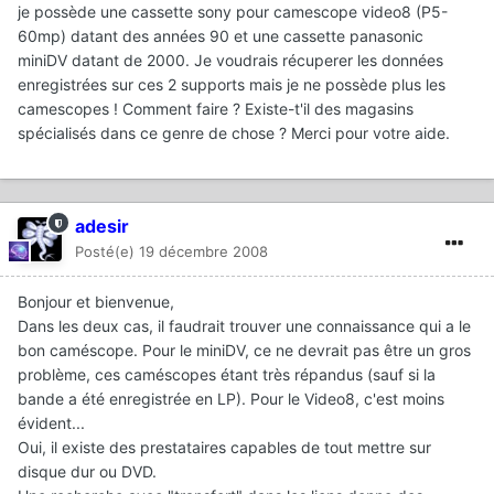
je possède une cassette sony pour camescope video8 (P5-
60mp) datant des années 90 et une cassette panasonic
miniDV datant de 2000. Je voudrais récuperer les données
enregistrées sur ces 2 supports mais je ne possède plus les
camescopes ! Comment faire ? Existe-t'il des magasins
spécialisés dans ce genre de chose ? Merci pour votre aide.
adesir
Posté(e)
19 décembre 2008
Bonjour et bienvenue,
Dans les deux cas, il faudrait trouver une connaissance qui a le
bon caméscope. Pour le miniDV, ce ne devrait pas être un gros
problème, ces caméscopes étant très répandus (sauf si la
bande a été enregistrée en LP). Pour le Video8, c'est moins
évident...
Oui, il existe des prestataires capables de tout mettre sur
disque dur ou DVD.