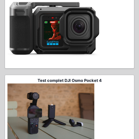
Test complet DJI Osmo Pocket 4