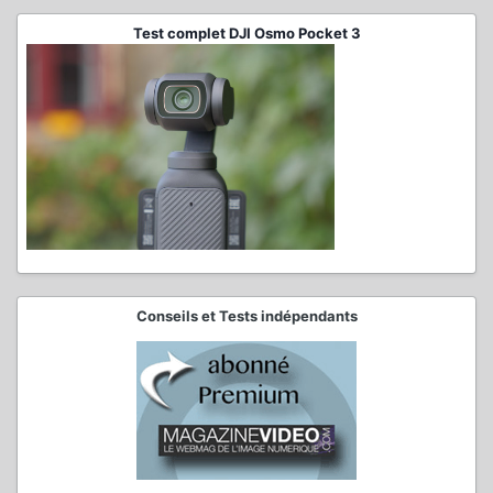
Test complet DJI Osmo Pocket 3
Conseils et Tests indépendants