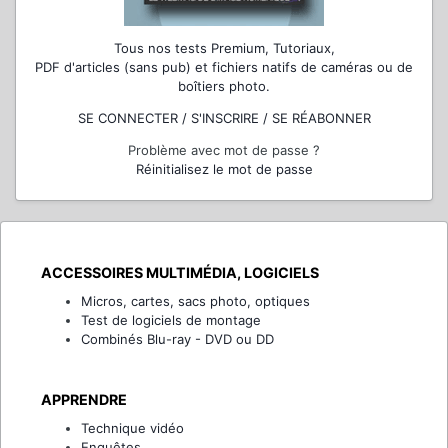
Tous nos tests Premium, Tutoriaux,
PDF d'articles (sans pub) et fichiers natifs de caméras ou de
boîtiers photo.
SE CONNECTER / S'INSCRIRE / SE RÉABONNER
Problème avec mot de passe ?
Réinitialisez le mot de passe
ACCESSOIRES MULTIMÉDIA, LOGICIELS
Micros, cartes, sacs photo, optiques
Test de logiciels de montage
Combinés Blu-ray - DVD ou DD
APPRENDRE
Technique vidéo
Enquêtes