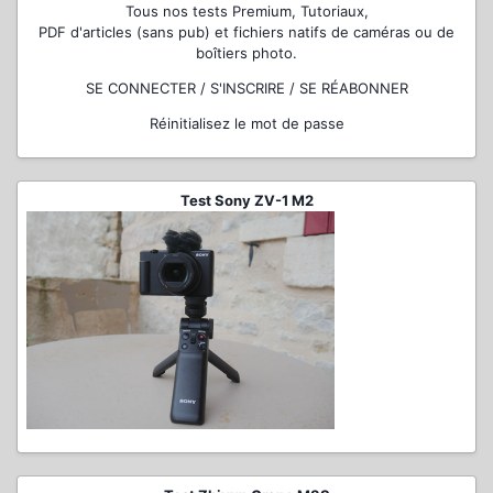
Tous nos tests Premium, Tutoriaux,
PDF d'articles (sans pub) et fichiers natifs de caméras ou de
boîtiers photo.
SE CONNECTER / S'INSCRIRE / SE RÉABONNER
Réinitialisez le mot de passe
Test Sony ZV-1 M2