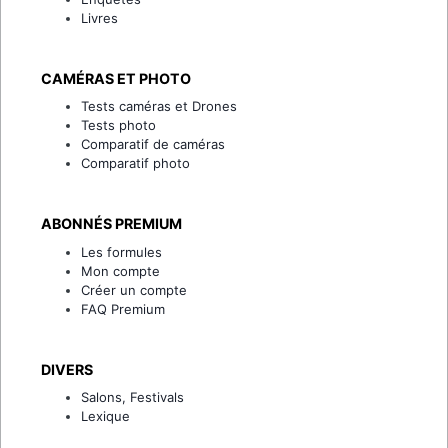
Livres
CAMÉRAS ET PHOTO
Tests caméras et Drones
Tests photo
Comparatif de caméras
Comparatif photo
ABONNÉS PREMIUM
Les formules
Mon compte
Créer un compte
FAQ Premium
DIVERS
Salons, Festivals
Lexique