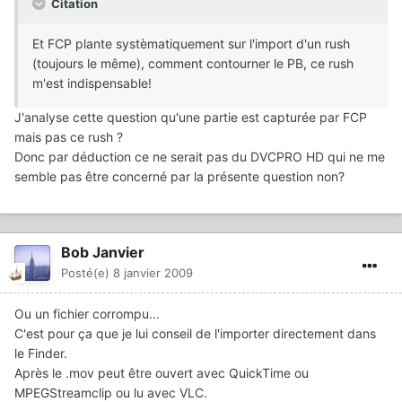
Citation
Et FCP plante systèmatiquement sur l'import d'un rush
(toujours le même), comment contourner le PB, ce rush
m'est indispensable!
J'analyse cette question qu'une partie est capturée par FCP
mais pas ce rush ?
Donc par déduction ce ne serait pas du DVCPRO HD qui ne me
semble pas être concerné par la présente question non?
Bob Janvier
Posté(e)
8 janvier 2009
Ou un fichier corrompu...
C'est pour ça que je lui conseil de l'importer directement dans
le Finder.
Après le .mov peut être ouvert avec QuickTime ou
MPEGStreamclip ou lu avec VLC.