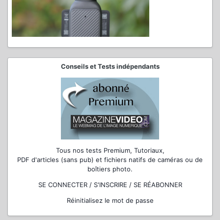
Conseils et Tests indépendants
Tous nos tests Premium, Tutoriaux,
PDF d'articles (sans pub) et fichiers natifs de caméras ou de
boîtiers photo.
SE CONNECTER / S'INSCRIRE / SE RÉABONNER
Réinitialisez le mot de passe