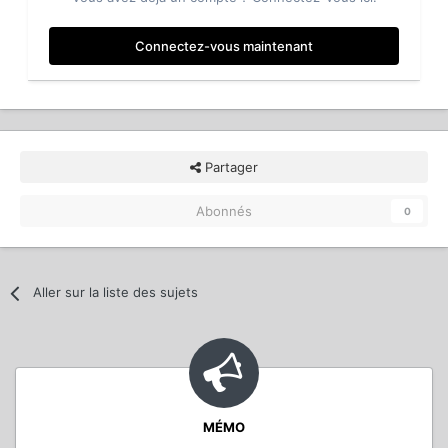
Connectez-vous maintenant
Partager
Abonnés
0
Aller sur la liste des sujets
MÉMO