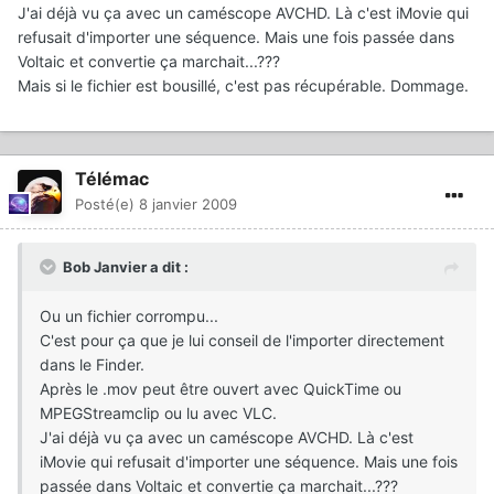
J'ai déjà vu ça avec un caméscope AVCHD. Là c'est iMovie qui
refusait d'importer une séquence. Mais une fois passée dans
Voltaic et convertie ça marchait...???
Mais si le fichier est bousillé, c'est pas récupérable. Dommage.
Télémac
Posté(e)
8 janvier 2009
Bob Janvier a dit :
Ou un fichier corrompu...
C'est pour ça que je lui conseil de l'importer directement
dans le Finder.
Après le .mov peut être ouvert avec QuickTime ou
MPEGStreamclip ou lu avec VLC.
J'ai déjà vu ça avec un caméscope AVCHD. Là c'est
iMovie qui refusait d'importer une séquence. Mais une fois
passée dans Voltaic et convertie ça marchait...???