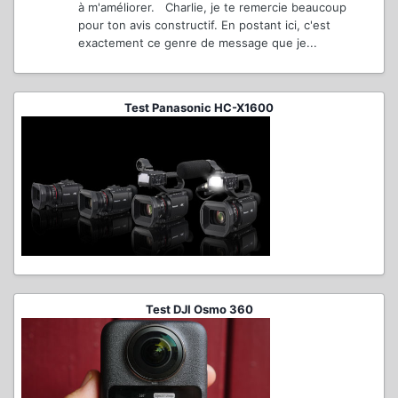
à m'améliorer. Charlie, je te remercie beaucoup
pour ton avis constructif. En postant ici, c'est
exactement ce genre de message que je...
Test Panasonic HC-X1600
Test DJI Osmo 360