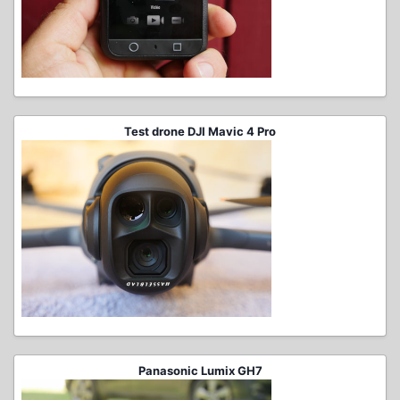
Test drone DJI Mavic 4 Pro
Panasonic Lumix GH7