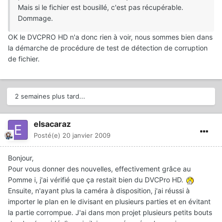
Mais si le fichier est bousillé, c'est pas récupérable.
Dommage.
OK le DVCPRO HD n'a donc rien à voir, nous sommes bien dans
la démarche de procédure de test de détection de corruption
de fichier.
2 semaines plus tard...
elsacaraz
Posté(e)
20 janvier 2009
Bonjour,
Pour vous donner des nouvelles, effectivement grâce au
Pomme i, j'ai vérifié que ça restait bien du DVCPro HD.
Ensuite, n'ayant plus la caméra à disposition, j'ai réussi à
importer le plan en le divisant en plusieurs parties et en évitant
la partie corrompue. J'ai dans mon projet plusieurs petits bouts