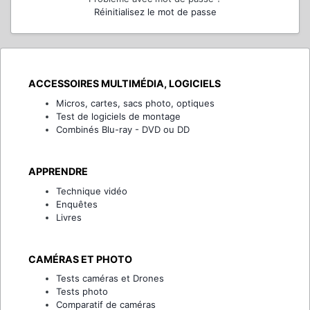
Réinitialisez le mot de passe
ACCESSOIRES MULTIMÉDIA, LOGICIELS
Micros, cartes, sacs photo, optiques
Test de logiciels de montage
Combinés Blu-ray - DVD ou DD
APPRENDRE
Technique vidéo
Enquêtes
Livres
CAMÉRAS ET PHOTO
Tests caméras et Drones
Tests photo
Comparatif de caméras