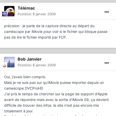
Télémac
Posté(e)
8 janvier 2009
précision : je parle de la capture directe au départ du
caméscope par iMovie pour voir si le fichier qui bloque passe
pas de lire le fichier importé par FCP.
Bob Janvier
Posté(e)
8 janvier 2009
Oui, j'avais bien compris.
Mais je ne suis pas sur qu'iMovie puisse importer depuis un
camescope DVCProHD
J'ai pris le temps de chercher sur la page de support d'Apple
avant de répondre mais avec la sortie d'iMovie 09, ça devient
difficile de trouver des infos. le site n'est pas encore mis
totalement à jour.