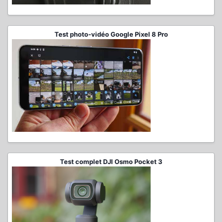
Test photo-vidéo Google Pixel 8 Pro
Test complet DJI Osmo Pocket 3