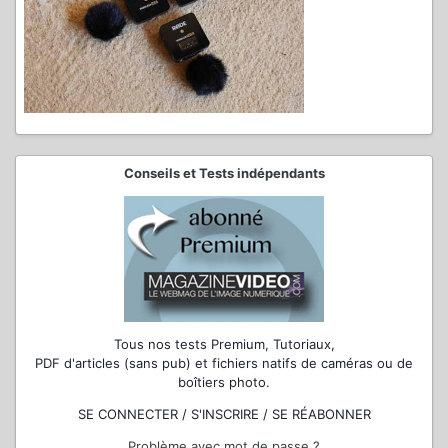
Conseils et Tests indépendants
Tous nos tests Premium, Tutoriaux,
PDF d'articles (sans pub) et fichiers natifs de caméras ou de
boîtiers photo.
SE CONNECTER / S'INSCRIRE / SE RÉABONNER
Problème avec mot de passe ?