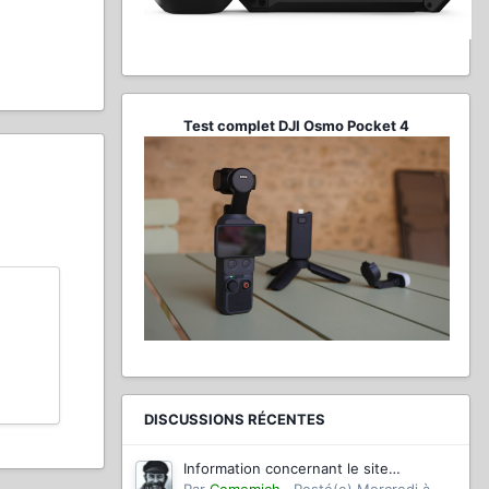
Test complet DJI Osmo Pocket 4
DISCUSSIONS RÉCENTES
Information concernant le site