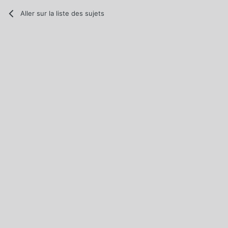
Aller sur la liste des sujets