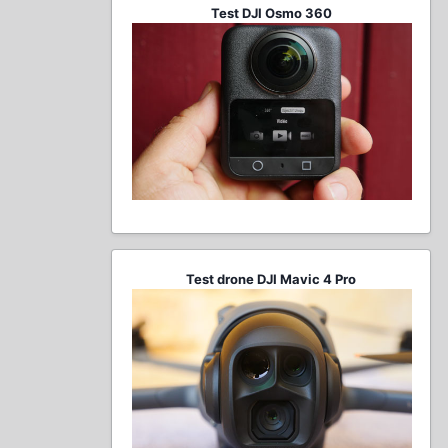
Test DJI Osmo 360
Test drone DJI Mavic 4 Pro