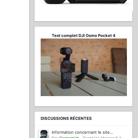
Test complet DJI Osmo Pocket 4
DISCUSSIONS RÉCENTES
Information concernant le site