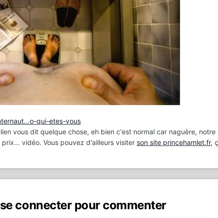
nternaut...o-qui-etes-vous
lien vous dit quelque chose, eh bien c'est normal car naguère, notre
prix… vidéo. Vous pouvez d'ailleurs visiter
son site princehamlet.fr
, 
 se connecter pour commenter