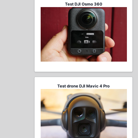
Test DJI Osmo 360
Test drone DJI Mavic 4 Pro