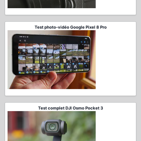
Test photo-vidéo Google Pixel 8 Pro
Test complet DJI Osmo Pocket 3