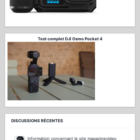
Test complet DJI Osmo Pocket 4
DISCUSSIONS RÉCENTES
Information concernant le site magazinevideo