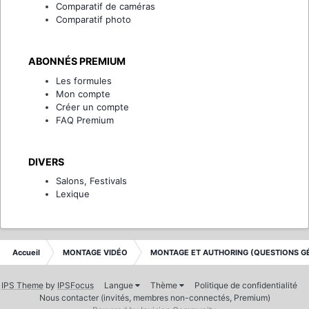
Comparatif de caméras
Comparatif photo
ABONNÉS PREMIUM
Les formules
Mon compte
Créer un compte
FAQ Premium
DIVERS
Salons, Festivals
Lexique
Accueil
MONTAGE VIDÉO
MONTAGE ET AUTHORING (QUESTIONS G
IPS Theme
by
IPSFocus
Langue
Thème
Politique de confidentialité
Nous contacter (invités, membres non-connectés, Premium)