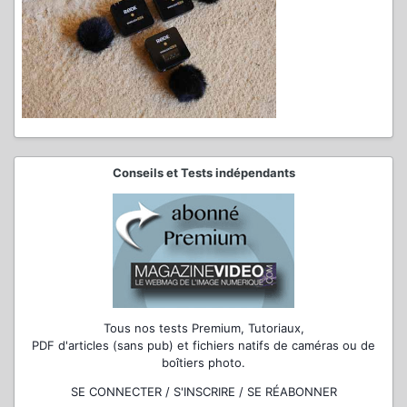
Conseils et Tests indépendants
Tous nos tests Premium, Tutoriaux,
PDF d'articles (sans pub) et fichiers natifs de caméras ou de
boîtiers photo.
SE CONNECTER / S'INSCRIRE / SE RÉABONNER