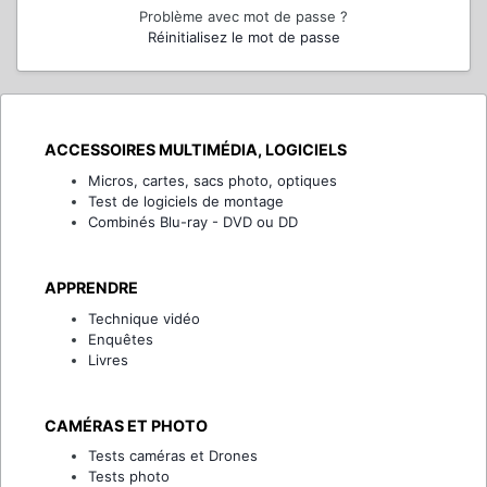
Problème avec mot de passe ?
Réinitialisez le mot de passe
ACCESSOIRES MULTIMÉDIA, LOGICIELS
Micros, cartes, sacs photo, optiques
Test de logiciels de montage
Combinés Blu-ray - DVD ou DD
APPRENDRE
Technique vidéo
Enquêtes
Livres
CAMÉRAS ET PHOTO
Tests caméras et Drones
Tests photo