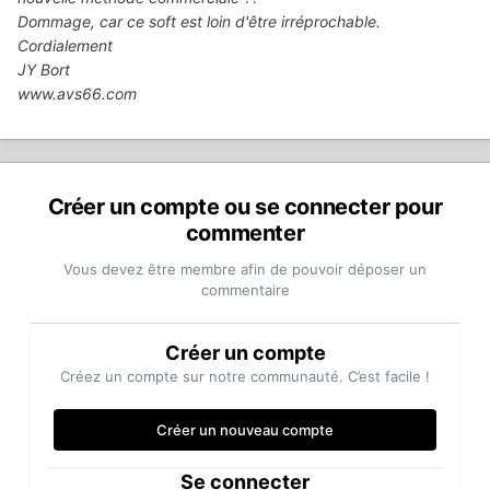
Dommage, car ce soft est loin d'être irréprochable.
Cordialement
JY Bort
www.avs66.com
Créer un compte ou se connecter pour
commenter
Vous devez être membre afin de pouvoir déposer un
commentaire
Créer un compte
Créez un compte sur notre communauté. C’est facile !
Créer un nouveau compte
Se connecter