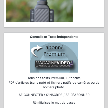
Conseils et Tests indépendants
Tous nos tests Premium, Tutoriaux,
PDF d'articles (sans pub) et fichiers natifs de caméras ou de
boîtiers photo.
SE CONNECTER / S'INSCRIRE / SE RÉABONNER
Réinitialisez le mot de passe