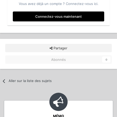
Vous avez déjà un compte ? Connectez-vous ici.
Connectez-vous maintenant
Partager
Abonnés
0
Aller sur la liste des sujets
MÉMO