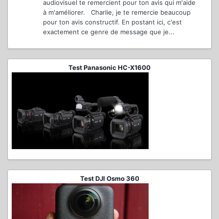
audiovisuel te remercient pour ton avis qui m'aide
à m'améliorer. Charlie, je te remercie beaucoup
pour ton avis constructif. En postant ici, c'est
exactement ce genre de message que je...
Test Panasonic HC-X1600
Test DJI Osmo 360