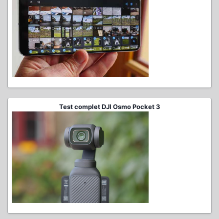
Test complet DJI Osmo Pocket 3