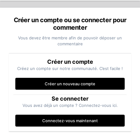
Créer un compte ou se connecter pour
commenter
Vous devez être membre afin de pouvoir déposer un
commentaire
Créer un compte
Créez un compte sur notre communauté. C’est facile !
Créer un nouveau compte
Se connecter
Vous avez déjà un compte ? Connectez-vous ici.
Connectez-vous maintenant