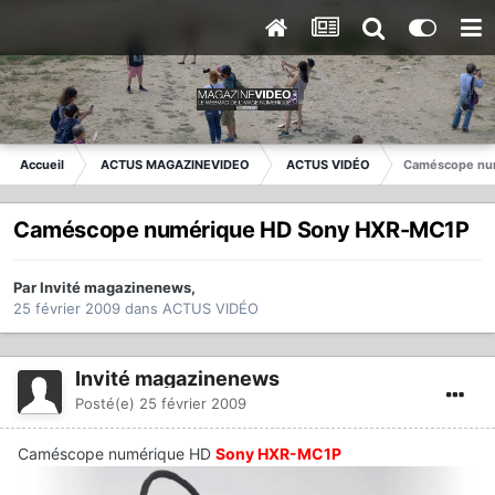
Accueil
ACTUS MAGAZINEVIDEO
ACTUS VIDÉO
Caméscope nu
Caméscope numérique HD Sony HXR-MC1P
Par
Invité magazinenews
,
25 février 2009
dans
ACTUS VIDÉO
Invité magazinenews
Posté(e)
25 février 2009
Caméscope numérique HD
Sony HXR-MC1P