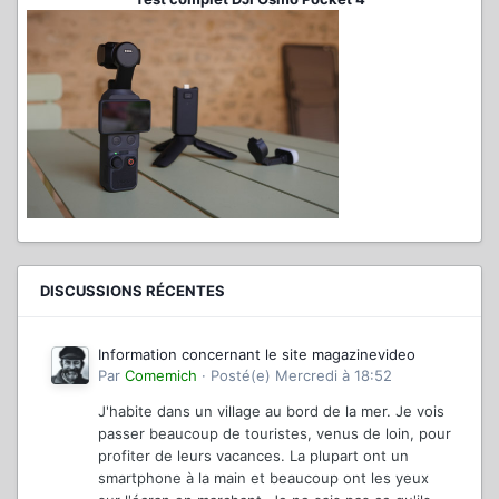
DISCUSSIONS RÉCENTES
Information concernant le site magazinevideo
Par
Comemich
·
Posté(e)
Mercredi à 18:52
J'habite dans un village au bord de la mer. Je vois
passer beaucoup de touristes, venus de loin, pour
profiter de leurs vacances. La plupart ont un
smartphone à la main et beaucoup ont les yeux