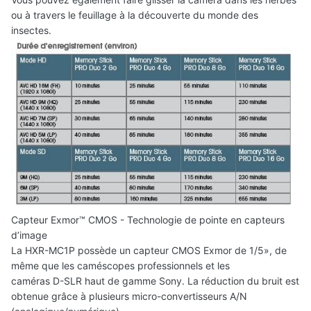
ou à travers le feuillage à la découverte du monde des
insectes.
Capteur Exmor™ CMOS - Technologie de pointe en capteurs
d’image
La HXR-MC1P possède un capteur CMOS Exmor de 1/5», de
même que les caméscopes professionnels et les
caméras D-SLR haut de gamme Sony. La réduction du bruit est
obtenue grâce à plusieurs micro-convertisseurs A/N