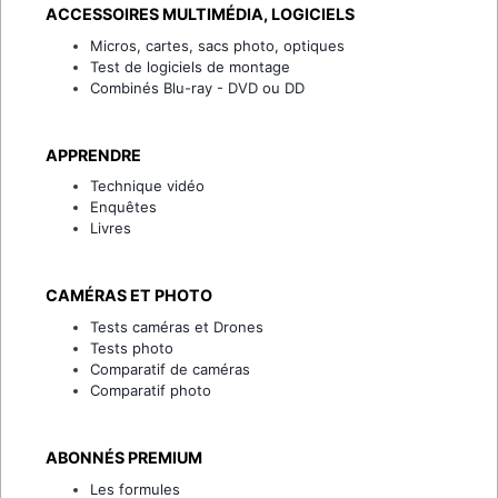
ACCESSOIRES MULTIMÉDIA, LOGICIELS
Micros, cartes, sacs photo, optiques
Test de logiciels de montage
Combinés Blu-ray - DVD ou DD
APPRENDRE
Technique vidéo
Enquêtes
Livres
CAMÉRAS ET PHOTO
Tests caméras et Drones
Tests photo
Comparatif de caméras
Comparatif photo
ABONNÉS PREMIUM
Les formules