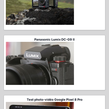
Panasonic Lumix DC-G9 II
Test photo-vidéo Google Pixel 8 Pro