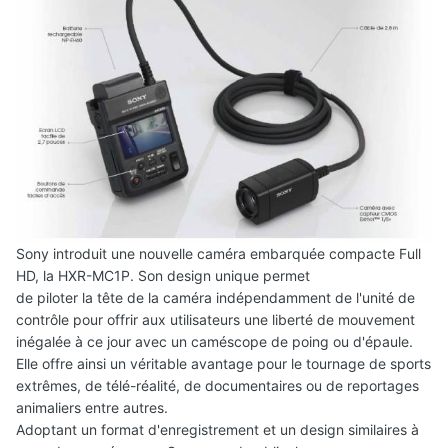
Sony introduit une nouvelle caméra embarquée compacte Full
HD, la HXR-MC1P. Son design unique permet
de piloter la tête de la caméra indépendamment de l'unité de
contrôle pour offrir aux utilisateurs une liberté de mouvement
inégalée à ce jour avec un caméscope de poing ou d'épaule.
Elle offre ainsi un véritable avantage pour le tournage de sports
extrêmes, de télé-réalité, de documentaires ou de reportages
animaliers entre autres.
Adoptant un format d'enregistrement et un design similaires à