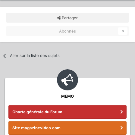
Partager
Abonnés
0
Aller sur la liste des sujets
MÉMO
Charte générale du Forum
Site magazinevideo.com