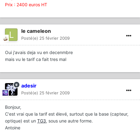
Prix : 2400 euros HT
le cameleon
Posté(e)
25 février 2009
Oui j'avais deja vu en decenmbre
mais vu le tarif ca fait tres mal
adesir
Posté(e)
25 février 2009
Bonjour,
C'est vrai que la tarif est élevé, surtout que la base (capteur,
optique) est un
TG3
, sous une autre forme.
Antoine