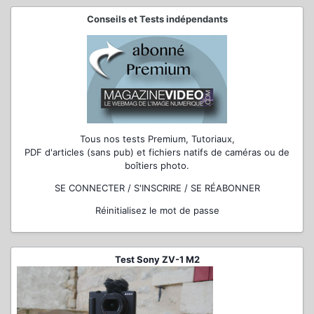
Conseils et Tests indépendants
Tous nos tests Premium, Tutoriaux,
PDF d'articles (sans pub) et fichiers natifs de caméras ou de
boîtiers photo.
SE CONNECTER / S'INSCRIRE / SE RÉABONNER
Réinitialisez le mot de passe
Test Sony ZV-1 M2