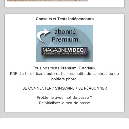
Conseils et Tests indépendants
Tous nos tests Premium, Tutoriaux,
PDF d'articles (sans pub) et fichiers natifs de caméras ou de
boîtiers photo.
SE CONNECTER / S'INSCRIRE / SE RÉABONNER
Problème avec mot de passe ?
Réinitialisez le mot de passe