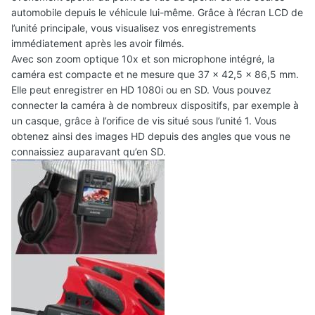
automobile depuis le véhicule lui-même. Grâce à l’écran LCD de
l’unité principale, vous visualisez vos enregistrements
immédiatement après les avoir ﬁlmés.
Avec son zoom optique 10x et son microphone intégré, la
caméra est compacte et ne mesure que 37 x 42,5 x 86,5 mm.
Elle peut enregistrer en HD 1080i ou en SD. Vous pouvez
connecter la caméra à de nombreux dispositifs, par exemple à
un casque, grâce à l’oriﬁce de vis situé sous l’unité 1. Vous
obtenez ainsi des images HD depuis des angles que vous ne
connaissiez auparavant qu’en SD.