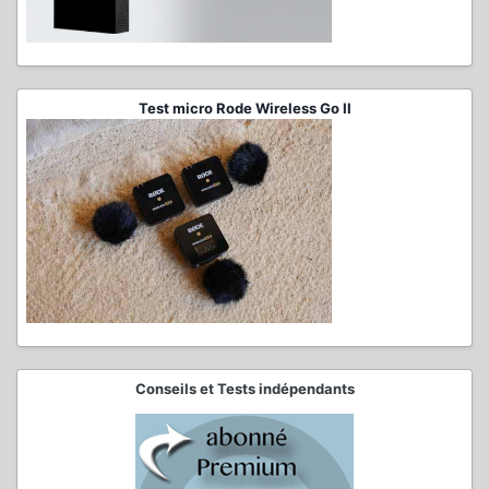
Test micro Rode Wireless Go II
Conseils et Tests indépendants