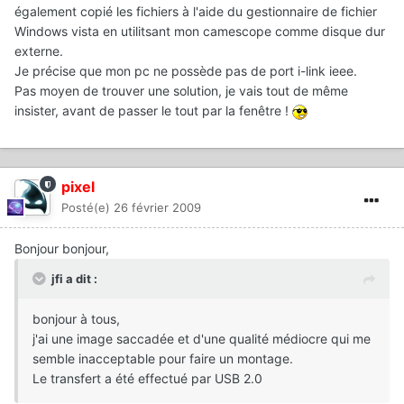
également copié les fichiers à l'aide du gestionnaire de fichier
Windows vista en utilitsant mon camescope comme disque dur
externe.
Je précise que mon pc ne possède pas de port i-link ieee.
Pas moyen de trouver une solution, je vais tout de même
insister, avant de passer le tout par la fenêtre !
pixel
Posté(e)
26 février 2009
Bonjour bonjour,
jfi a dit :
bonjour à tous,
j'ai une image saccadée et d'une qualité médiocre qui me
semble inacceptable pour faire un montage.
Le transfert a été effectué par USB 2.0