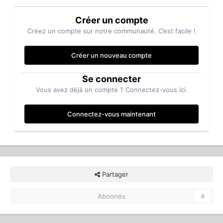
Créer un compte
Créez un compte sur notre communauté. C’est facile !
Créer un nouveau compte
Se connecter
Vous avez déjà un compte ? Connectez-vous ici.
Connectez-vous maintenant
Partager
Abonnés
0