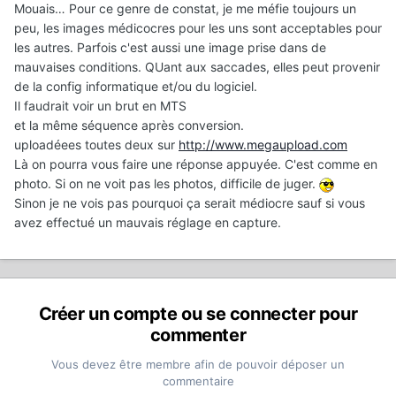
Mouais… Pour ce genre de constat, je me méfie toujours un
peu, les images médicocres pour les uns sont acceptables pour
les autres. Parfois c'est aussi une image prise dans de
mauvaises conditions. QUant aux saccades, elles peut provenir
de la config informatique et/ou du logiciel.
Il faudrait voir un brut en MTS
et la même séquence après conversion.
uploadéees toutes deux sur
http://www.megaupload.com
Là on pourra vous faire une réponse appuyée. C'est comme en
photo. Si on ne voit pas les photos, difficile de juger.
Sinon je ne vois pas pourquoi ça serait médiocre sauf si vous
avez effectué un mauvais réglage en capture.
Créer un compte ou se connecter pour
commenter
Vous devez être membre afin de pouvoir déposer un
commentaire