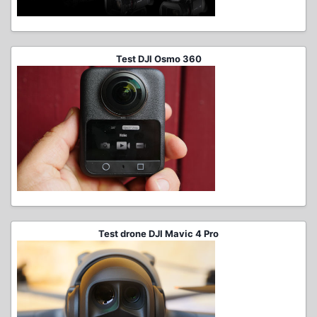
Test DJI Osmo 360
Test drone DJI Mavic 4 Pro