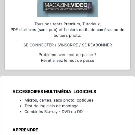
Tous nos tests Premium, Tutoriaux,
PDF d'articles (sans pub) et fichiers natifs de caméras ou de
boîtiers photo.
SE CONNECTER / S'INSCRIRE / SE RÉABONNER
Problème avec mot de passe ?
Réinitialisez le mot de passe
ACCESSOIRES MULTIMÉDIA, LOGICIELS
Micros, cartes, sacs photo, optiques
Test de logiciels de montage
Combinés Blu-ray - DVD ou DD
APPRENDRE