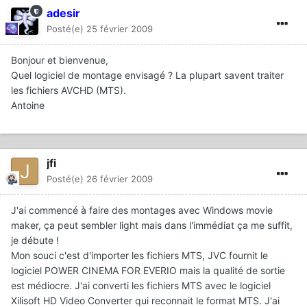
adesir
Posté(e)
25 février 2009
Bonjour et bienvenue,
Quel logiciel de montage envisagé ? La plupart savent traiter
les fichiers AVCHD (MTS).
Antoine
jfi
Posté(e)
26 février 2009
J'ai commencé à faire des montages avec Windows movie
maker, ça peut sembler light mais dans l'immédiat ça me suffit,
je débute !
Mon souci c'est d'importer les fichiers MTS, JVC fournit le
logiciel POWER CINEMA FOR EVERIO mais la qualité de sortie
est médiocre. J'ai converti les fichiers MTS avec le logiciel
Xilisoft HD Video Converter qui reconnait le format MTS. J'ai