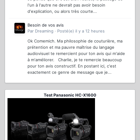
l'un à l'autre ne devrait pas avoir besoin
d'explication, ou alors très courte...
Besoin de vos avis
Par
Dreaming
·
Posté(e)
il y a 12 heures
Ok Comemich. Ma philosophie de couturière, ma
prétention et ma pauvre maîtrise du langage
audiovisuel te remercient pour ton avis qui m'aide
à m'améliorer. Charlie, je te remercie beaucoup
pour ton avis constructif. En postant ici, c'est
exactement ce genre de message que je...
Test Panasonic HC-X1600