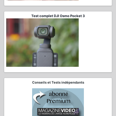
Test complet DJI Osmo Pocket 3
Conseils et Tests indépendants