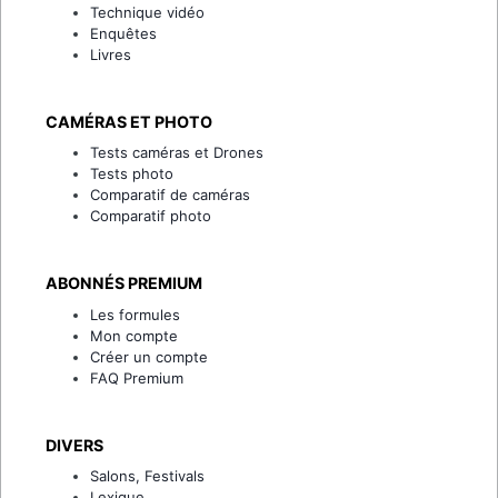
Technique vidéo
Enquêtes
Livres
CAMÉRAS ET PHOTO
Tests caméras et Drones
Tests photo
Comparatif de caméras
Comparatif photo
ABONNÉS PREMIUM
Les formules
Mon compte
Créer un compte
FAQ Premium
DIVERS
Salons, Festivals
Lexique