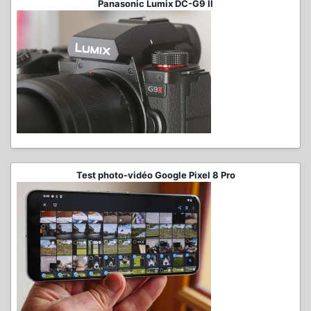
Panasonic Lumix DC-G9 II
Test photo-vidéo Google Pixel 8 Pro