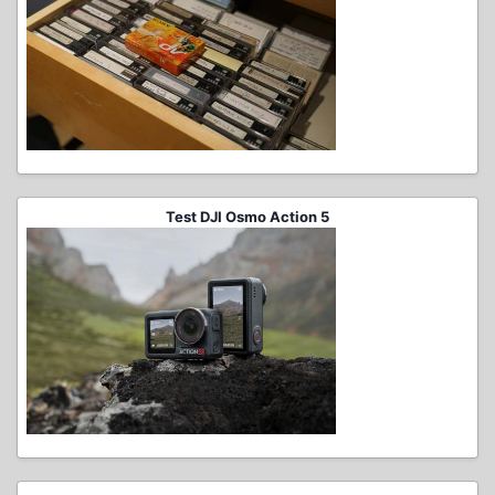
Test DJI Osmo Action 5