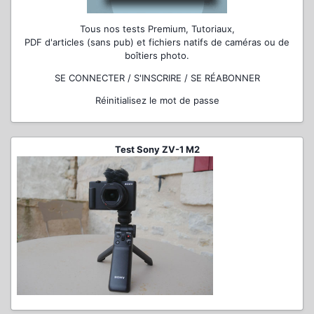
Tous nos tests Premium, Tutoriaux,
PDF d'articles (sans pub) et fichiers natifs de caméras ou de
boîtiers photo.
SE CONNECTER / S'INSCRIRE / SE RÉABONNER
Réinitialisez le mot de passe
Test Sony ZV-1 M2