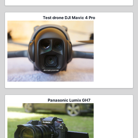
Test drone DJI Mavic 4 Pro
Panasonic Lumix GH7