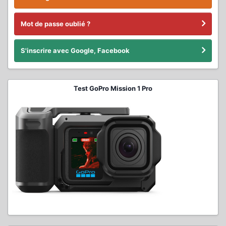
Mot de passe oublié ?
S'inscrire avec Google, Facebook
Test GoPro Mission 1 Pro