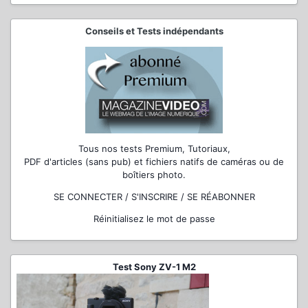
Conseils et Tests indépendants
Tous nos tests Premium, Tutoriaux,
PDF d'articles (sans pub) et fichiers natifs de caméras ou de
boîtiers photo.
SE CONNECTER / S'INSCRIRE / SE RÉABONNER
Réinitialisez le mot de passe
Test Sony ZV-1 M2