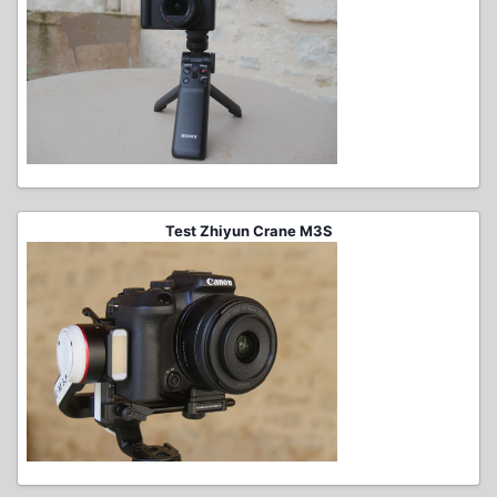
Test Zhiyun Crane M3S