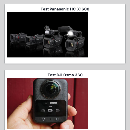
Test Panasonic HC-X1600
Test DJI Osmo 360