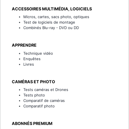
ACCESSOIRES MULTIMÉDIA, LOGICIELS
Micros, cartes, sacs photo, optiques
Test de logiciels de montage
Combinés Blu-ray - DVD ou DD
APPRENDRE
Technique vidéo
Enquêtes
Livres
CAMÉRAS ET PHOTO
Tests caméras et Drones
Tests photo
Comparatif de caméras
Comparatif photo
ABONNÉS PREMIUM