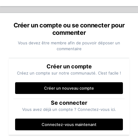
Créer un compte ou se connecter pour
commenter
Vous devez être membre afin de pouvoir déposer un
commentaire
Créer un compte
Créez un compte sur notre communauté. C’est facile !
Créer un nouveau compte
Se connecter
Vous avez déjà un compte ? Connectez-vous ici.
Connectez-vous maintenant