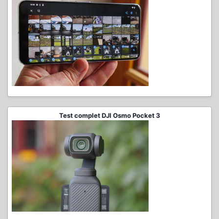
Test complet DJI Osmo Pocket 3