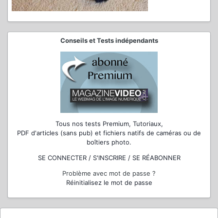
Conseils et Tests indépendants
Tous nos tests Premium, Tutoriaux,
PDF d'articles (sans pub) et fichiers natifs de caméras ou de
boîtiers photo.
SE CONNECTER / S'INSCRIRE / SE RÉABONNER
Problème avec mot de passe ?
Réinitialisez le mot de passe