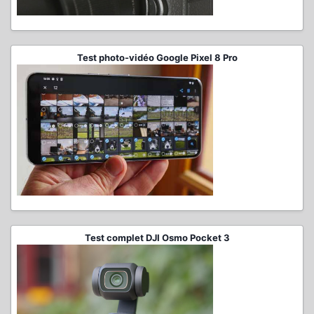
Test photo-vidéo Google Pixel 8 Pro
Test complet DJI Osmo Pocket 3