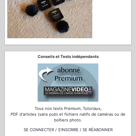
Conseils et Tests indépendants
Tous nos tests Premium, Tutoriaux,
PDF d'articles (sans pub) et fichiers natifs de caméras ou de
boîtiers photo.
SE CONNECTER / S'INSCRIRE / SE RÉABONNER