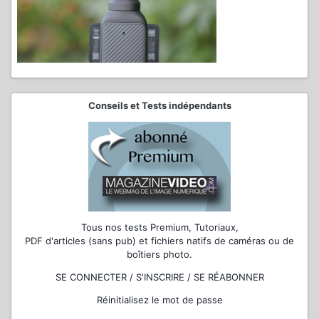
Conseils et Tests indépendants
Tous nos tests Premium, Tutoriaux,
PDF d'articles (sans pub) et fichiers natifs de caméras ou de
boîtiers photo.
SE CONNECTER / S'INSCRIRE / SE RÉABONNER
Réinitialisez le mot de passe