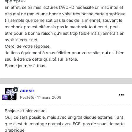
approprié?
En effet, selon mes lectures l'AVCHD nécessite un mac intel et
pas mal de ram et une bonne voire très bonne carte graphique
( il semble que ce ne soit pas le cas de la mienne), souvent le
macbook pro est cité mais pas le macbook tout court, peut
être pour la bonne raison qu'il est trop faible mais j'aimerais en
avoir le cœur net.
Merci de votre réponse.
Je tiens également à vous féliciter pour votre site, qui est bien
seul à être de cette qualité sur la toile.
Bonne journée à tous.
adesir
Posté(e)
11 mars 2009
Bonjour et bienvenue,
Oui, ce sera possible, mais avec un gros disque externe. Tant
que c'est du montage normal avec FCE, pas de souci de carte
graphique.