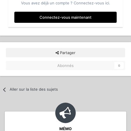
Vous avez déjà un compte ? Connectez-vous ici.
Connectez-vous maintenant
Partager
Abonnés
0
Aller sur la liste des sujets
MÉMO