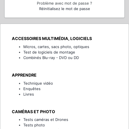
Problème avec mot de passe ?
Réinitialisez le mot de passe
ACCESSOIRES MULTIMÉDIA, LOGICIELS
Micros, cartes, sacs photo, optiques
Test de logiciels de montage
Combinés Blu-ray - DVD ou DD
APPRENDRE
Technique vidéo
Enquêtes
Livres
CAMÉRAS ET PHOTO
Tests caméras et Drones
Tests photo