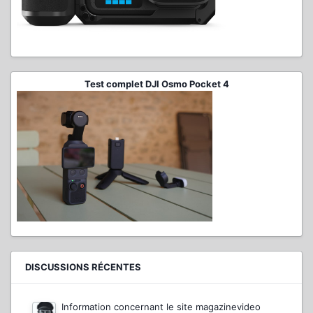
Test complet DJI Osmo Pocket 4
DISCUSSIONS RÉCENTES
Information concernant le site magazinevideo