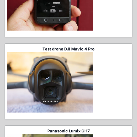
Test drone DJI Mavic 4 Pro
Panasonic Lumix GH7