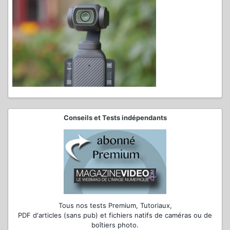
Conseils et Tests indépendants
Tous nos tests Premium, Tutoriaux,
PDF d'articles (sans pub) et fichiers natifs de caméras ou de
boîtiers photo.