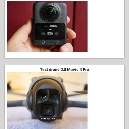
Test drone DJI Mavic 4 Pro