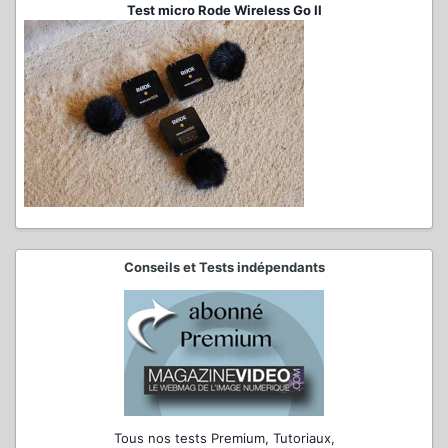
Test micro Rode Wireless Go II
Conseils et Tests indépendants
Tous nos tests Premium, Tutoriaux,