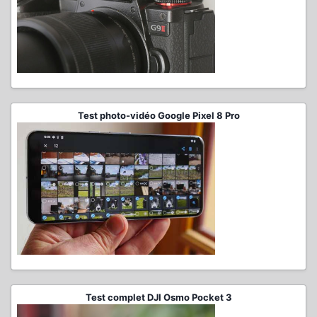
Test photo-vidéo Google Pixel 8 Pro
Test complet DJI Osmo Pocket 3