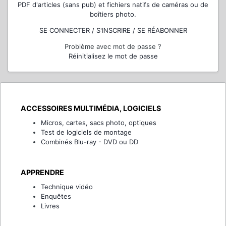
PDF d'articles (sans pub) et fichiers natifs de caméras ou de
boîtiers photo.
SE CONNECTER / S'INSCRIRE / SE RÉABONNER
Problème avec mot de passe ?
Réinitialisez le mot de passe
ACCESSOIRES MULTIMÉDIA, LOGICIELS
Micros, cartes, sacs photo, optiques
Test de logiciels de montage
Combinés Blu-ray - DVD ou DD
APPRENDRE
Technique vidéo
Enquêtes
Livres