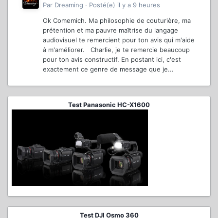
Par
Dreaming
·
Posté(e)
il y a 9 heures
Ok Comemich. Ma philosophie de couturière, ma
prétention et ma pauvre maîtrise du langage
audiovisuel te remercient pour ton avis qui m'aide
à m'améliorer. Charlie, je te remercie beaucoup
pour ton avis constructif. En postant ici, c'est
exactement ce genre de message que je...
Test Panasonic HC-X1600
Test DJI Osmo 360