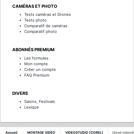
CAMÉRAS ET PHOTO
Tests caméras et Drones
Tests photo
Comparatif de caméras
Comparatif photo
ABONNÉS PREMIUM
Les formules
Mon compte
Créer un compte
FAQ Premium
DIVERS
Salons, Festivals
Lexique
Accueil
MONTAGE VIDÉO
VIDEOSTUDIO (COREL)
Ulead vidéoSt