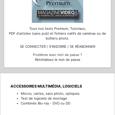
Tous nos tests Premium, Tutoriaux,
PDF d'articles (sans pub) et fichiers natifs de caméras ou de
boîtiers photo.
SE CONNECTER / S'INSCRIRE / SE RÉABONNER
Problème avec mot de passe ?
Réinitialisez le mot de passe
ACCESSOIRES MULTIMÉDIA, LOGICIELS
Micros, cartes, sacs photo, optiques
Test de logiciels de montage
Combinés Blu-ray - DVD ou DD