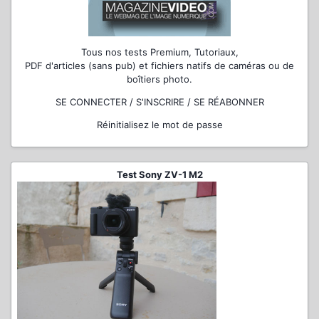
Tous nos tests Premium, Tutoriaux,
PDF d'articles (sans pub) et fichiers natifs de caméras ou de
boîtiers photo.
SE CONNECTER / S'INSCRIRE / SE RÉABONNER
Réinitialisez le mot de passe
Test Sony ZV-1 M2