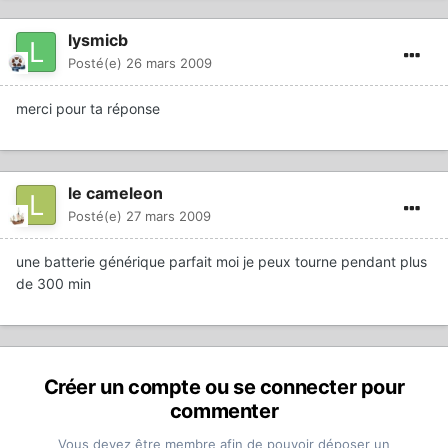
lysmicb
Posté(e)
26 mars 2009
merci pour ta réponse
le cameleon
Posté(e)
27 mars 2009
une batterie générique parfait moi je peux tourne pendant plus
de 300 min
Créer un compte ou se connecter pour
commenter
Vous devez être membre afin de pouvoir déposer un