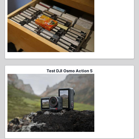
Test DJI Osmo Action 5