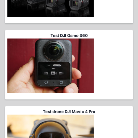
Test DJI Osmo 360
Test drone DJI Mavic 4 Pro