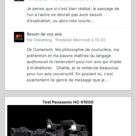
Je pense que si c'est bien réalisé, le passage de
l'un à l'autre ne devrait pas avoir besoin
d'explication, ou alors très courte...
Besoin de vos avis
Par
Dreaming
·
Posté(e)
Mercredi à 15:33
Ok Comemich. Ma philosophie de couturière, ma
prétention et ma pauvre maîtrise du langage
audiovisuel te remercient pour ton avis qui m'aide
à m'améliorer. Charlie, je te remercie beaucoup
pour ton avis constructif. En postant ici, c'est
exactement ce genre de message que je...
Test Panasonic HC-X1600