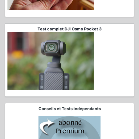
Test complet DJI Osmo Pocket 3
Conseils et Tests indépendants