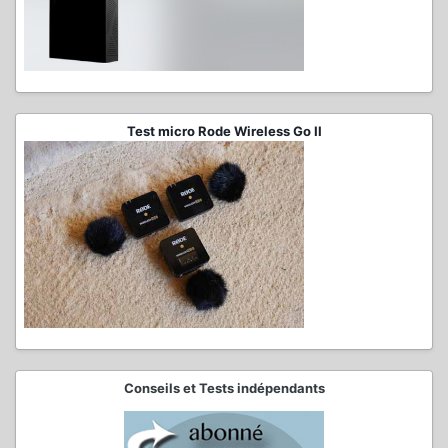
Test micro Rode Wireless Go II
Conseils et Tests indépendants