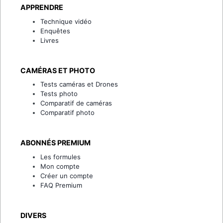
APPRENDRE
Technique vidéo
Enquêtes
Livres
CAMÉRAS ET PHOTO
Tests caméras et Drones
Tests photo
Comparatif de caméras
Comparatif photo
ABONNÉS PREMIUM
Les formules
Mon compte
Créer un compte
FAQ Premium
DIVERS