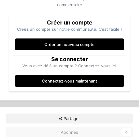
commentaire
Créer un compte
Créez un compte sur notre communauté. C’est facile !
Créer un nouveau compte
Se connecter
Vous avez déjà un compte ? Connectez-vous ici.
Connectez-vous maintenant
Partager
Abonnés
0