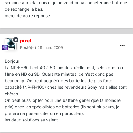
semaine aux etat unis et je ne voudrai pas acheter une batterie
de rechange la bas.
merci de votre réponse
pixel
Posté(e)
26 mars 2009
Bonjour
La NP-FH60 tient 40 à 50 minutes, réellement, selon que l'on
filme en HD ou SD. Quarante minutes, ce n'est donc pas
beaucoup. On peut acquérir des batteries de plus forte
capacité (NP-FH100) chez les revendeurs Sony mais elles sont
chères.
On peut aussi opter pour une batterie générique (à moindre
prix) chez les spécialistes de batteries (ils sont plusieurs, je
préfère ne pas en citer un en particulier).
les deux solutions se valent.