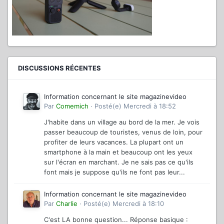
DISCUSSIONS RÉCENTES
Information concernant le site magazinevideo
Par
Comemich
·
Posté(e)
Mercredi à 18:52
J'habite dans un village au bord de la mer. Je vois
passer beaucoup de touristes, venus de loin, pour
profiter de leurs vacances. La plupart ont un
smartphone à la main et beaucoup ont les yeux
sur l'écran en marchant. Je ne sais pas ce qu'ils
font mais je suppose qu'ils ne font pas leur...
Information concernant le site magazinevideo
Par
Charlie
·
Posté(e)
Mercredi à 18:10
C'est LA bonne question... Réponse basique :