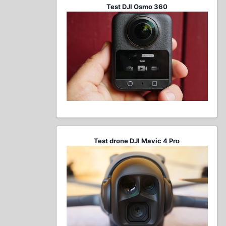
Test DJI Osmo 360
Test drone DJI Mavic 4 Pro