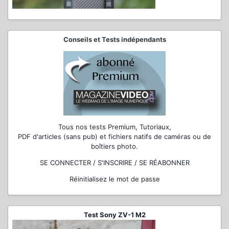
Conseils et Tests indépendants
Tous nos tests Premium, Tutoriaux,
PDF d'articles (sans pub) et fichiers natifs de caméras ou de
boîtiers photo.
SE CONNECTER / S'INSCRIRE / SE RÉABONNER
Réinitialisez le mot de passe
Test Sony ZV-1 M2