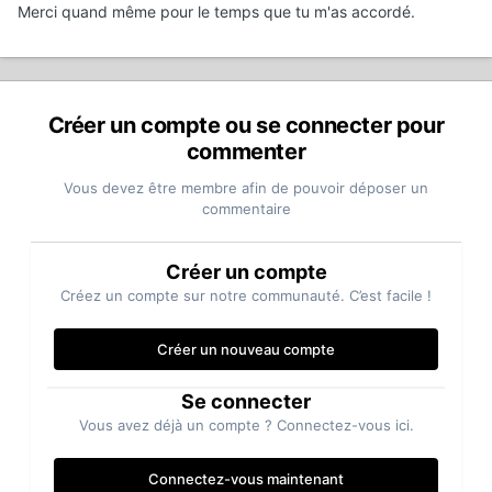
Merci quand même pour le temps que tu m'as accordé.
Créer un compte ou se connecter pour
commenter
Vous devez être membre afin de pouvoir déposer un
commentaire
Créer un compte
Créez un compte sur notre communauté. C’est facile !
Créer un nouveau compte
Se connecter
Vous avez déjà un compte ? Connectez-vous ici.
Connectez-vous maintenant