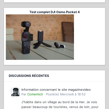
Test complet DJI Osmo Pocket 4
DISCUSSIONS RÉCENTES
Information concernant le site magazinevideo
Par
Comemich
·
Posté(e)
Mercredi à 18:52
J'habite dans un village au bord de la mer. Je vois
passer beaucoup de touristes, venus de loin, pour