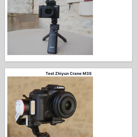
Test Zhiyun Crane M3S