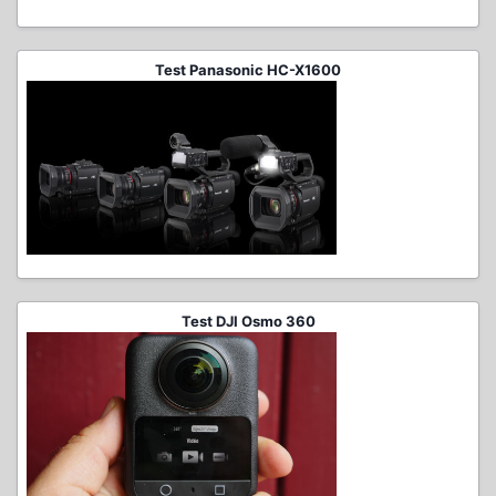
Test Panasonic HC-X1600
Test DJI Osmo 360