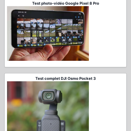
Test photo-vidéo Google Pixel 8 Pro
Test complet DJI Osmo Pocket 3