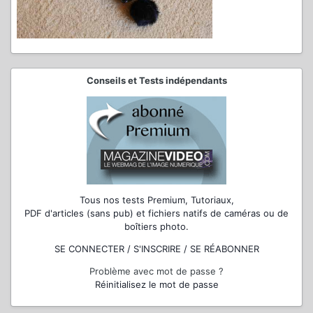
Conseils et Tests indépendants
Tous nos tests Premium, Tutoriaux,
PDF d'articles (sans pub) et fichiers natifs de caméras ou de
boîtiers photo.
SE CONNECTER / S'INSCRIRE / SE RÉABONNER
Problème avec mot de passe ?
Réinitialisez le mot de passe