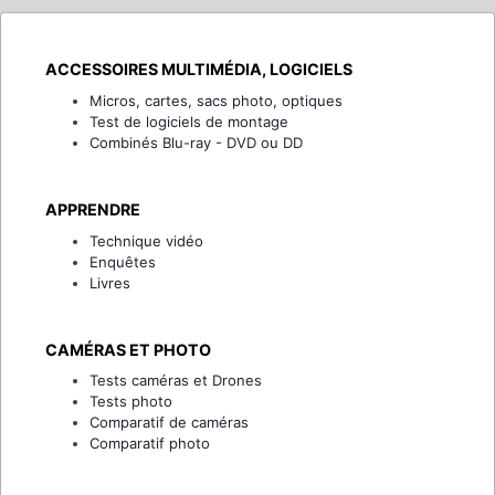
ACCESSOIRES MULTIMÉDIA, LOGICIELS
Micros, cartes, sacs photo, optiques
Test de logiciels de montage
Combinés Blu-ray - DVD ou DD
APPRENDRE
Technique vidéo
Enquêtes
Livres
CAMÉRAS ET PHOTO
Tests caméras et Drones
Tests photo
Comparatif de caméras
Comparatif photo