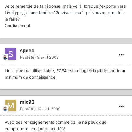
Je te remercie de ta réponse, mais voilà, lorsque j'exporte vers
LiveType, j'ai une fenêtre "2e visualiseur" qui s'ouvre, que dois-
je faire?
Cordialement
speed
Posté(e)
9 avril 2009
Lie la doc ou utiliser l'aide, FCE4 est un logiciel qui demande un
minimum de connaissance
mic93
Posté(e)
10 avril 2009
Avec des renseignements comme ça, je ne peux que
comprendre...ou jouer aux dés!