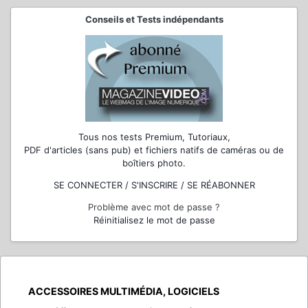
Conseils et Tests indépendants
Tous nos tests Premium, Tutoriaux,
PDF d'articles (sans pub) et fichiers natifs de caméras ou de
boîtiers photo.
SE CONNECTER / S'INSCRIRE / SE RÉABONNER
Problème avec mot de passe ?
Réinitialisez le mot de passe
ACCESSOIRES MULTIMÉDIA, LOGICIELS