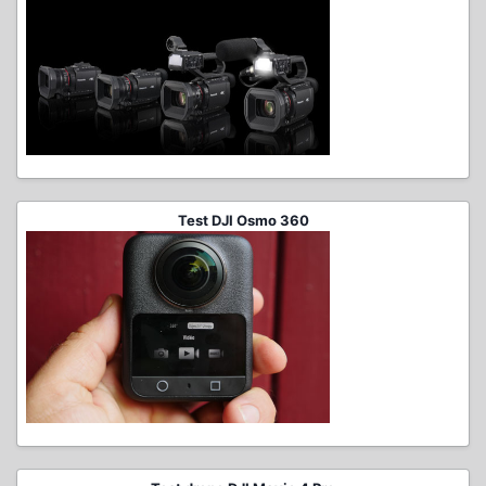
Test DJI Osmo 360