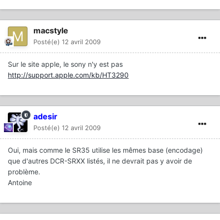
macstyle
Posté(e)
12 avril 2009
Sur le site apple, le sony n'y est pas
http://support.apple.com/kb/HT3290
adesir
Posté(e)
12 avril 2009
Oui, mais comme le SR35 utilise les mêmes base (encodage)
que d'autres DCR-SRXX listés, il ne devrait pas y avoir de
problème.
Antoine