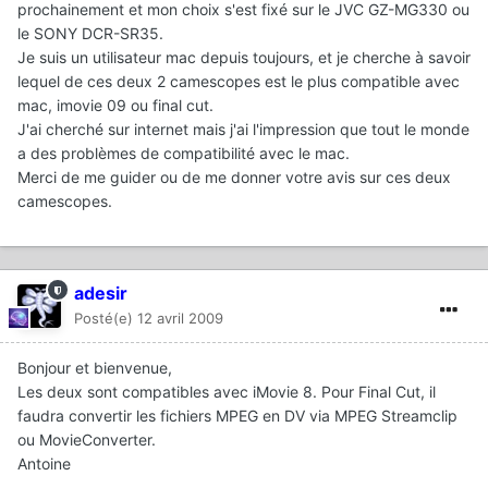
prochainement et mon choix s'est fixé sur le JVC GZ-MG330 ou
le SONY DCR-SR35.
Je suis un utilisateur mac depuis toujours, et je cherche à savoir
lequel de ces deux 2 camescopes est le plus compatible avec
mac, imovie 09 ou final cut.
J'ai cherché sur internet mais j'ai l'impression que tout le monde
a des problèmes de compatibilité avec le mac.
Merci de me guider ou de me donner votre avis sur ces deux
camescopes.
adesir
Posté(e)
12 avril 2009
Bonjour et bienvenue,
Les deux sont compatibles avec iMovie 8. Pour Final Cut, il
faudra convertir les fichiers MPEG en DV via MPEG Streamclip
ou MovieConverter.
Antoine