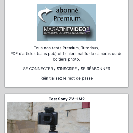
Tous nos tests Premium, Tutoriaux,
PDF d'articles (sans pub) et fichiers natifs de caméras ou de
boîtiers photo.
SE CONNECTER / S'INSCRIRE / SE RÉABONNER
Réinitialisez le mot de passe
Test Sony ZV-1 M2