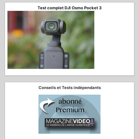
Test complet DJI Osmo Pocket 3
Conseils et Tests indépendants