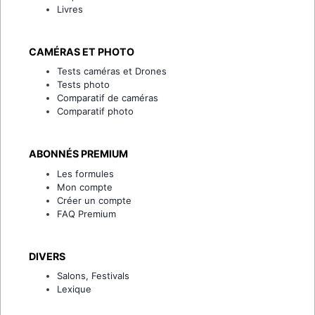
Livres
CAMÉRAS ET PHOTO
Tests caméras et Drones
Tests photo
Comparatif de caméras
Comparatif photo
ABONNÉS PREMIUM
Les formules
Mon compte
Créer un compte
FAQ Premium
DIVERS
Salons, Festivals
Lexique