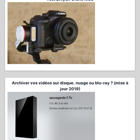
Archiver vos vidéos sur disque, nuage ou blu-ray ? (mise à
jour 2019)