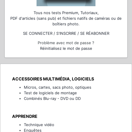
Tous nos tests Premium, Tutoriaux,
PDF d'articles (sans pub) et fichiers natifs de caméras ou de
boîtiers photo.
SE CONNECTER / S'INSCRIRE / SE RÉABONNER
Problème avec mot de passe ?
Réinitialisez le mot de passe
ACCESSOIRES MULTIMÉDIA, LOGICIELS
Micros, cartes, sacs photo, optiques
Test de logiciels de montage
Combinés Blu-ray - DVD ou DD
APPRENDRE
Technique vidéo
Enquêtes