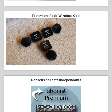
Test micro Rode Wireless Go II
Conseils et Tests indépendants