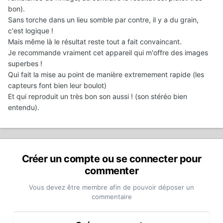
bon).
Sans torche dans un lieu somble par contre, il y a du grain,
c'est logique !
Mais même là le résultat reste tout a fait convaincant.
Je recommande vraiment cet appareil qui m'offre des images
superbes !
Qui fait la mise au point de manière extremement rapide (les
capteurs font bien leur boulot)
Et qui reproduit un très bon son aussi ! (son stéréo bien
entendu).
Créer un compte ou se connecter pour
commenter
Vous devez être membre afin de pouvoir déposer un
commentaire