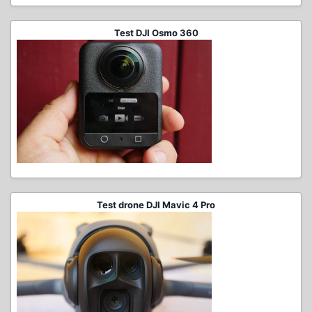
Test DJI Osmo 360
Test drone DJI Mavic 4 Pro