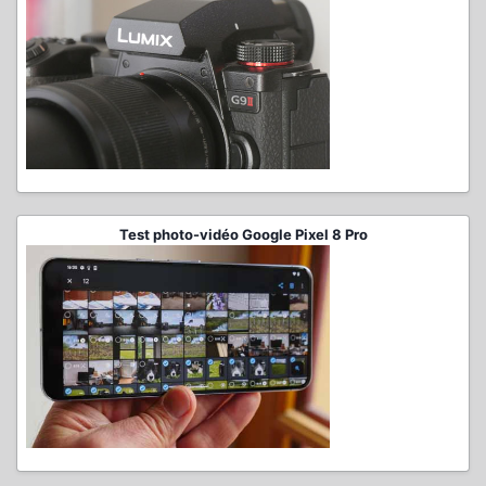
Test photo-vidéo Google Pixel 8 Pro