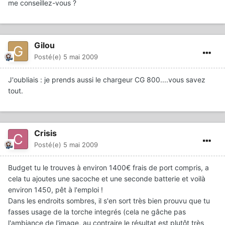
me conseillez-vous ?
Gilou
Posté(e)
5 mai 2009
J'oubliais : je prends aussi le chargeur CG 800....vous savez
tout.
Crisis
Posté(e)
5 mai 2009
Budget tu le trouves à environ 1400€ frais de port compris, a
cela tu ajoutes une sacoche et une seconde batterie et voilà
environ 1450, pêt à l'emploi !
Dans les endroits sombres, il s'en sort très bien prouvu que tu
fasses usage de la torche integrés (cela ne gâche pas
l'ambiance de l'image, au contraire le résultat est plutôt très