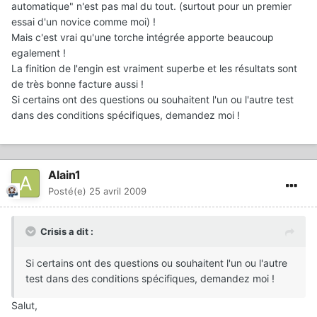
automatique" n'est pas mal du tout. (surtout pour un premier
essai d'un novice comme moi) !
Mais c'est vrai qu'une torche intégrée apporte beaucoup
egalement !
La finition de l'engin est vraiment superbe et les résultats sont
de très bonne facture aussi !
Si certains ont des questions ou souhaitent l'un ou l'autre test
dans des conditions spécifiques, demandez moi !
Alain1
Posté(e)
25 avril 2009
Crisis a dit :
Si certains ont des questions ou souhaitent l'un ou l'autre
test dans des conditions spécifiques, demandez moi !
Salut,