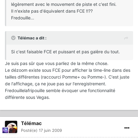
légèrement avec le mouvement de piste et c'est fini.
Il n'existe pas d'équivalent dans FCE !!??
Fredouille...
Télémac a dit :
Si c'est faisable FCE et puissant et pas galère du tout.
Je suis pas sûr que vous parliez de la même chose.
Le dézoom existe sous FCE pour afficher la time-line dans des
tailles différentes (raccourci Pomme+ ou Pomme-). C'est juste
de l'affichage, ça ne joue pas sur l'enregistrement.
Fredouillelafripouille semble évoquer une fonctionnalité
différente sous Vegas.
Télémac
Posté(e)
17 juin 2009