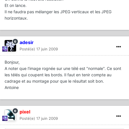
Et on lance.
Il ne faudra pas mélanger les JPEG verticaux et les JPEG
horizontaux.
adesir
Posté(e)
17 juin 2009
Bonjour,
A noter que l'image rognée sur une télé est "normale". Ce sont
les télés qui coupent les bords. Il faut en tenir compte au
cadrage et au montage pour que le résultat soit bon.
Antoine
pixel
Posté(e)
17 juin 2009