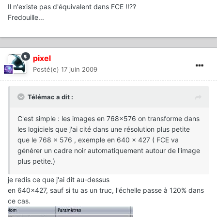
Il n'existe pas d'équivalent dans FCE !!??
Fredouille...
pixel
Posté(e)
17 juin 2009
Télémac a dit :
C'est simple : les images en 768x576 on transforme dans
les logiciels que j'ai cité dans une résolution plus petite
que le 768 x 576 , exemple en 640 x 427 ( FCE va
générer un cadre noir automatiquement autour de l'image
plus petite.)
je redis ce que j'ai dit au-dessus
en 640x427, sauf si tu as un truc, l'échelle passe à 120% dans
ce cas.