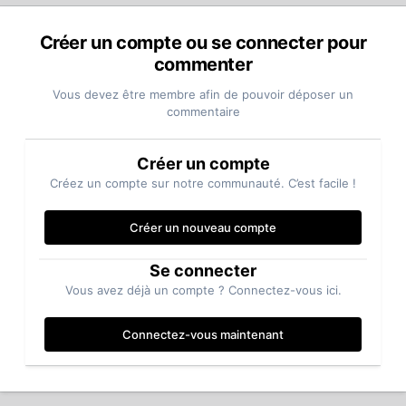
Créer un compte ou se connecter pour
commenter
Vous devez être membre afin de pouvoir déposer un
commentaire
Créer un compte
Créez un compte sur notre communauté. C’est facile !
Créer un nouveau compte
Se connecter
Vous avez déjà un compte ? Connectez-vous ici.
Connectez-vous maintenant