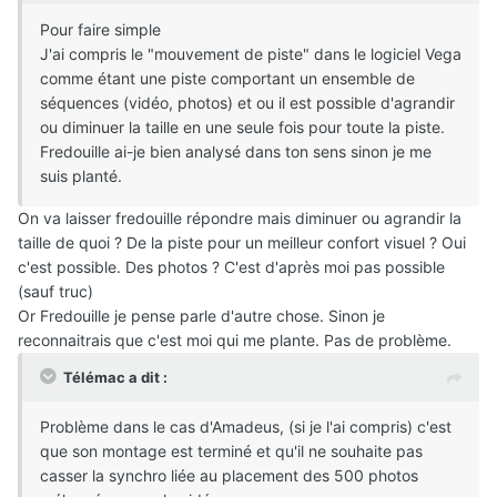
Pour faire simple
J'ai compris le "mouvement de piste" dans le logiciel Vega
comme étant une piste comportant un ensemble de
séquences (vidéo, photos) et ou il est possible d'agrandir
ou diminuer la taille en une seule fois pour toute la piste.
Fredouille ai-je bien analysé dans ton sens sinon je me
suis planté.
On va laisser fredouille répondre mais diminuer ou agrandir la
taille de quoi ? De la piste pour un meilleur confort visuel ? Oui
c'est possible. Des photos ? C'est d'après moi pas possible
(sauf truc)
Or Fredouille je pense parle d'autre chose. Sinon je
reconnaitrais que c'est moi qui me plante. Pas de problème.
Télémac a dit :
Problème dans le cas d'Amadeus, (si je l'ai compris) c'est
que son montage est terminé et qu'il ne souhaite pas
casser la synchro liée au placement des 500 photos