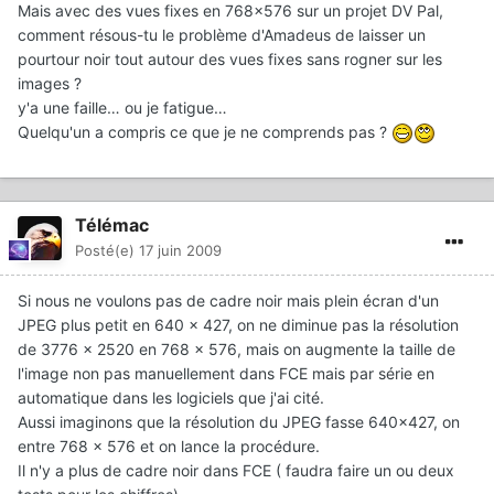
Mais avec des vues fixes en 768x576 sur un projet DV Pal,
comment résous-tu le problème d'Amadeus de laisser un
pourtour noir tout autour des vues fixes sans rogner sur les
images ?
y'a une faille… ou je fatigue…
Quelqu'un a compris ce que je ne comprends pas ?
Télémac
Posté(e)
17 juin 2009
Si nous ne voulons pas de cadre noir mais plein écran d'un
JPEG plus petit en 640 x 427, on ne diminue pas la résolution
de 3776 x 2520 en 768 x 576, mais on augmente la taille de
l'image non pas manuellement dans FCE mais par série en
automatique dans les logiciels que j'ai cité.
Aussi imaginons que la résolution du JPEG fasse 640x427, on
entre 768 x 576 et on lance la procédure.
Il n'y a plus de cadre noir dans FCE ( faudra faire un ou deux