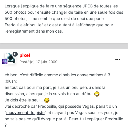
Lorsque j'explique de faire une séquence JPEG de toutes les
500 photos pour ensuite changer de taille en une seule fois des
500 photos, il me semble que c'est de ceci que parle
Fredouillelafripouille" et c'est autant à l'affichage que pour
l'enregistrement dans mon cas.
pixel
Posté(e)
17 juin 2009
eh ben, c'est difficile comme d'hab les conversations à 3
:blush:
en tout cas pour ma part, je suis un peu perdu dans la
discussion, alors que je la suivais bien au début
Je dois être le seul…
J'ai décroché car Fredouille, qui possède Vegas, parlait d'un
"
mouvement de piste
" et n'ayant pas Vegas sous les yeux, je
ne sais pas ce qu'il évoque par là. Peux-tu l'expliquer Fredouille
?