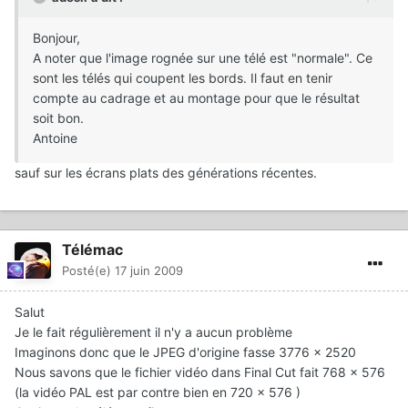
Bonjour,
A noter que l'image rognée sur une télé est "normale". Ce
sont les télés qui coupent les bords. Il faut en tenir
compte au cadrage et au montage pour que le résultat
soit bon.
Antoine
sauf sur les écrans plats des générations récentes.
Télémac
Posté(e)
17 juin 2009
Salut
Je le fait régulièrement il n'y a aucun problème
Imaginons donc que le JPEG d'origine fasse 3776 x 2520
Nous savons que le fichier vidéo dans Final Cut fait 768 x 576
(la vidéo PAL est par contre bien en 720 x 576 )