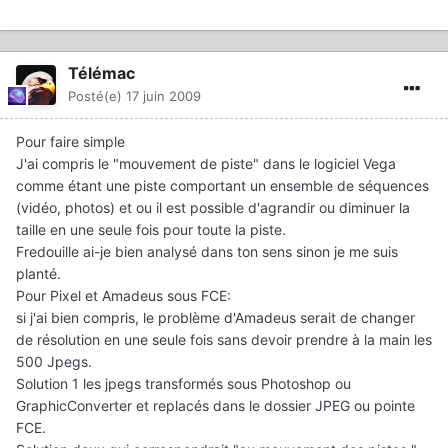
Télémac
Posté(e)
17 juin 2009
Pour faire simple
J'ai compris le "mouvement de piste" dans le logiciel Vega
comme étant une piste comportant un ensemble de séquences
(vidéo, photos) et ou il est possible d'agrandir ou diminuer la
taille en une seule fois pour toute la piste.
Fredouille ai-je bien analysé dans ton sens sinon je me suis
planté.
Pour Pixel et Amadeus sous FCE:
si j'ai bien compris, le problème d'Amadeus serait de changer
de résolution en une seule fois sans devoir prendre à la main les
500 Jpegs.
Solution 1 les jpegs transformés sous Photoshop ou
GraphicConverter et replacés dans le dossier JPEG ou pointe
FCE.