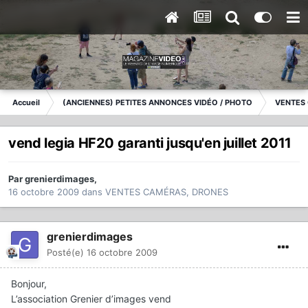
Accueil
(ANCIENNES) PETITES ANNONCES VIDÉO / PHOTO
VENTES
vend legia HF20 garanti jusqu'en juillet 2011
Par
grenierdimages
,
16 octobre 2009
dans
VENTES CAMÉRAS, DRONES
grenierdimages
Posté(e)
16 octobre 2009
Bonjour,
L’association Grenier d’images vend