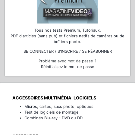
Tous nos tests Premium, Tutoriaux,
PDF d'articles (sans pub) et fichiers natifs de caméras ou de
boîtiers photo.
SE CONNECTER / S'INSCRIRE / SE RÉABONNER
Problème avec mot de passe ?
Réinitialisez le mot de passe
ACCESSOIRES MULTIMÉDIA, LOGICIELS
Micros, cartes, sacs photo, optiques
Test de logiciels de montage
Combinés Blu-ray - DVD ou DD