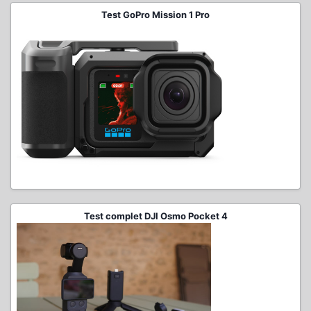
Test GoPro Mission 1 Pro
Test complet DJI Osmo Pocket 4