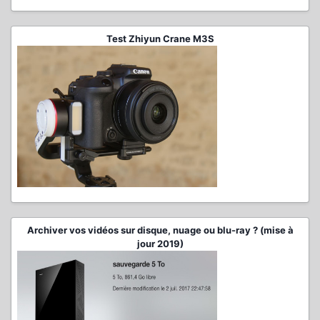
Test Zhiyun Crane M3S
Archiver vos vidéos sur disque, nuage ou blu-ray ? (mise à
jour 2019)