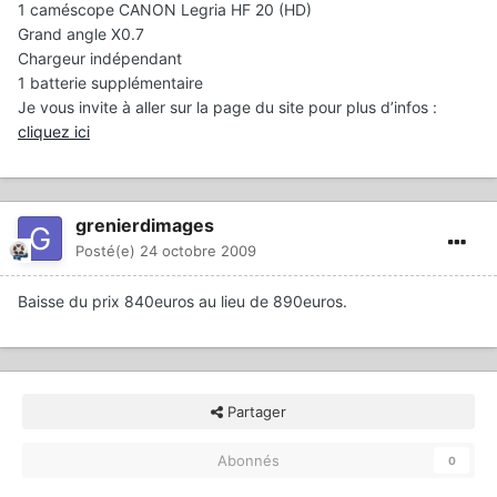
1 caméscope CANON Legria HF 20 (HD)
Grand angle X0.7
Chargeur indépendant
1 batterie supplémentaire
Je vous invite à aller sur la page du site pour plus d’infos :
cliquez ici
grenierdimages
Posté(e)
24 octobre 2009
Baisse du prix 840euros au lieu de 890euros.
Partager
Abonnés
0