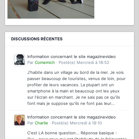
DISCUSSIONS RÉCENTES
Information concernant le site magazinevideo
Par
Comemich
·
Posté(e)
Mercredi à 18:52
J'habite dans un village au bord de la mer. Je vois
passer beaucoup de touristes, venus de loin, pour
profiter de leurs vacances. La plupart ont un
smartphone à la main et beaucoup ont les yeux
sur l'écran en marchant. Je ne sais pas ce qu'ils
font mais je suppose qu'ils ne font pas leur...
Information concernant le site magazinevideo
Par
Charlie
·
Posté(e)
Mercredi à 18:10
C'est LA bonne question... Réponse basique :