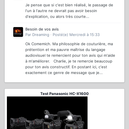
Je pense que si c'est bien réalisé, le passage de
l'un à l'autre ne devrait pas avoir besoin
d'explication, ou alors très courte...
Besoin de vos avis
Par
Dreaming
·
Posté(e)
Mercredi à 15:33
Ok Comemich. Ma philosophie de couturière, ma
prétention et ma pauvre maîtrise du langage
audiovisuel te remercient pour ton avis qui m'aide
à m'améliorer. Charlie, je te remercie beaucoup
pour ton avis constructif. En postant ici, c'est
exactement ce genre de message que je...
Test Panasonic HC-X1600