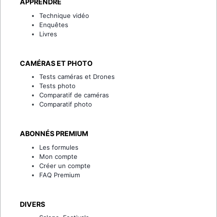
APPRENDRE
Technique vidéo
Enquêtes
Livres
CAMÉRAS ET PHOTO
Tests caméras et Drones
Tests photo
Comparatif de caméras
Comparatif photo
ABONNÉS PREMIUM
Les formules
Mon compte
Créer un compte
FAQ Premium
DIVERS