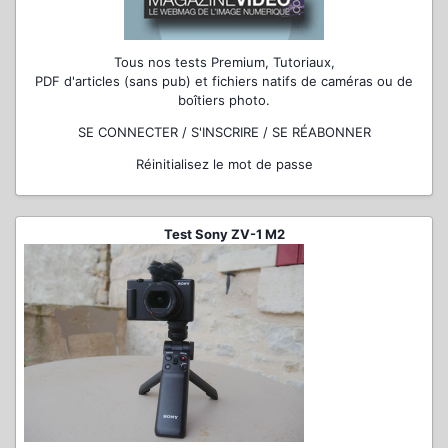
Tous nos tests Premium, Tutoriaux,
PDF d'articles (sans pub) et fichiers natifs de caméras ou de
boîtiers photo.
SE CONNECTER / S'INSCRIRE / SE RÉABONNER
Réinitialisez le mot de passe
Test Sony ZV-1 M2