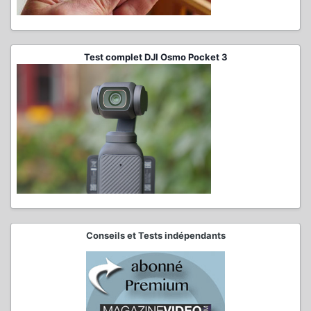
Test complet DJI Osmo Pocket 3
Conseils et Tests indépendants