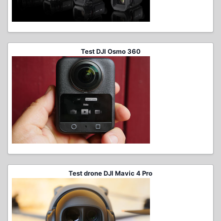
Test DJI Osmo 360
Test drone DJI Mavic 4 Pro