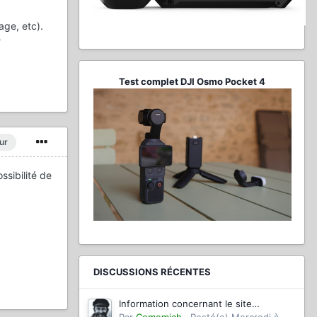
ge, etc).
?
Test complet DJI Osmo Pocket 4
ur
ssibilité de
DISCUSSIONS RÉCENTES
Information concernant le site