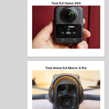
Test DJI Osmo 360
Test drone DJI Mavic 4 Pro