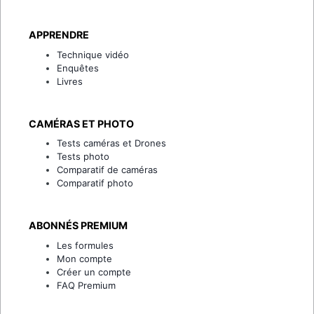
APPRENDRE
Technique vidéo
Enquêtes
Livres
CAMÉRAS ET PHOTO
Tests caméras et Drones
Tests photo
Comparatif de caméras
Comparatif photo
ABONNÉS PREMIUM
Les formules
Mon compte
Créer un compte
FAQ Premium