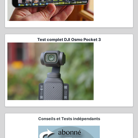
Test complet DJI Osmo Pocket 3
Conseils et Tests indépendants