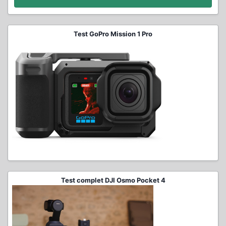
Test GoPro Mission 1 Pro
Test complet DJI Osmo Pocket 4