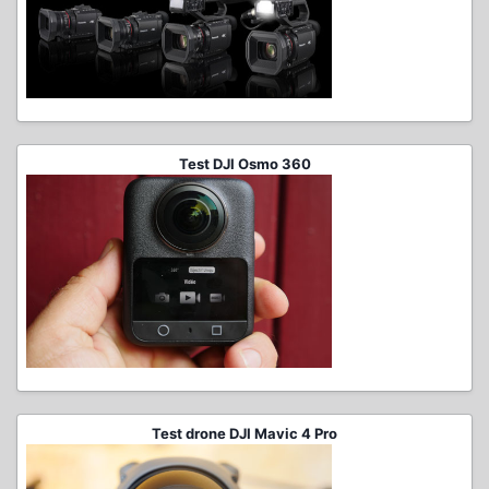
Test DJI Osmo 360
Test drone DJI Mavic 4 Pro