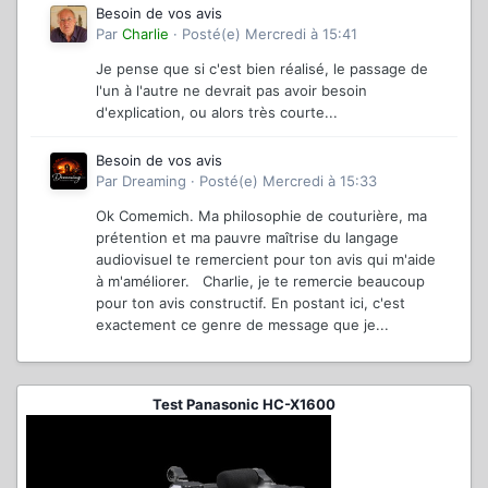
Besoin de vos avis
Par
Charlie
·
Posté(e)
Mercredi à 15:41
Je pense que si c'est bien réalisé, le passage de
l'un à l'autre ne devrait pas avoir besoin
d'explication, ou alors très courte...
Besoin de vos avis
Par
Dreaming
·
Posté(e)
Mercredi à 15:33
Ok Comemich. Ma philosophie de couturière, ma
prétention et ma pauvre maîtrise du langage
audiovisuel te remercient pour ton avis qui m'aide
à m'améliorer. Charlie, je te remercie beaucoup
pour ton avis constructif. En postant ici, c'est
exactement ce genre de message que je...
Test Panasonic HC-X1600