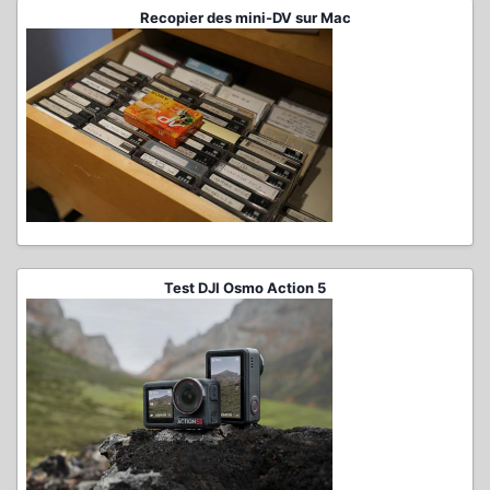
Recopier des mini-DV sur Mac
Test DJI Osmo Action 5