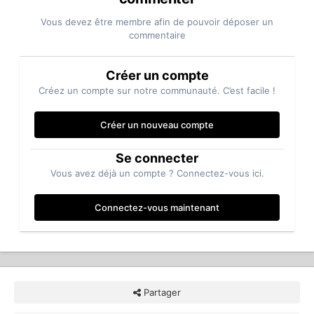
Vous devez être membre afin de pouvoir déposer un
commentaire
Créer un compte
Créez un compte sur notre communauté. C’est facile !
Créer un nouveau compte
Se connecter
Vous avez déjà un compte ? Connectez-vous ici.
Connectez-vous maintenant
Partager