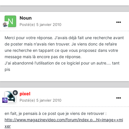
Noun
Posté(e)
5 janvier 2010
Merci pour votre réponse. J'avais déjà fait une recherche avant
de poster mais n'avais rien trouver. Je viens donc de refaire
une recherche en tappant ce que vous proposez dans votre
message mais là encore pas de réponse.
J'ai abandonné l'utilisation de ce logiciel pour un autre.... tant
pis
pixel
Posté(e)
5 janvier 2010
en fait, je pensais à ce post que je viens de retrouver :
http://www.magazinevideo.com/forum/index.p...hl=image++mi
xer