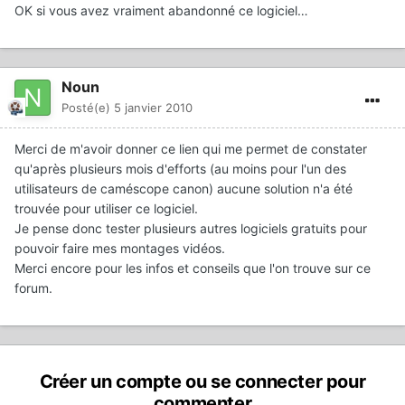
OK si vous avez vraiment abandonné ce logiciel…
Noun
Posté(e)
5 janvier 2010
Merci de m'avoir donner ce lien qui me permet de constater
qu'après plusieurs mois d'efforts (au moins pour l'un des
utilisateurs de caméscope canon) aucune solution n'a été
trouvée pour utiliser ce logiciel.
Je pense donc tester plusieurs autres logiciels gratuits pour
pouvoir faire mes montages vidéos.
Merci encore pour les infos et conseils que l'on trouve sur ce
forum.
Créer un compte ou se connecter pour
commenter