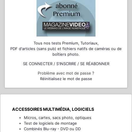
Tous nos tests Premium, Tutoriaux,
PDF d'articles (sans pub) et fichiers natifs de caméras ou de
boîtiers photo.
SE CONNECTER / S'INSCRIRE / SE RÉABONNER
Problème avec mot de passe ?
Réinitialisez le mot de passe
ACCESSOIRES MULTIMÉDIA, LOGICIELS
Micros, cartes, sacs photo, optiques
Test de logiciels de montage
Combinés Blu-ray - DVD ou DD