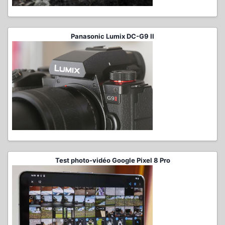
Panasonic Lumix DC-G9 II
Test photo-vidéo Google Pixel 8 Pro