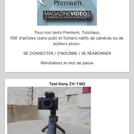
Tous nos tests Premium, Tutoriaux,
PDF d'articles (sans pub) et fichiers natifs de caméras ou de
boîtiers photo.
SE CONNECTER / S'INSCRIRE / SE RÉABONNER
Réinitialisez le mot de passe
Test Sony ZV-1 M2