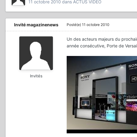
11 octobre 2010
dans
ACTUS VIDÉO
Invité magazinenews
Posté(e)
11 octobre 2010
Un des acteurs majeurs du prochain
année consécutive, Porte de Versail
Invités