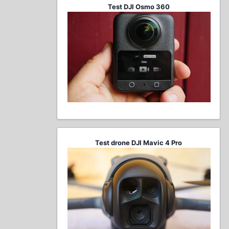
Test DJI Osmo 360
Test drone DJI Mavic 4 Pro