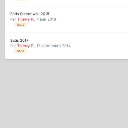
Satis Screenwall 2018
Par
Thierry P.
,
4 juin 2018
satis
Satis 2017
Par
Thierry P.
,
17 septembre 2014
satis