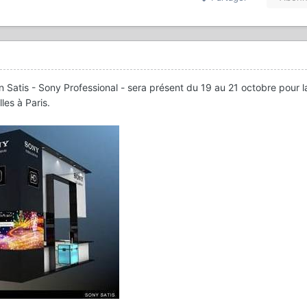
 Satis - Sony Professional - sera présent du 19 au 21 octobre pour 
les à Paris.