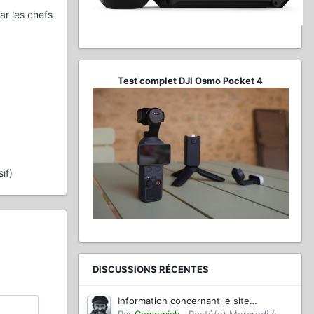
ar les chefs
Test complet DJI Osmo Pocket 4
if)
DISCUSSIONS RÉCENTES
Information concernant le site