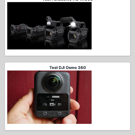
Test DJI Osmo 360