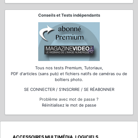
Conseils et Tests indépendants
Tous nos tests Premium, Tutoriaux,
PDF d'articles (sans pub) et fichiers natifs de caméras ou de
boîtiers photo.
SE CONNECTER / S'INSCRIRE / SE RÉABONNER
Problème avec mot de passe ?
Réinitialisez le mot de passe
ACCESSOIRES MULTIMÉDIA, LOGICIELS