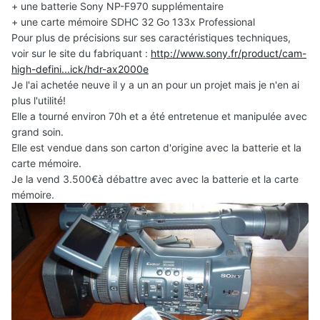
+ une batterie Sony NP-F970 supplémentaire
+ une carte mémoire SDHC 32 Go 133x Professional
Pour plus de précisions sur ses caractéristiques techniques,
voir sur le site du fabriquant :
http://www.sony.fr/product/cam-
high-defini...ick/hdr-ax2000e
Je l'ai achetée neuve il y a un an pour un projet mais je n'en ai
plus l'utilité!
Elle a tourné environ 70h et a été entretenue et manipulée avec
grand soin.
Elle est vendue dans son carton d'origine avec la batterie et la
carte mémoire.
Je la vend 3.500€à débattre avec avec la batterie et la carte
mémoire.