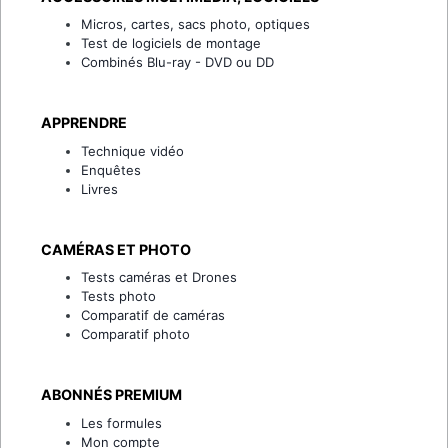
Micros, cartes, sacs photo, optiques
Test de logiciels de montage
Combinés Blu-ray - DVD ou DD
APPRENDRE
Technique vidéo
Enquêtes
Livres
CAMÉRAS ET PHOTO
Tests caméras et Drones
Tests photo
Comparatif de caméras
Comparatif photo
ABONNÉS PREMIUM
Les formules
Mon compte