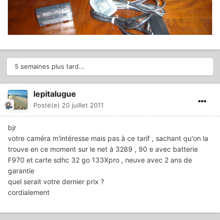
5 semaines plus tard...
lepitalugue
Posté(e)
20 juillet 2011
bjr
votre caméra m'intéresse mais pas à ce tarif , sachant qu'on la
trouve en ce moment sur le net à 3289 , 90 e avec batterie
F970 et carte sdhc 32 go 133Xpro , neuve avec 2 ans de
garantie
quel serait votre dernier prix ?
cordialement