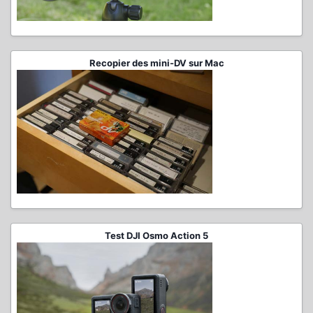
Recopier des mini-DV sur Mac
Test DJI Osmo Action 5