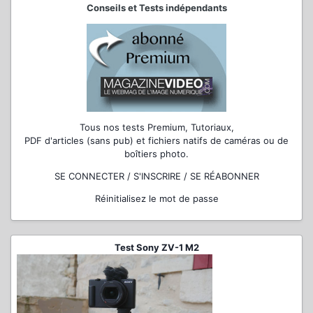
Conseils et Tests indépendants
Tous nos tests Premium, Tutoriaux,
PDF d'articles (sans pub) et fichiers natifs de caméras ou de
boîtiers photo.
SE CONNECTER / S'INSCRIRE / SE RÉABONNER
Réinitialisez le mot de passe
Test Sony ZV-1 M2