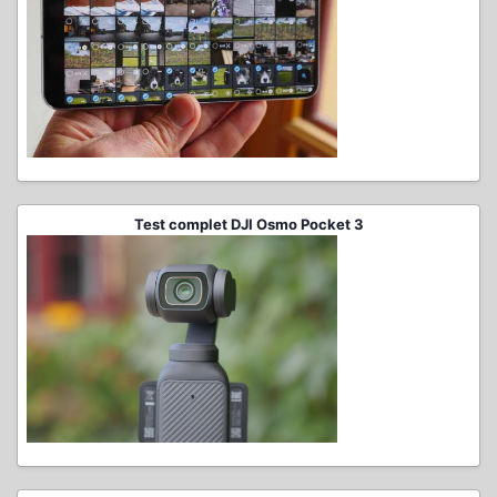
Test complet DJI Osmo Pocket 3