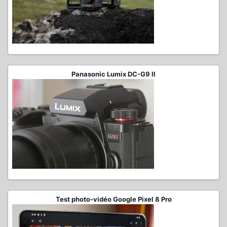
Panasonic Lumix DC-G9 II
Test photo-vidéo Google Pixel 8 Pro