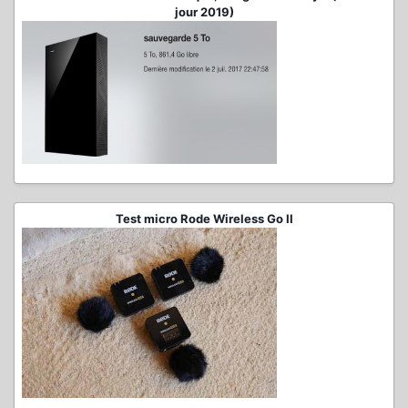
jour 2019)
Test micro Rode Wireless Go II