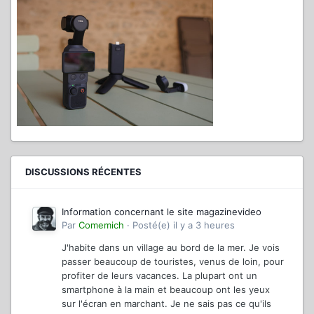
DISCUSSIONS RÉCENTES
Information concernant le site magazinevideo
Par
Comemich
·
Posté(e)
il y a 3 heures
J'habite dans un village au bord de la mer. Je vois
passer beaucoup de touristes, venus de loin, pour
profiter de leurs vacances. La plupart ont un
smartphone à la main et beaucoup ont les yeux
sur l'écran en marchant. Je ne sais pas ce qu'ils