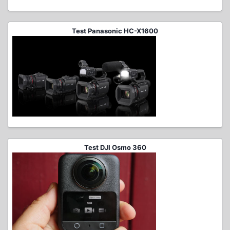
Test Panasonic HC-X1600
Test DJI Osmo 360