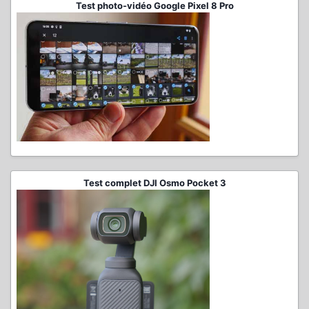
Test photo-vidéo Google Pixel 8 Pro
Test complet DJI Osmo Pocket 3