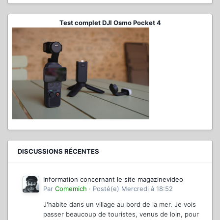
Test complet DJI Osmo Pocket 4
DISCUSSIONS RÉCENTES
Information concernant le site magazinevideo
Par
Comemich
·
Posté(e)
Mercredi à 18:52
J'habite dans un village au bord de la mer. Je vois
passer beaucoup de touristes, venus de loin, pour