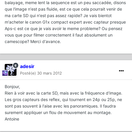
balayage, meme lent la sequence est un peu saccadée, disons
que l'image n'est pas fluide, est ce que cela pourrait venir de
ma carte SD qui n'est pas assez rapide? Je vais bientot
m'acheter le canon G1x compact expert avec capteur presque
Aps-c est ce que je vais avoir le meme probleme? Ou pensez
vous que pour filmer correctement il faut absolument un
camescope? Merci d'avance.
adesir
Posté(e)
30 mars 2012
Bonjour,
Rien à voir avec la carte SD, mais avec la fréquence d'image.
Les gros capteurs des reflex, qui tournent en 24p ou 25p, ne
sont pas souvent à l'aise avec les panoramiques. Il faudra
surement appliquer un flou de mouvement au montage.
Antoine