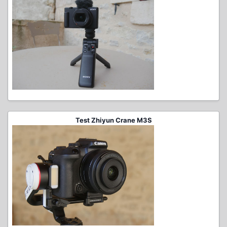
Test Zhiyun Crane M3S