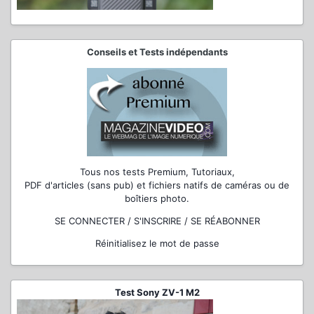
Conseils et Tests indépendants
Tous nos tests Premium, Tutoriaux,
PDF d'articles (sans pub) et fichiers natifs de caméras ou de
boîtiers photo.
SE CONNECTER / S'INSCRIRE / SE RÉABONNER
Réinitialisez le mot de passe
Test Sony ZV-1 M2