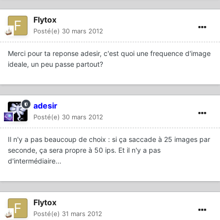
Flytox
Posté(e)
30 mars 2012
Merci pour ta reponse adesir, c'est quoi une frequence d'image
ideale, un peu passe partout?
adesir
Posté(e)
30 mars 2012
Il n'y a pas beaucoup de choix : si ça saccade à 25 images par
seconde, ça sera propre à 50 ips. Et il n'y a pas
d'intermédiaire...
Flytox
Posté(e)
31 mars 2012