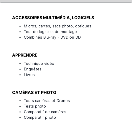
ACCESSOIRES MULTIMÉDIA, LOGICIELS
Micros, cartes, sacs photo, optiques
Test de logiciels de montage
Combinés Blu-ray - DVD ou DD
APPRENDRE
Technique vidéo
Enquêtes
Livres
CAMÉRAS ET PHOTO
Tests caméras et Drones
Tests photo
Comparatif de caméras
Comparatif photo