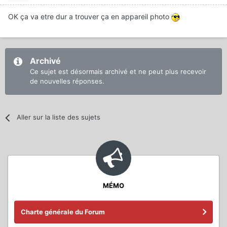
OK ça va etre dur a trouver ça en appareil photo
Archivé
Ce sujet est désormais archivé et ne peut plus recevoir
de nouvelles réponses.
Aller sur la liste des sujets
MÉMO
Charte générale du Forum