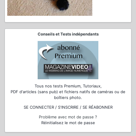
Conseils et Tests indépendants
Tous nos tests Premium, Tutoriaux,
PDF d'articles (sans pub) et fichiers natifs de caméras ou de
boîtiers photo.
SE CONNECTER / S'INSCRIRE / SE RÉABONNER
Problème avec mot de passe ?
Réinitialisez le mot de passe